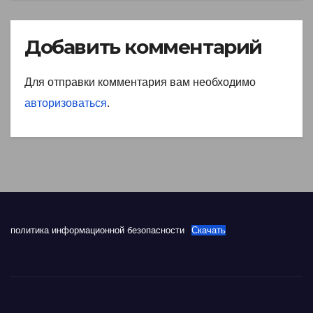
Добавить комментарий
Для отправки комментария вам необходимо
авторизоваться
.
политика информационной безопасности
Скачать