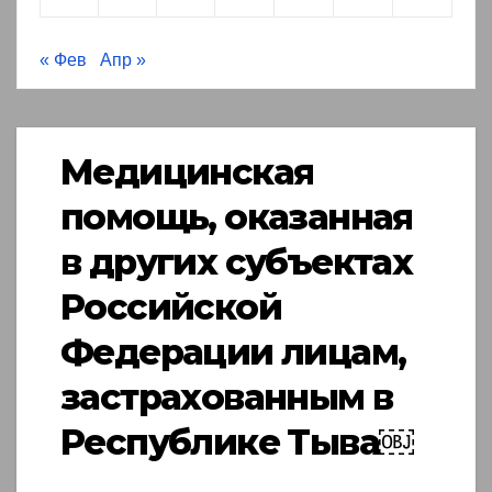
« Фев
Апр »
Медицинская
помощь, оказанная
в других субъектах
Российской
Федерации лицам,
застрахованным в
Республике Тыва￼