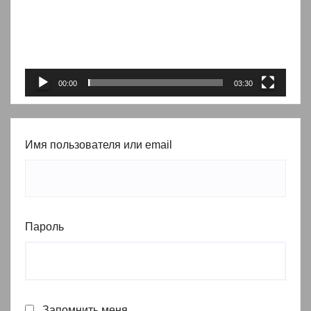
00:00
03:30
Имя пользователя или email
Пароль
Запомнить меня