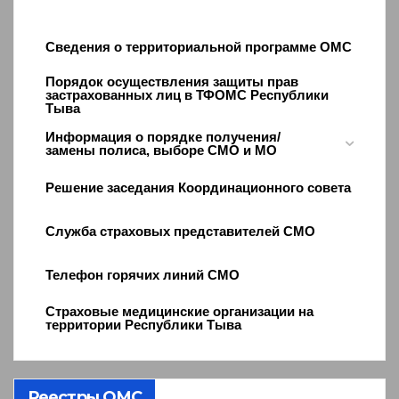
Сведения о территориальной программе ОМС
Порядок осуществления защиты прав
застрахованных лиц в ТФОМС Республики
Тыва
Информация о порядке получения/
замены полиса, выборе СМО и МО
Решение заседания Координационного совета
Служба страховых представителей СМО
Телефон горячих линий СМО
Страховые медицинские организации на
территории Республики Тыва
Реестры ОМС