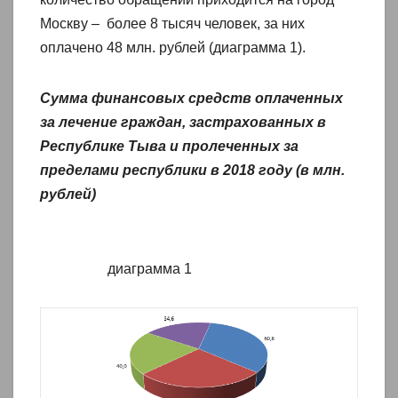
Москву – более 8 тысяч человек, за них
оплачено 48 млн. рублей (диаграмма 1).
Сумма финансовых средств оплаченных
за лечение граждан, застрахованных в
Республике Тыва и пролеченных за
пределами республики в 2018 году (в млн.
рублей)
диаграмма 1