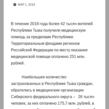
МАР 1, 2019
В течение 2018 года более 42 тысяч жителей
Республики Тыва получили медицинскую
помощь за пределами Республики.
Территориальным фондами регионов
Российской Федерации по месту оказания
медицинской помощи оплачено 251 млн.
рублей.
Наибольшее количество
застрахованных в Республике Тыва граждан,
обратились в медицинские организации
Сибирского федерального округа – 26 тысяч
человек, за них оплачено 175,7 млн. рублей, в