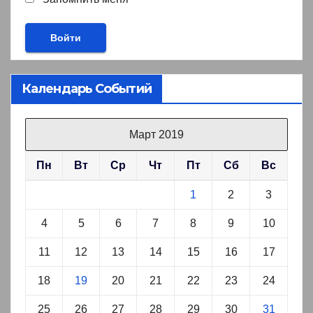
Календарь Событий
Март 2019
Пн
Вт
Ср
Чт
Пт
Сб
Вс
1
2
3
4
5
6
7
8
9
10
11
12
13
14
15
16
17
18
19
20
21
22
23
24
25
26
27
28
29
30
31