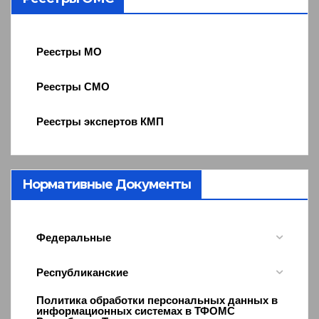
Реестры МО
Реестры СМО
Реестры экспертов КМП
Нормативные Документы
Федеральные
Республиканские
Политика обработки персональных данных в
информационных системах в ТФОМС