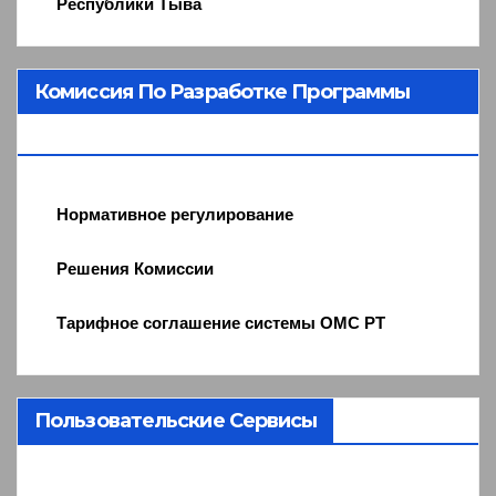
Республики Тыва
Комиссия По Разработке Программы
ОМС
Нормативное регулирование
Решения Комиссии
Тарифное соглашение системы ОМС РТ
Пользовательские Сервисы