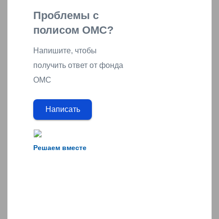
Проблемы с
полисом ОМС?
Напишите, чтобы
получить ответ от фонда
ОМС
Написать
Решаем вместе