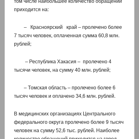
том числе наибольшее количество обращений
приходится на:
– Красноярский край – пролечено более
7 тысяч человек, оплаченная сумма 60,8 млн.
рублей;
– Республика Хакасия – пролечено 4
тысячи человек, на сумму 40 млн. рублей;
– Томская область – пролечено более 6
тысяч человек и оплачено 34,6 млн. рублей.
В медицинских организациях Центрального
федерального округа пролечено более 9 тысяч
человек на сумму 52,6 тыс. рублей. Наиболее
количество обращений приходится на город