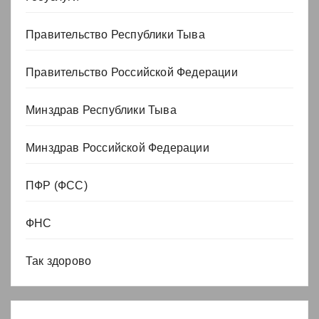
Правительство Республики Тыва
Правительство Российской Федерации
Минздрав Республики Тыва
Минздрав Российской Федерации
ПФР (ФСС)
ФНС
Так здорово