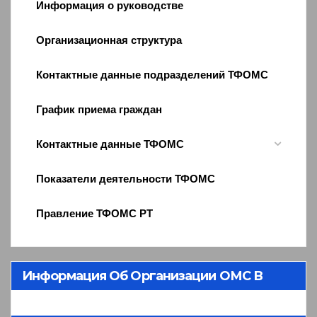
Информация о руководстве
Организационная структура
Контактные данные подразделений ТФОМС
График приема граждан
Контактные данные ТФОМС
Показатели деятельности ТФОМС
Правление ТФОМС РТ
Информация Об Организации ОМС В
Республике Тыва