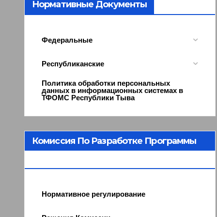
Нормативные Документы
Федеральные
Республиканские
Политика обработки персональных
данных в информационных системах в
ТФОМС Республики Тыва
Комиссия По Разработке Программы
ОМС
Нормативное регулирование