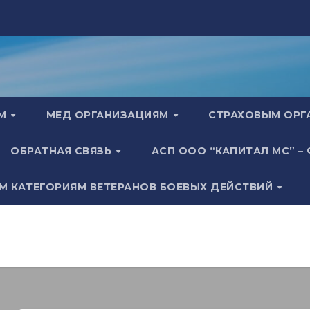
АМ
МЕД ОРГАНИЗАЦИЯМ
СТРАХОВЫМ ОР
ОБРАТНАЯ СВЯЗЬ
АСП ООО “КАПИТАЛ МС” –
М КАТЕГОРИЯМ ВЕТЕРАНОВ БОЕВЫХ ДЕЙСТВИЙ