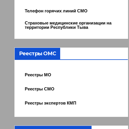
Телефон горячих линий СМО
Страховые медицинские организации на
территории Республики Тыва
Реестры ОМС
Реестры МО
Реестры СМО
Реестры экспертов КМП