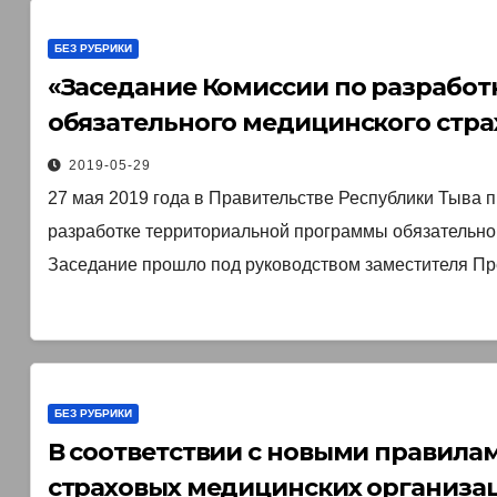
БЕЗ РУБРИКИ
«Заседание Комиссии по разрабо
обязательного медицинского стра
2019-05-29
27 мая 2019 года в Правительстве Республики Тыва 
разработке территориальной программы обязательно
Заседание прошло под руководством заместителя Пр
БЕЗ РУБРИКИ
В соответствии с новыми правила
страховых медицинских организац