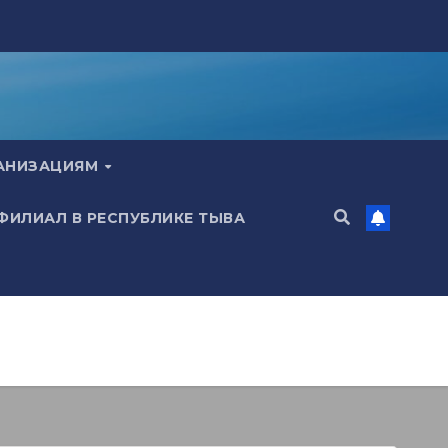
ГАНИЗАЦИЯМ
 ФИЛИАЛ В РЕСПУБЛИКЕ ТЫВА