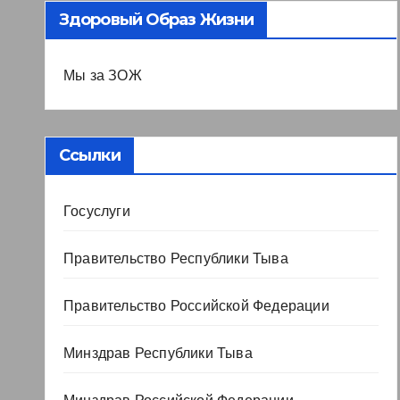
Здоровый Образ Жизни
Мы за ЗОЖ
Ссылки
Госуслуги
Правительство Республики Тыва
Правительство Российской Федерации
Минздрав Республики Тыва