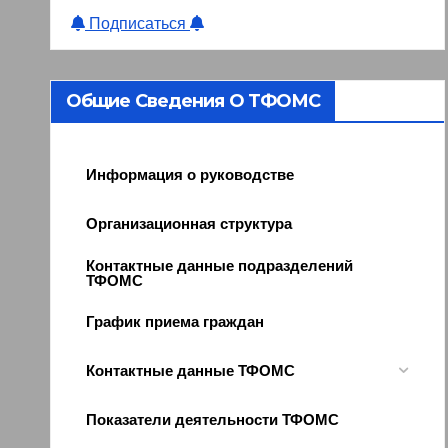
Подписаться
Общие Сведения О ТФОМС
Информация о руководстве
Организационная структура
Контактные данные подразделений
ТФОМС
График приема граждан
Контактные данные ТФОМС
Показатели деятельности ТФОМС