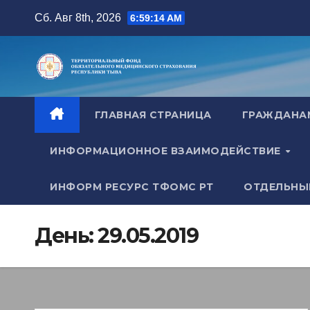
Перейти
Сб. Авг 8th, 2026
6:59:15 AM
к
содержимому
ГЛАВНАЯ СТРАНИЦА
ГРАЖДАН
ИНФОРМАЦИОННОЕ ВЗАИМОДЕЙСТВИЕ
ИНФОРМ РЕСУРС ТФОМС РТ
ОТДЕЛЬНЫ
День:
29.05.2019