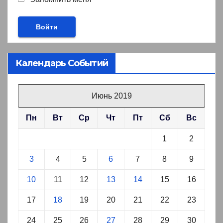
Календарь Событий
Июнь 2019
Пн
Вт
Ср
Чт
Пт
Сб
Вс
1
2
3
4
5
6
7
8
9
10
11
12
13
14
15
16
17
18
19
20
21
22
23
24
25
26
27
28
29
30