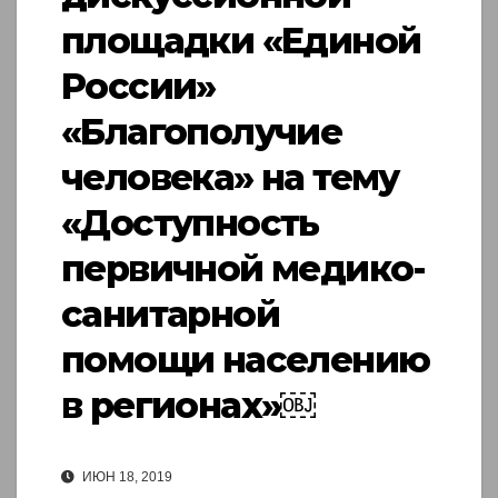
площадки «Единой
России»
«Благополучие
человека» на тему
«Доступность
первичной медико-
санитарной
помощи населению
в регионах»￼
ИЮН 18, 2019