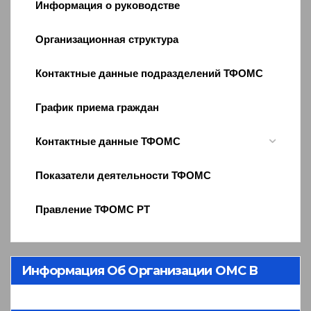
Информация о руководстве
Организационная структура
Контактные данные подразделений ТФОМС
График приема граждан
Контактные данные ТФОМС
Показатели деятельности ТФОМС
Правление ТФОМС РТ
Информация Об Организации ОМС В
Республике Тыва