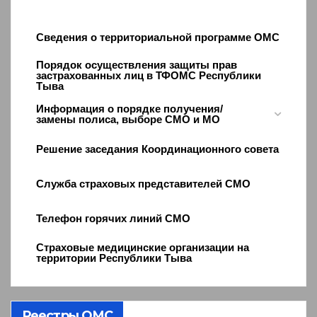
Сведения о территориальной программе ОМС
Порядок осуществления защиты прав
застрахованных лиц в ТФОМС Республики
Тыва
Информация о порядке получения/
замены полиса, выборе СМО и МО
Решение заседания Координационного совета
Служба страховых представителей СМО
Телефон горячих линий СМО
Страховые медицинские организации на
территории Республики Тыва
Реестры ОМС