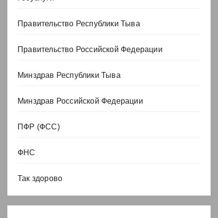
Правительство Республики Тыва
Правительство Российской Федерации
Минздрав Республики Тыва
Минздрав Российской Федерации
ПФР (ФСС)
ФНС
Так здорово