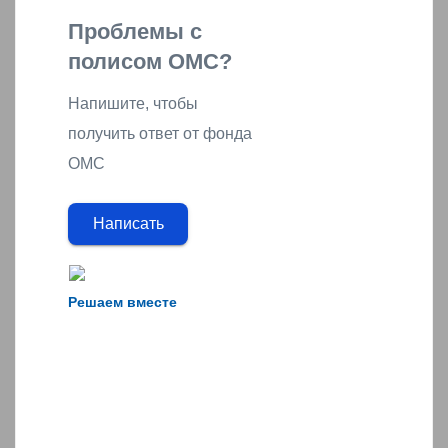
Проблемы с
полисом ОМС?
Напишите, чтобы
получить ответ от фонда
ОМС
Написать
Решаем вместе