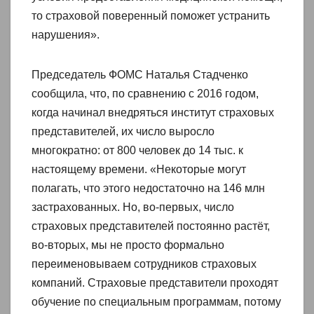
то страховой поверенный поможет устранить
нарушения».
Председатель ФОМС Наталья Стадченко
сообщила, что, по сравнению с 2016 годом,
когда начинал внедряться институт страховых
представителей, их число выросло
многократно: от 800 человек до 14 тыс. к
настоящему времени. «Некоторые могут
полагать, что этого недостаточно на 146 млн
застрахованных. Но, во-первых, число
страховых представителей постоянно растёт,
во-вторых, мы не просто формально
переименовываем сотрудников страховых
компаний. Страховые представители проходят
обучение по специальным программам, потому