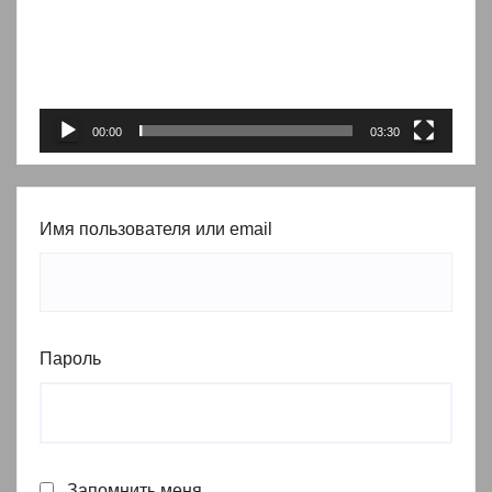
00:00
03:30
Имя пользователя или email
Пароль
Запомнить меня