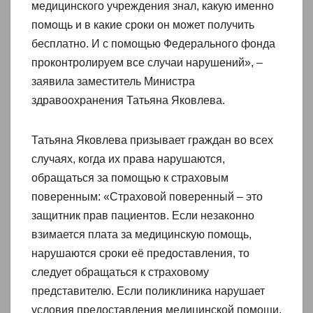
медицинского учреждения знал, какую именно
помощь и в какие сроки он может получить
бесплатно. И с помощью Федерального фонда
проконтролируем все случаи нарушений», –
заявила заместитель Министра
здравоохранения Татьяна Яковлева.
Татьяна Яковлева призывает граждан во всех
случаях, когда их права нарушаются,
обращаться за помощью к страховым
поверенным: «Страховой поверенный – это
защитник прав пациентов. Если незаконно
взимается плата за медицинскую помощь,
нарушаются сроки её предоставления, то
следует обращаться к страховому
представителю. Если поликлиника нарушает
условия предоставления медицинской помощи,