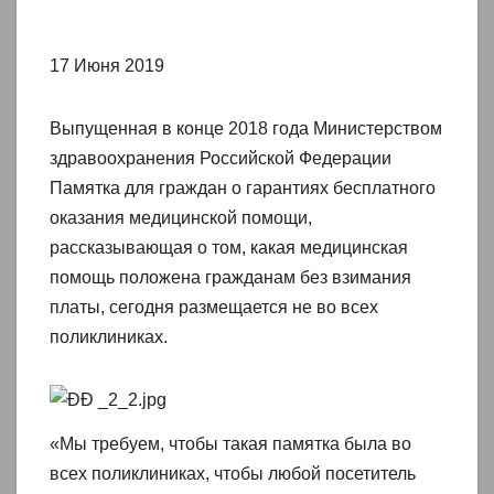
17 Июня 2019
Выпущенная в конце 2018 года Министерством
здравоохранения Российской Федерации
Памятка для граждан о гарантиях бесплатного
оказания медицинской помощи,
рассказывающая о том, какая медицинская
помощь положена гражданам без взимания
платы, сегодня размещается не во всех
поликлиниках.
«Мы требуем, чтобы такая памятка была во
всех поликлиниках, чтобы любой посетитель