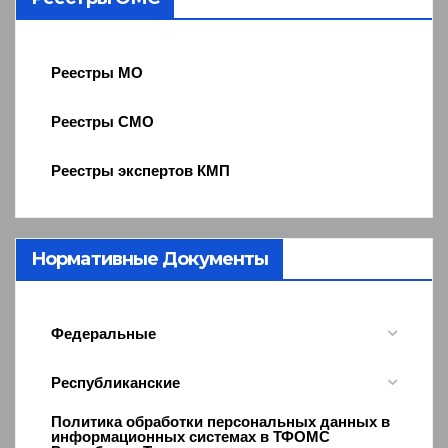
Реестры МО
Реестры СМО
Реестры экспертов КМП
Нормативные Документы
Федеральные
Республиканские
Политика обработки персональных данных в
информационных системах в ТФОМС