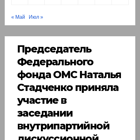
« Май
Июл »
Председатель
Федерального
фонда ОМС Наталья
Стадченко приняла
участие в
заседании
внутрипартийной
дискуссионной