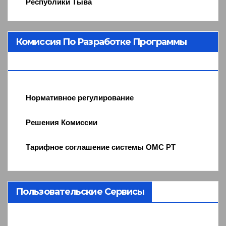
Республики Тыва
Комиссия По Разработке Программы
ОМС
Нормативное регулирование
Решения Комиссии
Тарифное соглашение системы ОМС РТ
Пользовательские Сервисы