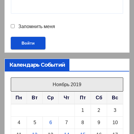
Запомнить меня
Календарь Событий
Ноябрь 2019
Пн
Вт
Ср
Чт
Пт
Сб
Вс
1
2
3
4
5
6
7
8
9
10