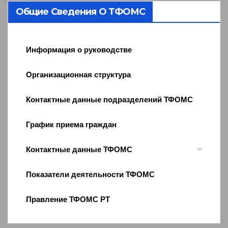
Общие Сведения О ТФОМС
Информация о руководстве
Организационная структура
Контактные данные подразделений ТФОМС
График приема граждан
Контактные данные ТФОМС
Показатели деятельности ТФОМС
Правление ТФОМС РТ