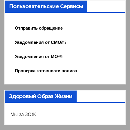
Пользовательские Сервисы
Отправить обращение
Уведомления от СМО￼
Уведомления от МО￼
Проверка готовности полиса
Здоровый Образ Жизни
Мы за ЗОЖ