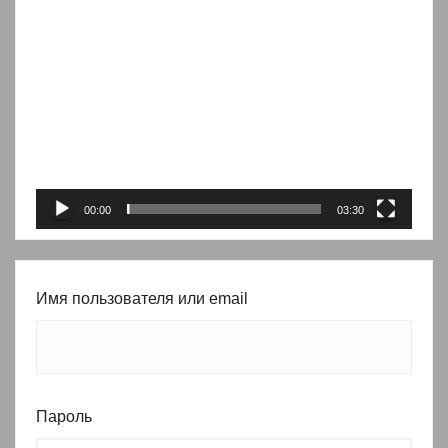
Видеоплеер
00:00
03:30
Имя пользователя или email
Пароль