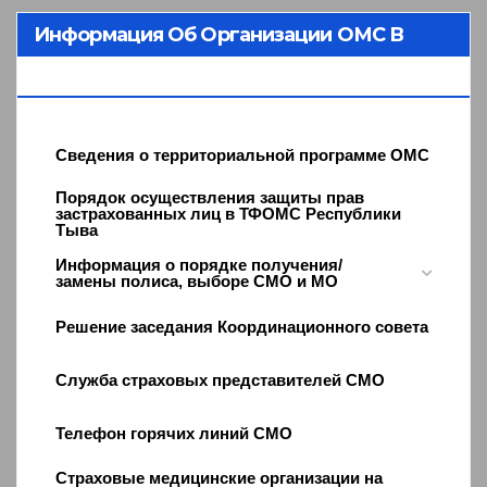
Информация Об Организации ОМС В
Республике Тыва
Сведения о территориальной программе ОМС
Порядок осуществления защиты прав
застрахованных лиц в ТФОМС Республики
Тыва
Информация о порядке получения/
замены полиса, выборе СМО и МО
Решение заседания Координационного совета
Служба страховых представителей СМО
Телефон горячих линий СМО
Страховые медицинские организации на