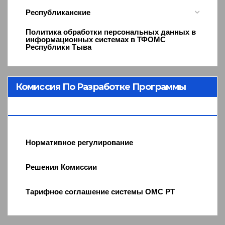
Республиканские
Политика обработки персональных данных в
информационных системах в ТФОМС
Республики Тыва
Комиссия По Разработке Программы
ОМС
Нормативное регулирование
Решения Комиссии
Тарифное соглашение системы ОМС РТ