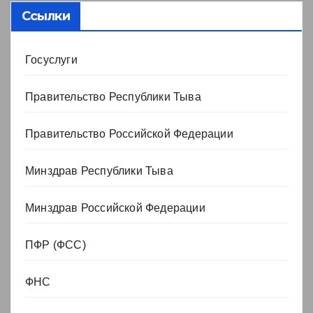
Ссылки
Госуслуги
Правительство Республики Тыва
Правительство Российской Федерации
Минздрав Республики Тыва
Минздрав Российской Федерации
ПФР (ФСС)
ФНС