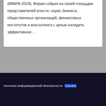
(ММИФ-2019). Форум собрал на своей площадке
представителей власти, науки, бизнеса,
общественных организаций, финансовых
институтов и консалтинга с целью наладить
эффективное…
политика информационной безопасности
Скачать