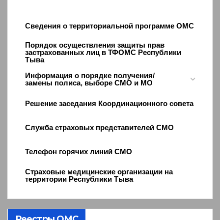
Сведения о территориальной программе ОМС
Порядок осуществления защиты прав
застрахованных лиц в ТФОМС Республики
Тыва
Информация о порядке получения/
замены полиса, выборе СМО и МО
Решение заседания Координационного совета
Служба страховых представителей СМО
Телефон горячих линий СМО
Страховые медицинские организации на
территории Республики Тыва
Реестры ОМС