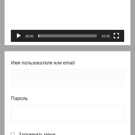
00:00
03:30
Имя пользователя или email
Пароль
Запомнить меня