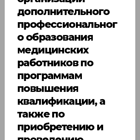
дополнительного
профессиональног
о образования
медицинских
работников по
программам
повышения
квалификации, а
также по
приобретению и
проведению