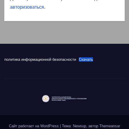
авторизоваться
.
политика информационной безопасности
Скачать
Сайт работает на WordPress
|
Тема: Newsup, автор
Themeansar