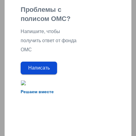
Проблемы с
полисом ОМС?
Напишите, чтобы
получить ответ от фонда
ОМС
Написать
Решаем вместе