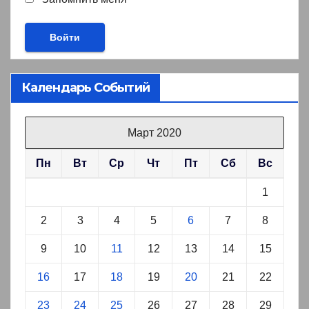
Календарь Событий
Март 2020
Пн
Вт
Ср
Чт
Пт
Сб
Вс
1
2
3
4
5
6
7
8
9
10
11
12
13
14
15
16
17
18
19
20
21
22
23
24
25
26
27
28
29