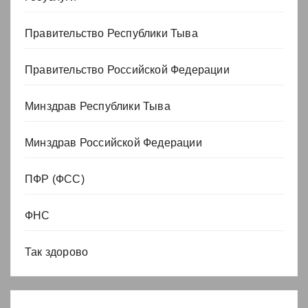
Правительство Республики Тыва
Правительство Российской Федерации
Минздрав Республики Тыва
Минздрав Российской Федерации
ПФР (ФСС)
ФНС
Так здорово