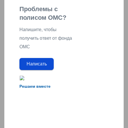
Проблемы с
полисом ОМС?
Напишите, чтобы
получить ответ от фонда
ОМС
Написать
Решаем вместе