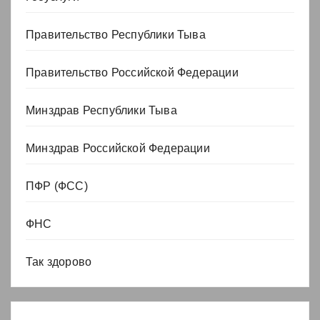
Правительство Республики Тыва
Правительство Российской Федерации
Минздрав Республики Тыва
Минздрав Российской Федерации
ПФР (ФСС)
ФНС
Так здорово