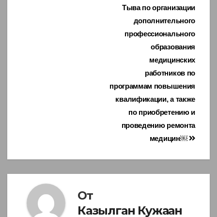
Тыва по организации
дополнительного
профессионального
образования
медицинских
работников по
программам повышения
квалификации, а также
по приобретению и
проведению ремонта
медицин￼
От
Казылган Кужаан