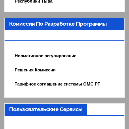
Республики Тыва
Комиссия По Разработке Программы
ОМС
Нормативное регулирование
Решения Комиссии
Тарифное соглашение системы ОМС РТ
Пользовательские Сервисы