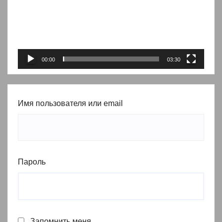
00:00
03:30
Имя пользователя или email
Пароль
Запомнить меня