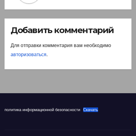
Добавить комментарий
Для отправки комментария вам необходимо
авторизоваться
.
политика информационной безопасности
Скачать