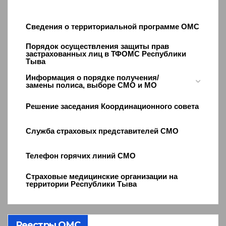
Сведения о территориальной программе ОМС
Порядок осуществления защиты прав
застрахованных лиц в ТФОМС Республики
Тыва
Информация о порядке получения/
замены полиса, выборе СМО и МО
Решение заседания Координационного совета
Служба страховых представителей СМО
Телефон горячих линий СМО
Страховые медицинские организации на
территории Республики Тыва
Реестры ОМС