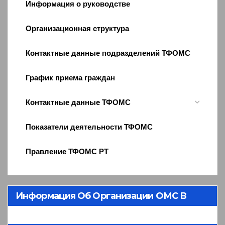
Информация о руководстве
Организационная структура
Контактные данные подразделений ТФОМС
График приема граждан
Контактные данные ТФОМС
Показатели деятельности ТФОМС
Правление ТФОМС РТ
Информация Об Организации ОМС В
Республике Тыва