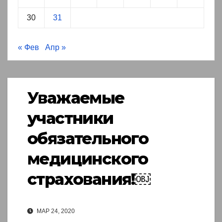
30
31
« Фев
Апр »
Уважаемые
участники
обязательного
медицинского
страхования!￼
МАР 24, 2020