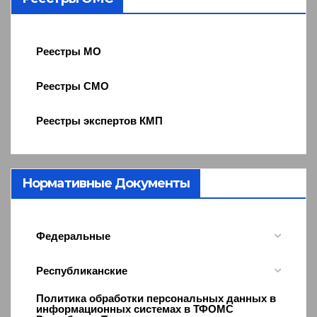
Реестры МО
Реестры СМО
Реестры экспертов КМП
Нормативные Документы
Федеральные
Республиканские
Политика обработки персональных данных в
информационных системах в ТФОМС