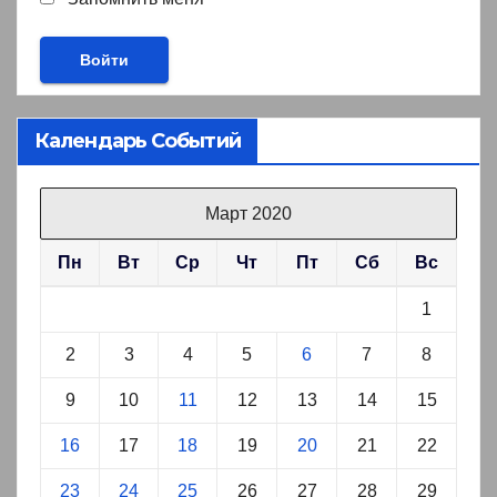
Календарь Событий
Март 2020
Пн
Вт
Ср
Чт
Пт
Сб
Вс
1
2
3
4
5
6
7
8
9
10
11
12
13
14
15
16
17
18
19
20
21
22
23
24
25
26
27
28
29