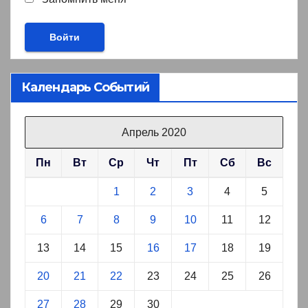
Календарь Событий
Апрель 2020
Пн
Вт
Ср
Чт
Пт
Сб
Вс
1
2
3
4
5
6
7
8
9
10
11
12
13
14
15
16
17
18
19
20
21
22
23
24
25
26
27
28
29
30