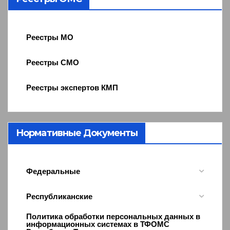
Реестры МО
Реестры СМО
Реестры экспертов КМП
Нормативные Документы
Федеральные
Республиканские
Политика обработки персональных данных в
информационных системах в ТФОМС