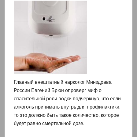
Главный внештатный нарколог Минздрава
России Евгений Брюн опроверг миф о
спасительной роли водки подчеркнув, что если
алкоголь принимать внутрь для профилактики,
то это должно быть такое количество, которое
будет равно смертельной дозе.