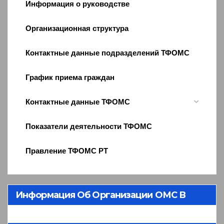
Информация о руководстве
Организационная структура
Контактные данные подразделений ТФОМС
График приема граждан
Контактные данные ТФОМС
Показатели деятельности ТФОМС
Правление ТФОМС РТ
Информация Об Организации ОМС В
Республике Тыва