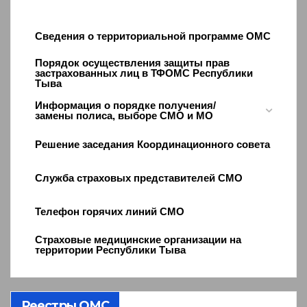
Сведения о территориальной программе ОМС
Порядок осуществления защиты прав
застрахованных лиц в ТФОМС Республики
Тыва
Информация о порядке получения/
замены полиса, выборе СМО и МО
Решение заседания Координационного совета
Служба страховых представителей СМО
Телефон горячих линий СМО
Страховые медицинские организации на
территории Республики Тыва
Реестры ОМС