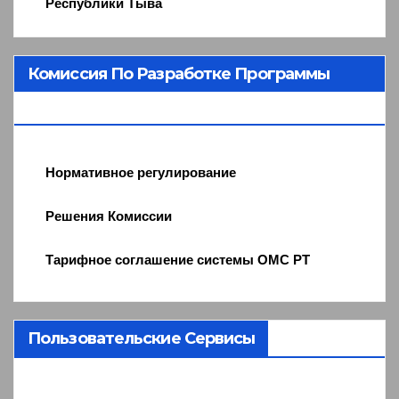
Республики Тыва
Комиссия По Разработке Программы
ОМС
Нормативное регулирование
Решения Комиссии
Тарифное соглашение системы ОМС РТ
Пользовательские Сервисы