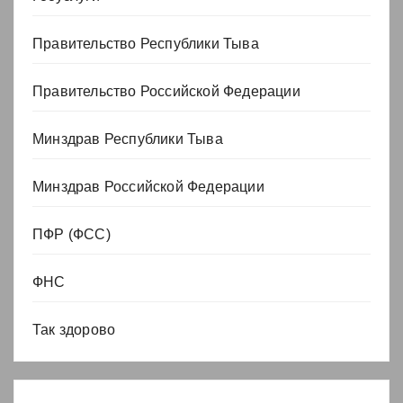
Правительство Республики Тыва
Правительство Российской Федерации
Минздрав Республики Тыва
Минздрав Российской Федерации
ПФР (ФСС)
ФНС
Так здорово