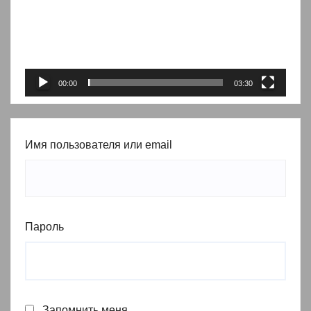
00:00
03:30
Имя пользователя или email
Пароль
Запомнить меня