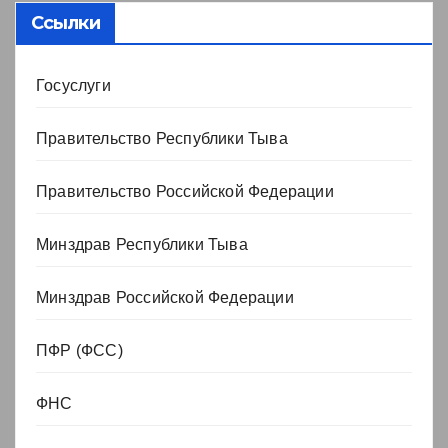
Ссылки
Госуслуги
Правительство Республики Тыва
Правительство Российской Федерации
Минздрав Республики Тыва
Минздрав Российской Федерации
ПФР (ФСС)
ФНС