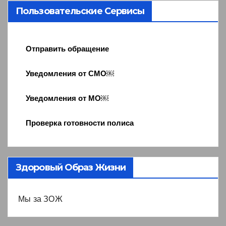
Пользовательские Сервисы
Отправить обращение
Уведомления от СМО￼
Уведомления от МО￼
Проверка готовности полиса
Здоровый Образ Жизни
Мы за ЗОЖ