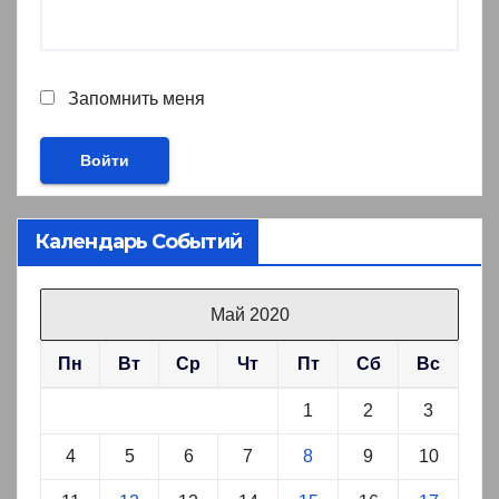
Запомнить меня
Календарь Событий
Май 2020
Пн
Вт
Ср
Чт
Пт
Сб
Вс
1
2
3
4
5
6
7
8
9
10