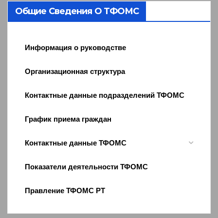
Общие Сведения О ТФОМС
Информация о руководстве
Организационная структура
Контактные данные подразделений ТФОМС
График приема граждан
Контактные данные ТФОМС
Показатели деятельности ТФОМС
Правление ТФОМС РТ