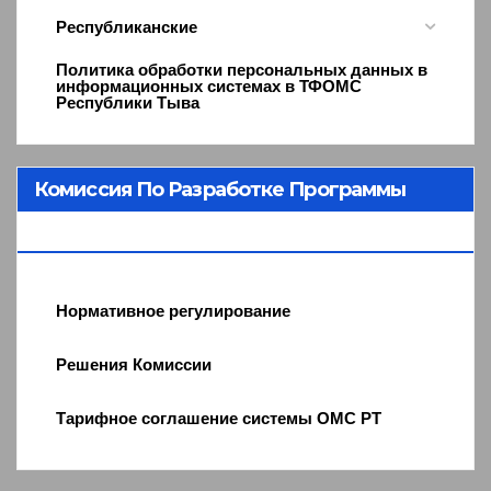
Республиканские
Политика обработки персональных данных в
информационных системах в ТФОМС
Республики Тыва
Комиссия По Разработке Программы
ОМС
Нормативное регулирование
Решения Комиссии
Тарифное соглашение системы ОМС РТ