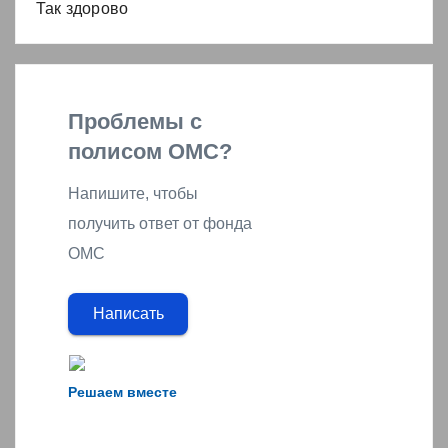
Так здорово
Проблемы с
полисом ОМС?
Напишите, чтобы
получить ответ от фонда
ОМС
Написать
Решаем вместе