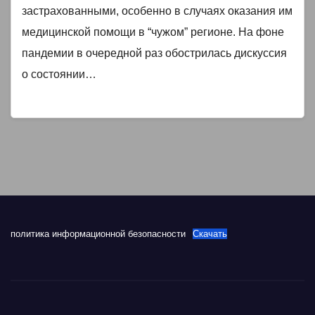
застрахованными, особенно в случаях оказания им
медицинской помощи в “чужом” регионе. На фоне
пандемии в очередной раз обострилась дискуссия
о состоянии…
политика информационной безопасности
Скачать