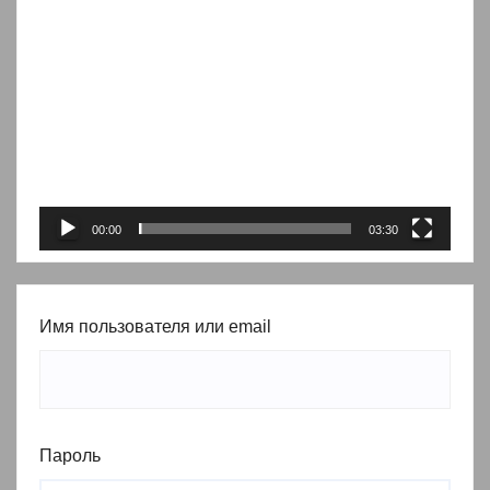
Видеоплеер
00:00
03:30
Имя пользователя или email
Пароль