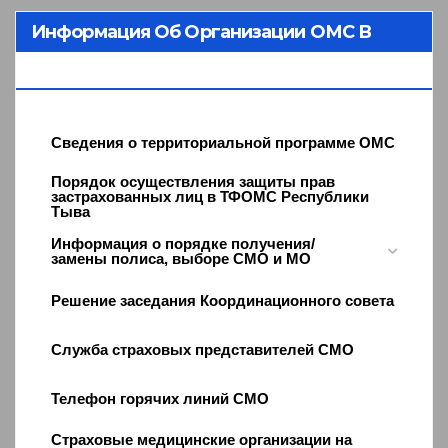
Информация Об Организации ОМС В
Республике Тыва
Сведения о территориальной программе ОМС
Порядок осуществления защиты прав
застрахованных лиц в ТФОМС Республики
Тыва
Информация о порядке получения/
замены полиса, выборе СМО и МО
Решение заседания Координационного совета
Служба страховых представителей СМО
Телефон горячих линий СМО
Страховые медицинские организации на