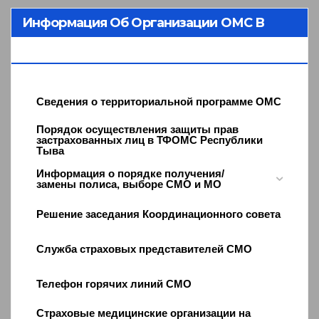
Информация Об Организации ОМС В
Республике Тыва
Сведения о территориальной программе ОМС
Порядок осуществления защиты прав
застрахованных лиц в ТФОМС Республики
Тыва
Информация о порядке получения/
замены полиса, выборе СМО и МО
Решение заседания Координационного совета
Служба страховых представителей СМО
Телефон горячих линий СМО
Страховые медицинские организации на