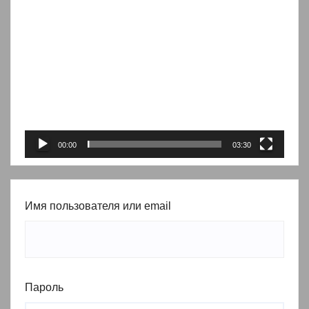
Видеоплеер
00:00
03:30
Имя пользователя или email
Пароль