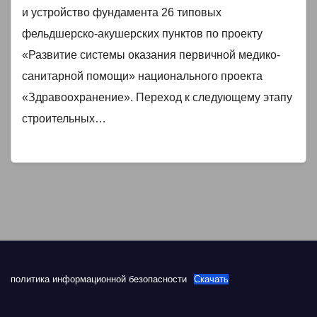
и устройство фундамента 26 типовых
фельдшерско-акушерских пунктов по проекту
«Развитие системы оказания первичной медико-
санитарной помощи» национального проекта
«Здравоохранение». Переход к следующему этапу
строительных…
политика информационной безопасности
Скачать