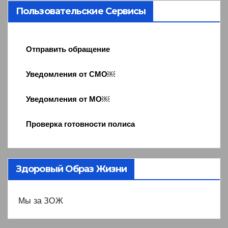
Пользовательские Сервисы
Отправить обращение
Уведомления от СМО￼
Уведомления от МО￼
Проверка готовности полиса
Здоровый Образ Жизни
Мы за ЗОЖ