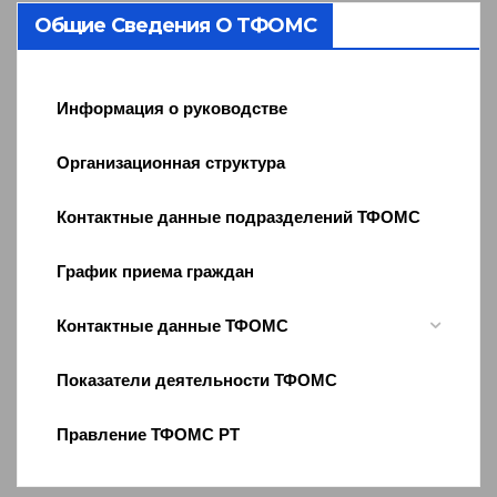
Общие Сведения О ТФОМС
Информация о руководстве
Организационная структура
Контактные данные подразделений ТФОМС
График приема граждан
Контактные данные ТФОМС
Показатели деятельности ТФОМС
Правление ТФОМС РТ