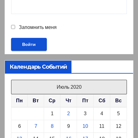
Запомнить меня
Календарь Событий
Июль 2020
Пн
Вт
Ср
Чт
Пт
Сб
Вс
1
2
3
4
5
6
7
8
9
10
11
12