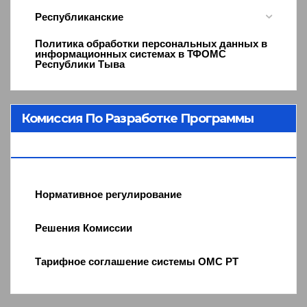
Республиканские
Политика обработки персональных данных в
информационных системах в ТФОМС
Республики Тыва
Комиссия По Разработке Программы
ОМС
Нормативное регулирование
Решения Комиссии
Тарифное соглашение системы ОМС РТ