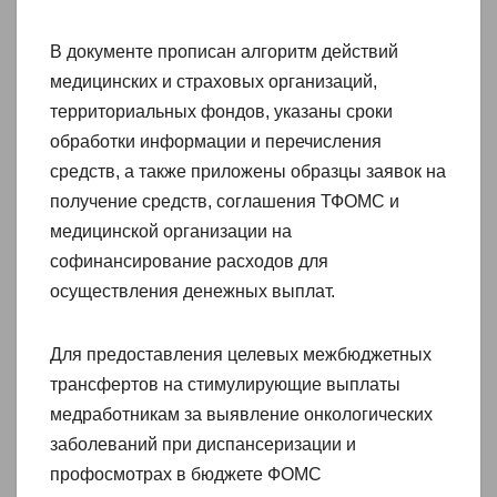
В документе прописан алгоритм действий
медицинских и страховых организаций,
территориальных фондов, указаны сроки
обработки информации и перечисления
средств, а также приложены образцы заявок на
получение средств, соглашения ТФОМС и
медицинской организации на
софинансирование расходов для
осуществления денежных выплат.
Для предоставления целевых межбюджетных
трансфертов на стимулирующие выплаты
медработникам за выявление онкологических
заболеваний при диспансеризации и
профосмотрах в бюджете ФОМС