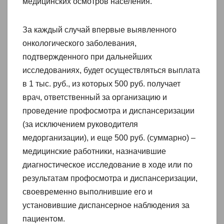
медицинских осмотров населения.
За каждый случай впервые выявленного
онкологического заболевания,
подтвержденного при дальнейших
исследованиях, будет осуществляться выплата
в 1 тыс. руб., из которых 500 руб. получает
врач, ответственный за организацию и
проведение профосмотра и диспансеризации
(за исключением руководителя
медорганизации), и еще 500 руб. (суммарно) –
медицинские работники, назначившие
диагностическое исследование в ходе или по
результатам профосмотра и диспансеризации,
своевременно выполнившие его и
установившие диспансерное наблюдения за
пациентом.