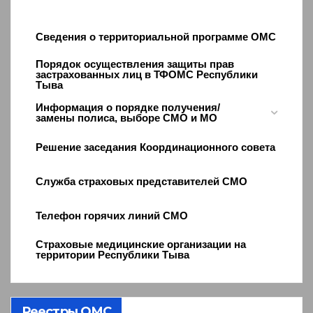
Сведения о территориальной программе ОМС
Порядок осуществления защиты прав
застрахованных лиц в ТФОМС Республики
Тыва
Информация о порядке получения/
замены полиса, выборе СМО и МО
Решение заседания Координационного совета
Служба страховых представителей СМО
Телефон горячих линий СМО
Страховые медицинские организации на
территории Республики Тыва
Реестры ОМС