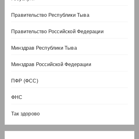
Правительство Республики Тыва
Правительство Российской Федерации
Минздрав Республики Тыва
Минздрав Российской Федерации
ПФР (ФСС)
ФНС
Так здорово