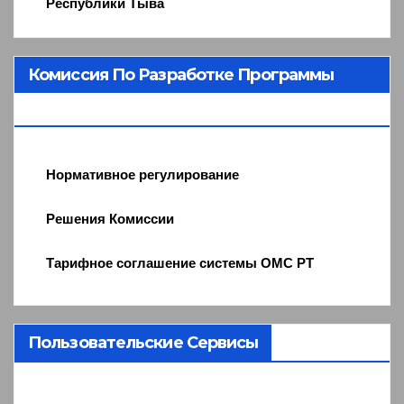
Республики Тыва
Комиссия По Разработке Программы
ОМС
Нормативное регулирование
Решения Комиссии
Тарифное соглашение системы ОМС РТ
Пользовательские Сервисы