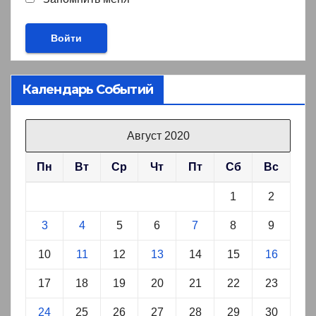
Календарь Событий
Август 2020
Пн
Вт
Ср
Чт
Пт
Сб
Вс
1
2
3
4
5
6
7
8
9
10
11
12
13
14
15
16
17
18
19
20
21
22
23
24
25
26
27
28
29
30