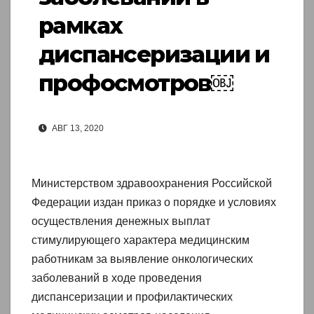
рамках
диспансеризации и
профосмотров￼
АВГ 13, 2020
Министерством здравоохранения Российской
Федерации издан приказ о порядке и условиях
осуществления денежных выплат
стимулирующего характера медицинским
работникам за выявление онкологических
заболеваний в ходе проведения
диспансеризации и профилактических