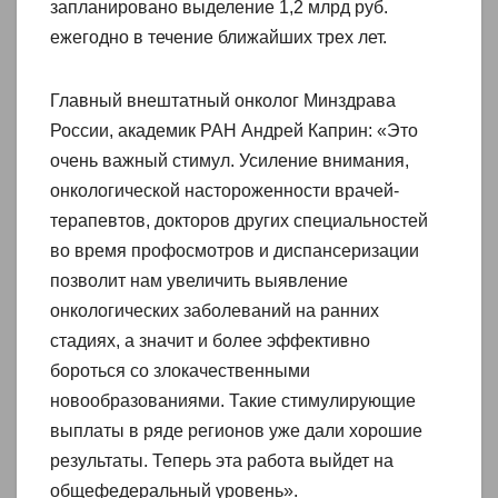
запланировано выделение 1,2 млрд руб.
ежегодно в течение ближайших трех лет.
Главный внештатный онколог Минздрава
России, академик РАН Андрей Каприн: «Это
очень важный стимул. Усиление внимания,
онкологической настороженности врачей-
терапевтов, докторов других специальностей
во время профосмотров и диспансеризации
позволит нам увеличить выявление
онкологических заболеваний на ранних
стадиях, а значит и более эффективно
бороться со злокачественными
новообразованиями. Такие стимулирующие
выплаты в ряде регионов уже дали хорошие
результаты. Теперь эта работа выйдет на
общефедеральный уровень».