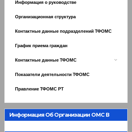
Информация о руководстве
Организационная структура
Контактные данные подразделений ТФОМС
График приема граждан
Контактные данные ТФОМС
Показатели деятельности ТФОМС
Правление ТФОМС РТ
Информация Об Организации ОМС В
Республике Тыва