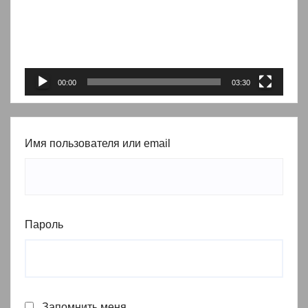
00:00
03:30
Имя пользователя или email
Пароль
Запомнить меня