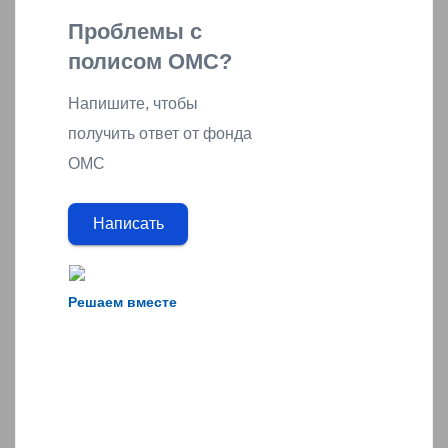
Проблемы с
полисом ОМС?
Напишите, чтобы
получить ответ от фонда
ОМС
Написать
Решаем вместе