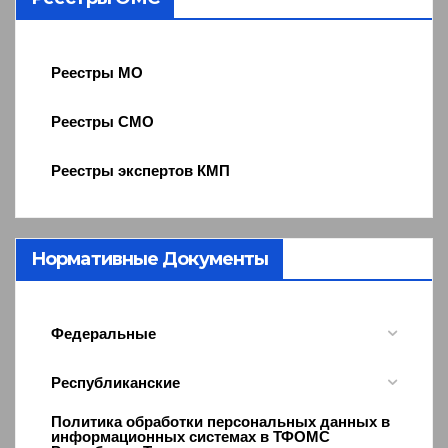
Реестры МО
Реестры СМО
Реестры экспертов КМП
Нормативные Документы
Федеральные
Республиканские
Политика обработки персональных данных в
информационных системах в ТФОМС