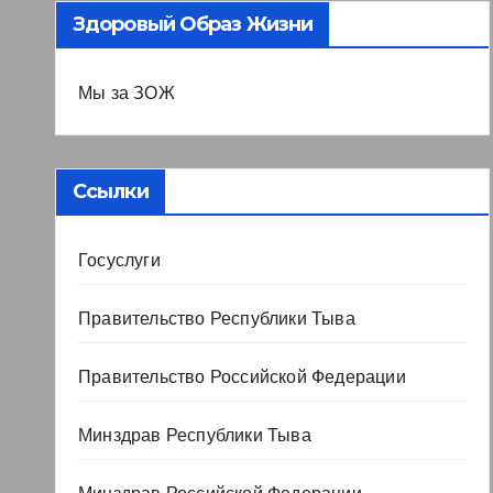
Здоровый Образ Жизни
Мы за ЗОЖ
Ссылки
Госуслуги
Правительство Республики Тыва
Правительство Российской Федерации
Минздрав Республики Тыва