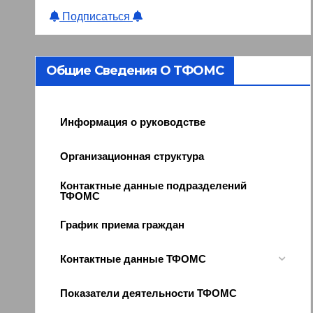
Подписаться
Общие Сведения О ТФОМС
Информация о руководстве
Организационная структура
Контактные данные подразделений
ТФОМС
График приема граждан
Контактные данные ТФОМС
Показатели деятельности ТФОМС