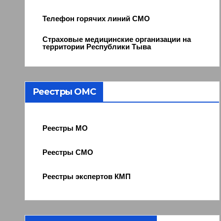
Телефон горячих линий СМО
Страховые медицинские организации на
территории Республики Тыва
Реестры ОМС
Реестры МО
Реестры СМО
Реестры экспертов КМП