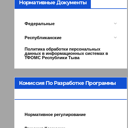
Нормативные Документы
Федеральные
Республиканские
Политика обработки персональных
данных в информационных системах в
ТФОМС Республики Тыва
Комиссия По Разработке Программы
ОМС
Нормативное регулирование