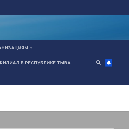
ГАНИЗАЦИЯМ
 ФИЛИАЛ В РЕСПУБЛИКЕ ТЫВА