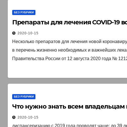
БЕЗ РУБРИКИ
Препараты для лечения COVID-19 
2020-10-15
Несколько препаратов для лечения новой коронавир
в перечень жизненно необходимых и важнейших лек
Правительства России от 12 августа 2020 года № 12
БЕЗ РУБРИКИ
Что нужно знать всем владельцам 
2020-10-15
диспансеризацию с 2019 года проводят чаще: до 39 лет