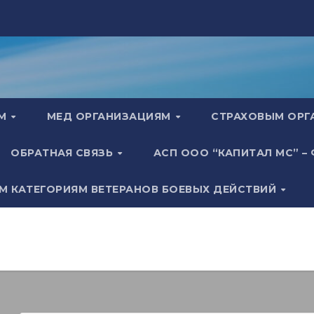
АМ
МЕД ОРГАНИЗАЦИЯМ
СТРАХОВЫМ ОР
ОБРАТНАЯ СВЯЗЬ
АСП ООО “КАПИТАЛ МС” –
М КАТЕГОРИЯМ ВЕТЕРАНОВ БОЕВЫХ ДЕЙСТВИЙ