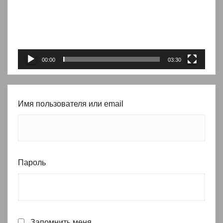
00:00
03:30
Имя пользователя или email
Пароль
Запомнить меня