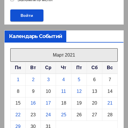
Календарь Событий
Март 2021
Пн
Вт
Ср
Чт
Пт
Сб
Вс
1
2
3
4
5
6
7
8
9
10
11
12
13
14
15
16
17
18
19
20
21
22
23
24
25
26
27
28
29
30
31