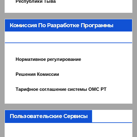
Республики Тыва
Комиссия По Разработке Программы
ОМС
Нормативное регулирование
Решения Комиссии
Тарифное соглашение системы ОМС РТ
Пользовательские Сервисы