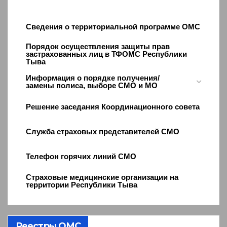
Сведения о территориальной программе ОМС
Порядок осуществления защиты прав
застрахованных лиц в ТФОМС Республики
Тыва
Информация о порядке получения/
замены полиса, выборе СМО и МО
Решение заседания Координационного совета
Служба страховых представителей СМО
Телефон горячих линий СМО
Страховые медицинские организации на
территории Республики Тыва
Реестры ОМС