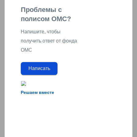
Проблемы с
полисом ОМС?
Напишите, чтобы
получить ответ от фонда
ОМС
Написать
Решаем вместе