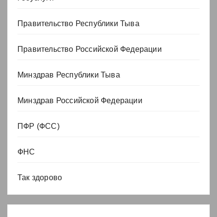
Правительство Республики Тыва
Правительство Российской Федерации
Минздрав Республики Тыва
Минздрав Российской Федерации
ПФР (ФСС)
ФНС
Так здорово