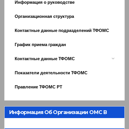
Информация о руководстве
Организационная структура
Контактные данные подразделений ТФОМС
График приема граждан
Контактные данные ТФОМС
Показатели деятельности ТФОМС
Правление ТФОМС РТ
Информация Об Организации ОМС В
Республике Тыва