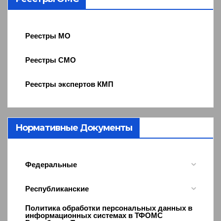
Реестры МО
Реестры СМО
Реестры экспертов КМП
Нормативные Документы
Федеральные
Республиканские
Политика обработки персональных данных в
информационных системах в ТФОМС