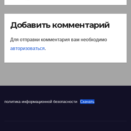
Добавить комментарий
Для отправки комментария вам необходимо
авторизоваться
.
политика информационной безопасности
Скачать