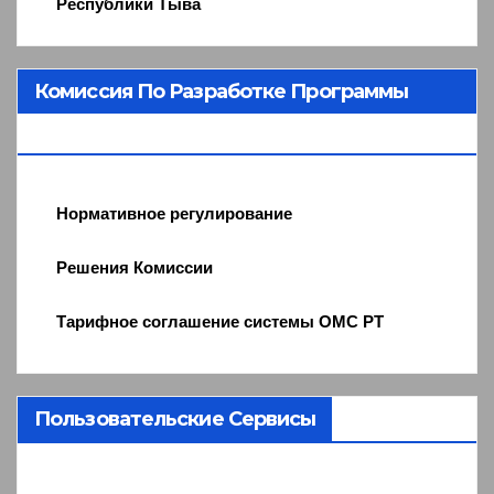
Республики Тыва
Комиссия По Разработке Программы
ОМС
Нормативное регулирование
Решения Комиссии
Тарифное соглашение системы ОМС РТ
Пользовательские Сервисы