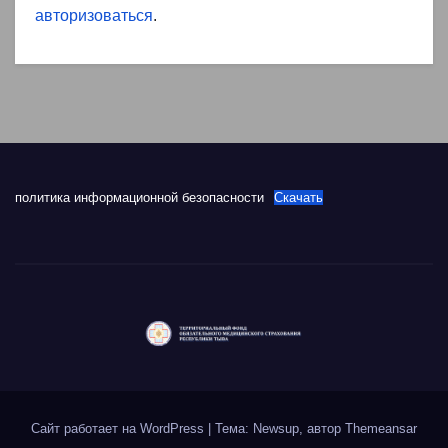
авторизоваться
.
политика информационной безопасности
Скачать
Сайт работает на WordPress
|
Тема: Newsup, автор
Themeansar