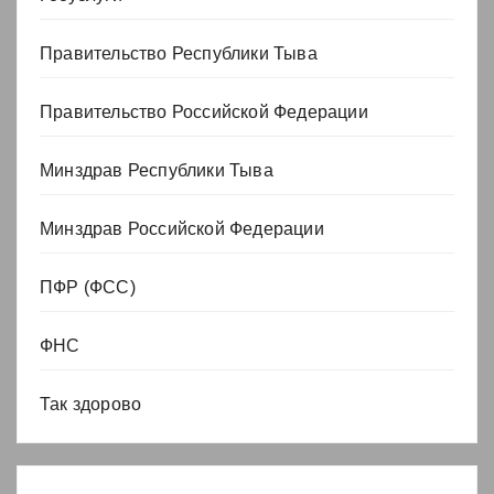
Правительство Республики Тыва
Правительство Российской Федерации
Минздрав Республики Тыва
Минздрав Российской Федерации
ПФР (ФСС)
ФНС
Так здорово