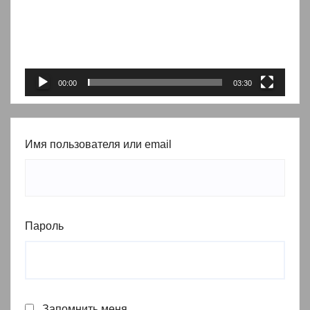
00:00
03:30
Имя пользователя или email
Пароль
Запомнить меня