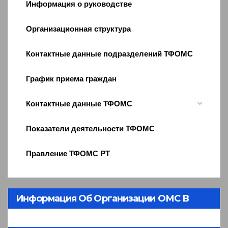
Информация о руководстве
Организационная структура
Контактные данные подразделений ТФОМС
График приема граждан
Контактные данные ТФОМС
Показатели деятельности ТФОМС
Правление ТФОМС РТ
Информация Об Организации ОМС В
Республике Тыва