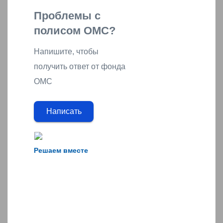
Проблемы с
полисом ОМС?
Напишите, чтобы
получить ответ от фонда
ОМС
Написать
Решаем вместе