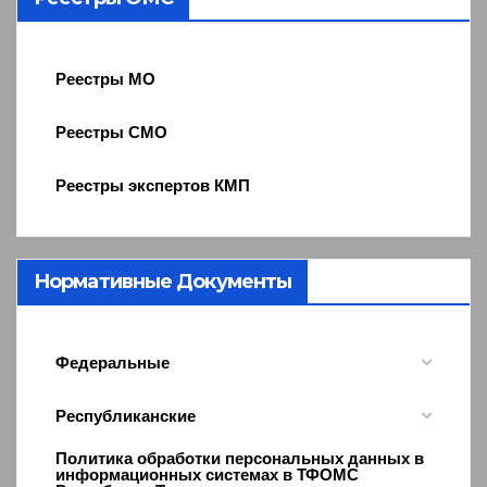
Реестры МО
Реестры СМО
Реестры экспертов КМП
Нормативные Документы
Федеральные
Республиканские
Политика обработки персональных данных в
информационных системах в ТФОМС