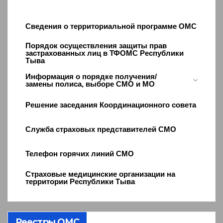
Сведения о территориальной программе ОМС
Порядок осуществления защиты прав
застрахованных лиц в ТФОМС Республики
Тыва
Информация о порядке получения/
замены полиса, выборе СМО и МО
Решение заседания Координационного совета
Служба страховых представителей СМО
Телефон горячих линий СМО
Страховые медицинские организации на
территории Республики Тыва
Реестры ОМС