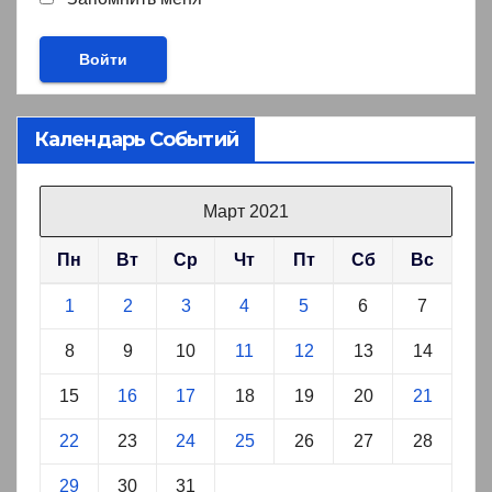
Календарь Событий
Март 2021
Пн
Вт
Ср
Чт
Пт
Сб
Вс
1
2
3
4
5
6
7
8
9
10
11
12
13
14
15
16
17
18
19
20
21
22
23
24
25
26
27
28
29
30
31