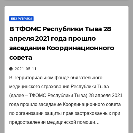
БЕЗ РУБРИКИ
В ТФОМС Республики Тыва 28
апреля 2021 года прошло
заседание Координационного
совета￼
2021-05-11
В Территориальном фонде обязательного
медицинского страхования Республики Тыва
(далее – ТФОМС Республики Тыва) 28 апреля 2021
года прошло заседание Координационного совета
по организации защиты прав застрахованных при
предоставлении медицинской помощи…