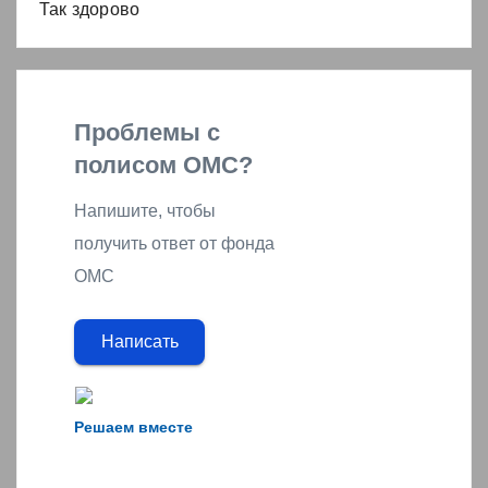
Так здорово
Проблемы с
полисом ОМС?
Напишите, чтобы
получить ответ от фонда
ОМС
Написать
Решаем вместе