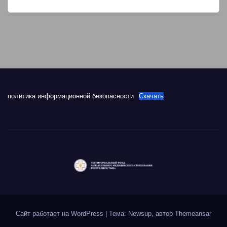
политика информационной безопасности
Скачать
Сайт работает на WordPress
|
Тема: Newsup, автор
Themeansar