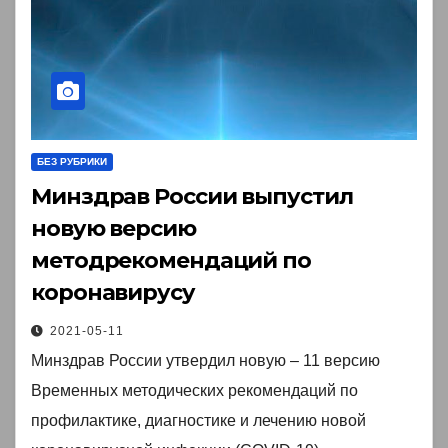
БЕЗ РУБРИКИ
Минздрав России выпустил
новую версию
методрекомендаций по
коронавирусу
2021-05-11
Минздрав России утвердил новую – 11 версию
Временных методических рекомендаций по
профилактике, диагностике и лечению новой