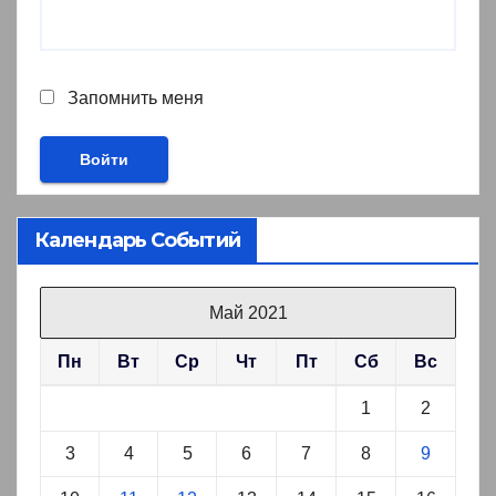
Запомнить меня
Календарь Событий
Май 2021
Пн
Вт
Ср
Чт
Пт
Сб
Вс
1
2
3
4
5
6
7
8
9