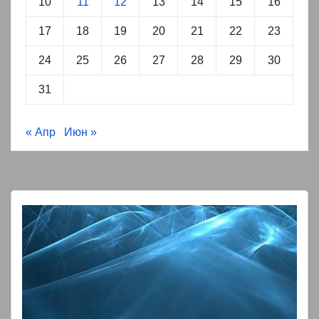
10
11
12
13
14
15
16
17
18
19
20
21
22
23
24
25
26
27
28
29
30
31
« Апр
Июн »