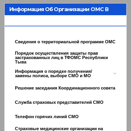
Информация Об Организации ОМС В
Республике Тыва
Сведения о территориальной программе ОМС
Порядок осуществления защиты прав
застрахованных лиц в ТФОМС Республики
Тыва
Информация о порядке получения/
замены полиса, выборе СМО и МО
Решение заседания Координационного совета
Служба страховых представителей СМО
Телефон горячих линий СМО
Страховые медицинские организации на