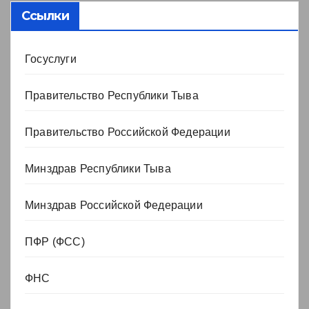
Ссылки
Госуслуги
Правительство Республики Тыва
Правительство Российской Федерации
Минздрав Республики Тыва
Минздрав Российской Федерации
ПФР (ФСС)
ФНС