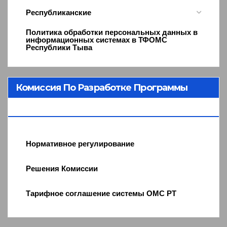
Республиканские
Политика обработки персональных данных в
информационных системах в ТФОМС
Республики Тыва
Комиссия По Разработке Программы
ОМС
Нормативное регулирование
Решения Комиссии
Тарифное соглашение системы ОМС РТ