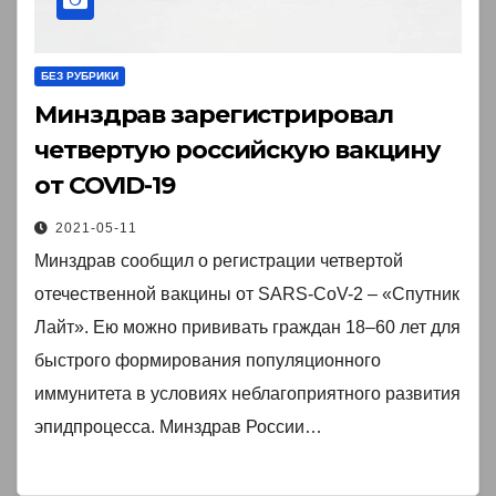
БЕЗ РУБРИКИ
Минздрав зарегистрировал
четвертую российскую вакцину
от COVID-19
2021-05-11
Минздрав сообщил о регистрации четвертой
отечественной вакцины от SARS-CoV-2 – «Спутник
Лайт». Ею можно прививать граждан 18–60 лет для
быстрого формирования популяционного
иммунитета в условиях неблагоприятного развития
эпидпроцесса. Минздрав России…