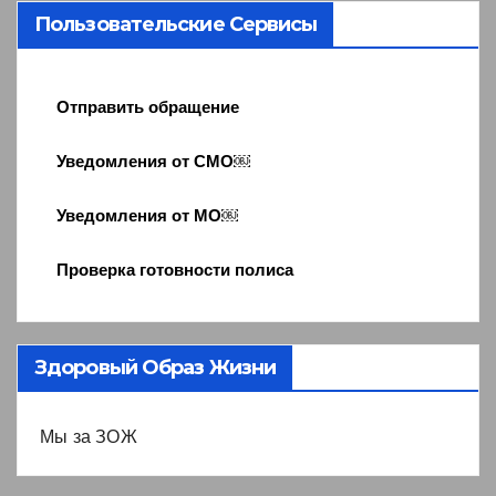
Пользовательские Сервисы
Отправить обращение
Уведомления от СМО￼
Уведомления от МО￼
Проверка готовности полиса
Здоровый Образ Жизни
Мы за ЗОЖ