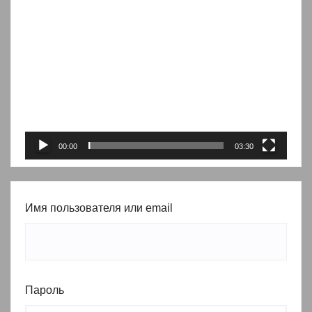
Видеоплеер
00:00
03:30
Имя пользователя или email
Пароль