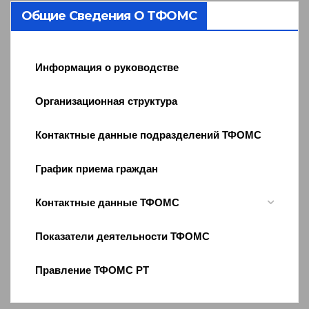
Общие Сведения О ТФОМС
Информация о руководстве
Организационная структура
Контактные данные подразделений ТФОМС
График приема граждан
Контактные данные ТФОМС
Показатели деятельности ТФОМС
Правление ТФОМС РТ