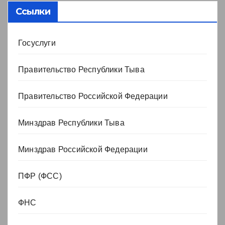
Ссылки
Госуслуги
Правительство Республики Тыва
Правительство Российской Федерации
Минздрав Республики Тыва
Минздрав Российской Федерации
ПФР (ФСС)
ФНС