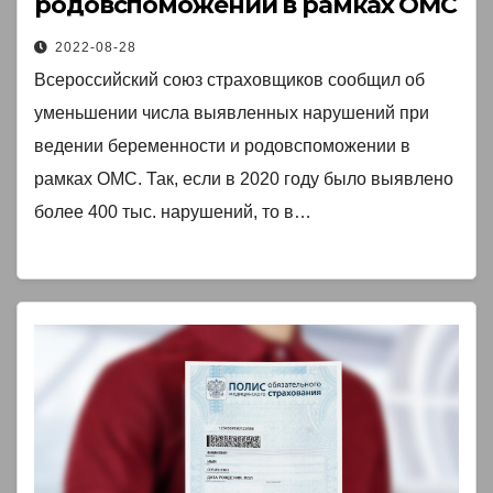
родовспоможении в рамках ОМС
2022-08-28
Всероссийский союз страховщиков сообщил об
уменьшении числа выявленных нарушений при
ведении беременности и родовспоможении в
рамках ОМС. Так, если в 2020 году было выявлено
более 400 тыс. нарушений, то в…