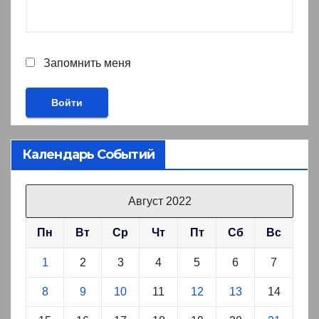
Запомнить меня
Календарь Событий
Август 2022
Пн
Вт
Ср
Чт
Пт
Сб
Вс
1
2
3
4
5
6
7
8
9
10
11
12
13
14