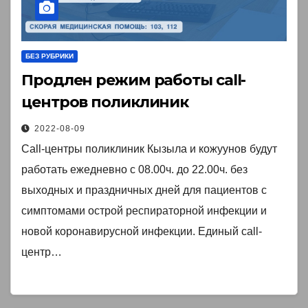
БЕЗ РУБРИКИ
Продлен режим работы call-
центров поликлиник
2022-08-09
Call-центры поликлиник Кызыла и кожуунов будут
работать ежедневно с 08.00ч. до 22.00ч. без
выходных и праздничных дней для пациентов с
симптомами острой респираторной инфекции и
новой коронавирусной инфекции. Единый call-
центр…