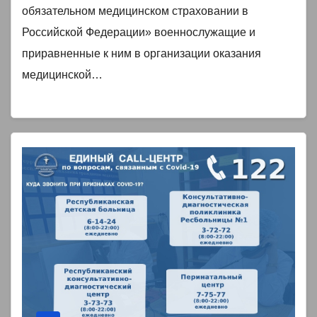
обязательном медицинском страховании в
Российской Федерации» военнослужащие и
приравненные к ним в организации оказания
медицинской…