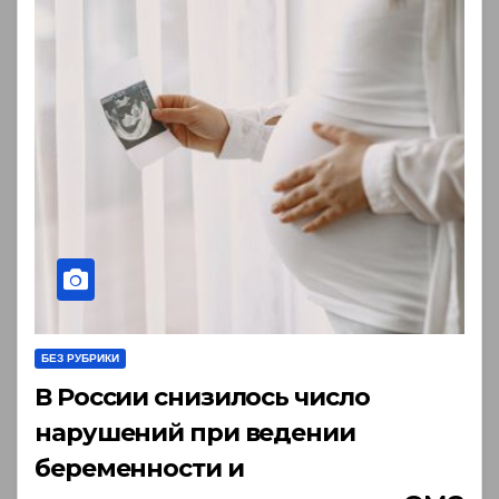
БЕЗ РУБРИКИ
В России снизилось число
нарушений при ведении
беременности и