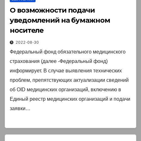
О возможности подачи
уведомлений на бумажном
носителе
2022-08-30
Федеральный фонд обязательного медицинского
страхования (далее -Федеральный фонд)
информирует. В случае выявления технических
проблем, препятствующих актуализации сведений
об OID медицинских организаций, включению в
Единый реестр медицинских организаций и подачи
заявки…