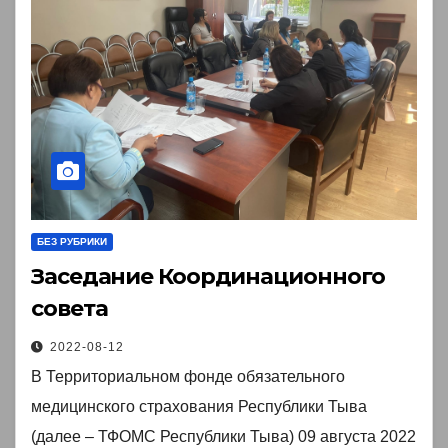
БЕЗ РУБРИКИ
Заседание Координационного
совета
2022-08-12
В Территориальном фонде обязательного
медицинского страхования Республики Тыва
(далее – ТФОМС Республики Тыва) 09 августа 2022