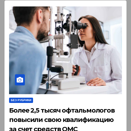
БЕЗ РУБРИКИ
Более 2,5 тысяч офтальмологов
повысили свою квалификацию
за счет средств ОМС