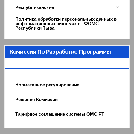
Республиканские
Политика обработки персональных данных в
информационных системах в ТФОМС
Республики Тыва
Комиссия По Разработке Программы
ОМС
Нормативное регулирование
Решения Комиссии
Тарифное соглашение системы ОМС РТ