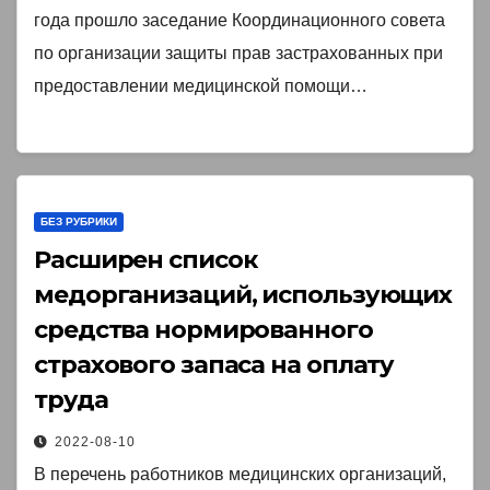
года прошло заседание Координационного совета
по организации защиты прав застрахованных при
предоставлении медицинской помощи…
БЕЗ РУБРИКИ
Расширен список
медорганизаций, использующих
средства нормированного
страхового запаса на оплату
труда
2022-08-10
В перечень работников медицинских организаций,