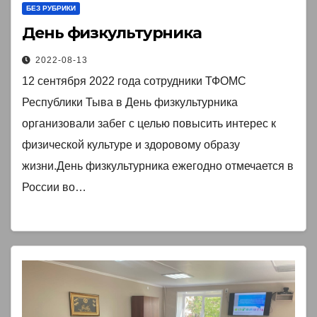
БЕЗ РУБРИКИ
День физкультурника
2022-08-13
12 сентября 2022 года сотрудники ТФОМС
Республики Тыва в День физкультурника
организовали забег с целью повысить интерес к
физической культуре и здоровому образу
жизни.День физкультурника ежегодно отмечается в
России во…