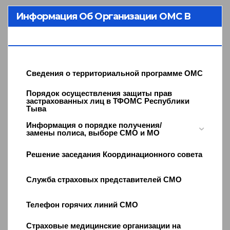
Информация Об Организации ОМС В
Республике Тыва
Сведения о территориальной программе ОМС
Порядок осуществления защиты прав
застрахованных лиц в ТФОМС Республики
Тыва
Информация о порядке получения/
замены полиса, выборе СМО и МО
Решение заседания Координационного совета
Служба страховых представителей СМО
Телефон горячих линий СМО
Страховые медицинские организации на