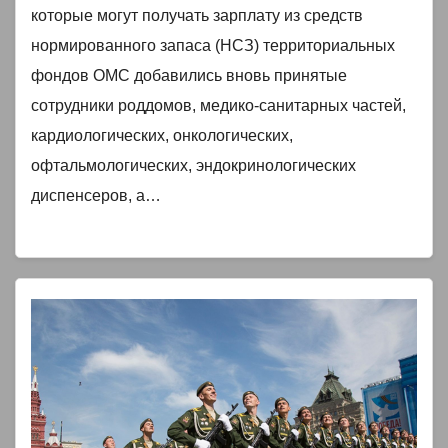
которые могут получать зарплату из средств
нормированного запаса (НСЗ) территориальных
фондов ОМС добавились вновь принятые
сотрудники роддомов, медико-санитарных частей,
кардиологических, онкологических,
офтальмологических, эндокринологических
диспенсеров, а…