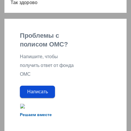
Так здорово
Проблемы с
полисом ОМС?
Напишите, чтобы
получить ответ от фонда
ОМС
Написать
Решаем вместе