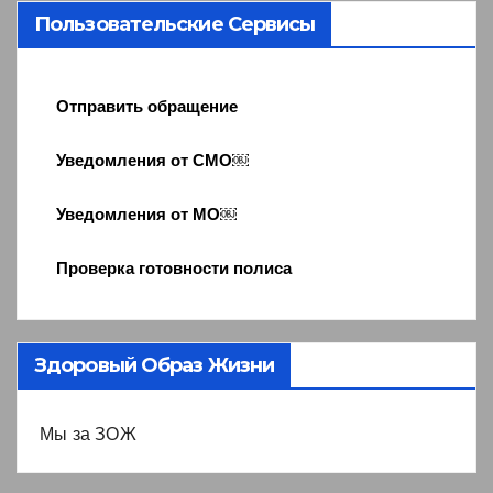
Пользовательские Сервисы
Отправить обращение
Уведомления от СМО￼
Уведомления от МО￼
Проверка готовности полиса
Здоровый Образ Жизни
Мы за ЗОЖ