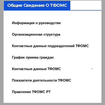
Общие Сведения О ТФОМС
Информация о руководстве
Организационная структура
Контактные данные подразделений ТФОМС
График приема граждан
Контактные данные ТФОМС
Показатели деятельности ТФОМС
Правление ТФОМС РТ