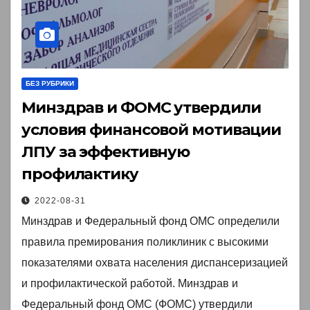
БЕЗ РУБРИКИ
Минздрав и ФОМС утвердили
условия финансовой мотивации
ЛПУ за эффективную
профилактику
2022-08-31
Минздрав и Федеральный фонд ОМС определили
правила премирования поликлиник с высокими
показателями охвата населения диспансеризацией
и профилактической работой. Минздрав и
Федеральный фонд ОМС (ФОМС) утвердили