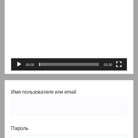
Видеоплеер
00:00
03:30
Имя пользователя или email
Пароль