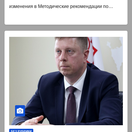
изменения в Методические рекомендации по…
БЕЗ РУБРИКИ