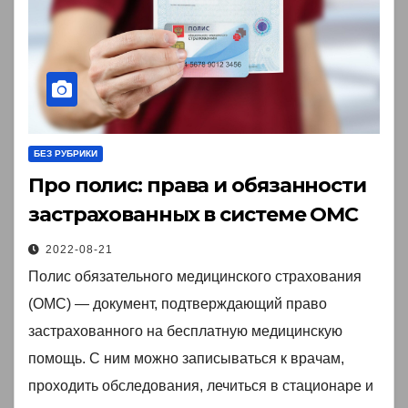
БЕЗ РУБРИКИ
Про полис: права и обязанности
застрахованных в системе ОМС
2022-08-21
Полис обязательного медицинского страхования
(ОМС) — документ, подтверждающий право
застрахованного на бесплатную медицинскую
помощь. С ним можно записываться к врачам,
проходить обследования, лечиться в стационаре и