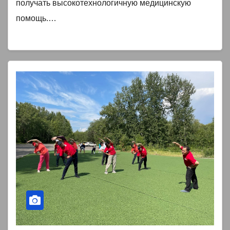
получать высокотехнологичную медицинскую
помощь.…