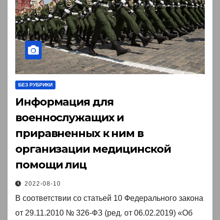
БЕЗ РУБРИКИ
Информация для
военнослужащих и
приравненных к ним в
организации медицинской
помощи лиц
2022-08-10
В соответствии со статьей 10 Федерального закона
от 29.11.2010 № 326-ФЗ (ред. от 06.02.2019) «Об