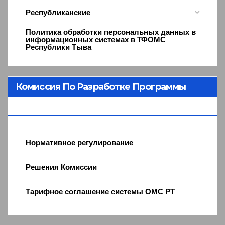
Республиканские
Политика обработки персональных данных в
информационных системах в ТФОМС
Республики Тыва
Комиссия По Разработке Программы
ОМС
Нормативное регулирование
Решения Комиссии
Тарифное соглашение системы ОМС РТ