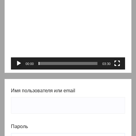
Видеоплеер
00:00
03:30
Имя пользователя или email
Пароль