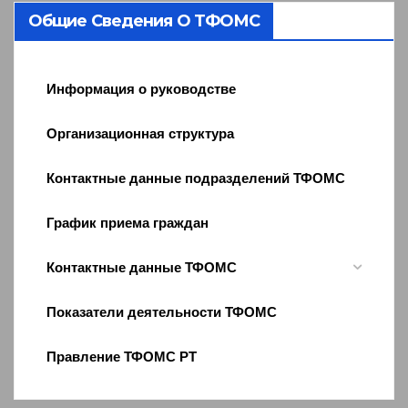
Общие Сведения О ТФОМС
Информация о руководстве
Организационная структура
Контактные данные подразделений ТФОМС
График приема граждан
Контактные данные ТФОМС
Показатели деятельности ТФОМС
Правление ТФОМС РТ