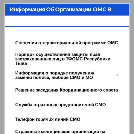
Информация Об Организации ОМС В
Республике Тыва
Сведения о территориальной программе ОМС
Порядок осуществления защиты прав
застрахованных лиц в ТФОМС Республики
Тыва
Информация о порядке получения/
замены полиса, выборе СМО и МО
Решение заседания Координационного совета
Служба страховых представителей СМО
Телефон горячих линий СМО
Страховые медицинские организации на