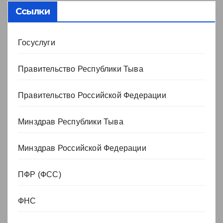
Ссылки
Госуслуги
Правительство Республики Тыва
Правительство Российской Федерации
Минздрав Республики Тыва
Минздрав Российской Федерации
ПФР (ФСС)
ФНС