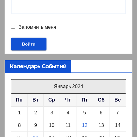
Запомнить меня
Календарь Событий
Январь 2024
Пн
Вт
Ср
Чт
Пт
Сб
Вс
1
2
3
4
5
6
7
8
9
10
11
12
13
14