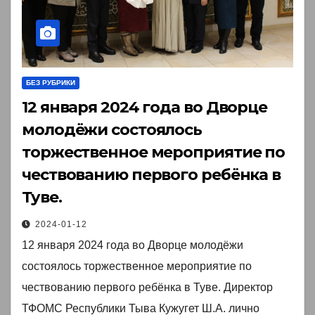
БЕЗ РУБРИКИ
12 января 2024 года во Дворце
молодёжи состоялось
торжественное мероприятие по
чествованию первого ребёнка в
Туве.
2024-01-12
12 января 2024 года во Дворце молодёжи
состоялось торжественное мероприятие по
чествованию первого ребёнка в Туве. Директор
ТФОМС Республики Тыва Кужугет Ш.А. лично