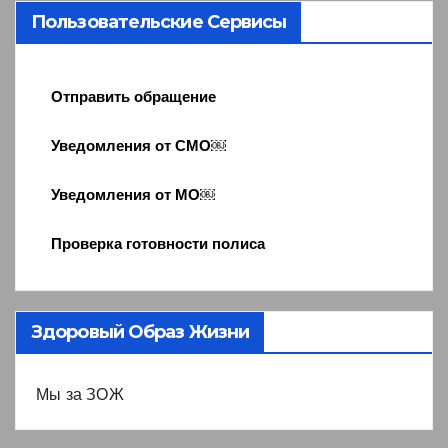
Пользовательские Сервисы
Отправить обращение
Уведомления от СМО￼
Уведомления от МО￼
Проверка готовности полиса
Здоровый Образ Жизни
Мы за ЗОЖ