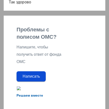
Так здорово
Проблемы с
полисом ОМС?
Напишите, чтобы
получить ответ от фонда
ОМС
Написать
Решаем вместе