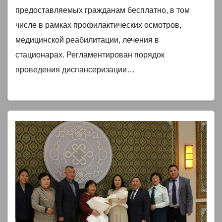
предоставляемых гражданам бесплатно, в том
числе в рамках профилактических осмотров,
медицинской реабилитации, лечения в
стационарах. Регламентирован порядок
проведения диспансеризации…