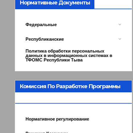
Нормативные Документы
Федеральные
Республиканские
Политика обработки персональных
данных в информационных системах в
ТФОМС Республики Тыва
Комиссия По Разработке Программы
ОМС
Нормативное регулирование