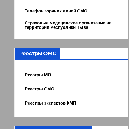
Телефон горячих линий СМО
Страховые медицинские организации на
территории Республики Тыва
Реестры ОМС
Реестры МО
Реестры СМО
Реестры экспертов КМП