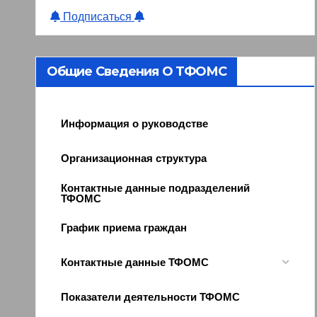
Подписаться
Общие Сведения О ТФОМС
Информация о руководстве
Организационная структура
Контактные данные подразделений
ТФОМС
График приема граждан
Контактные данные ТФОМС
Показатели деятельности ТФОМС