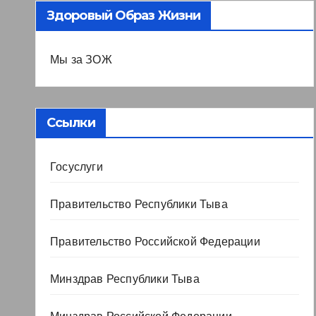
Здоровый Образ Жизни
Мы за ЗОЖ
Ссылки
Госуслуги
Правительство Республики Тыва
Правительство Российской Федерации
Минздрав Республики Тыва