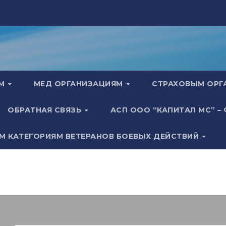
АМ
МЕД ОРГАНИЗАЦИЯМ
СТРАХОВЫМ ОР
ОБРАТНАЯ СВЯЗЬ
АСП ООО “КАПИТАЛ МС” –
М КАТЕГОРИЯМ ВЕТЕРАНОВ БОЕВЫХ ДЕЙСТВИЙ