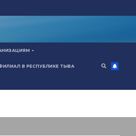
ГАНИЗАЦИЯМ
 ФИЛИАЛ В РЕСПУБЛИКЕ ТЫВА