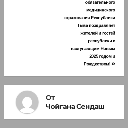
обязательного
по
медицинского
записям
страхования Республики
Тыва поздравляет
жителей и гостей
республики с
наступающим Новым
2025 годом и
Рождеством!
От
Чойгана Сендаш