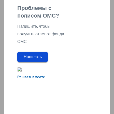
Проблемы с
полисом ОМС?
Напишите, чтобы
получить ответ от фонда
ОМС
Написать
Решаем вместе