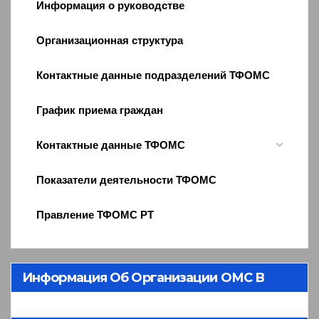
Информация о руководстве
Организационная структура
Контактные данные подразделений ТФОМС
График приема граждан
Контактные данные ТФОМС
Показатели деятельности ТФОМС
Правление ТФОМС РТ
Информация Об Организации ОМС В
Республике Тыва