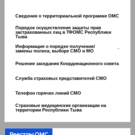
Сведения о территориальной программе ОМС
Порядок осуществления защиты прав
застрахованных лиц в ТФОМС Республики
Тыва
Информация о порядке получения/
замены полиса, выборе СМО и МО
Решение заседания Координационного совета
Служба страховых представителей СМО
Телефон горячих линий СМО
Страховые медицинские организации на
территории Республики Тыва
Реестры ОМС