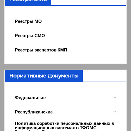
Реестры МО
Реестры СМО
Реестры экспертов КМП
Нормативные Документы
Федеральные
Республиканские
Политика обработки персональных данных в
информационных системах в ТФОМС