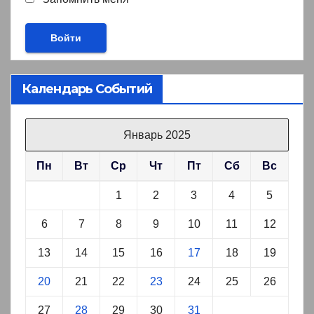
Календарь Событий
Январь 2025
Пн
Вт
Ср
Чт
Пт
Сб
Вс
1
2
3
4
5
6
7
8
9
10
11
12
13
14
15
16
17
18
19
20
21
22
23
24
25
26
27
28
29
30
31