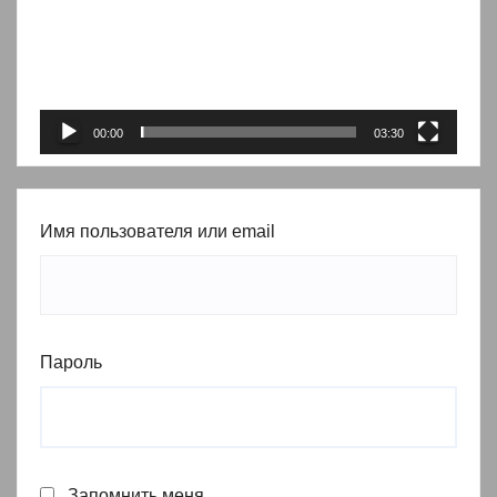
00:00
03:30
Имя пользователя или email
Пароль
Запомнить меня