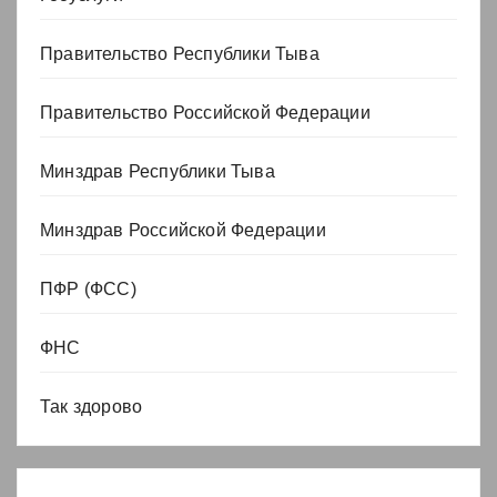
Правительство Республики Тыва
Правительство Российской Федерации
Минздрав Республики Тыва
Минздрав Российской Федерации
ПФР (ФСС)
ФНС
Так здорово