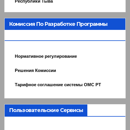
Республики Тыва
Комиссия По Разработке Программы
ОМС
Нормативное регулирование
Решения Комиссии
Тарифное соглашение системы ОМС РТ
Пользовательские Сервисы