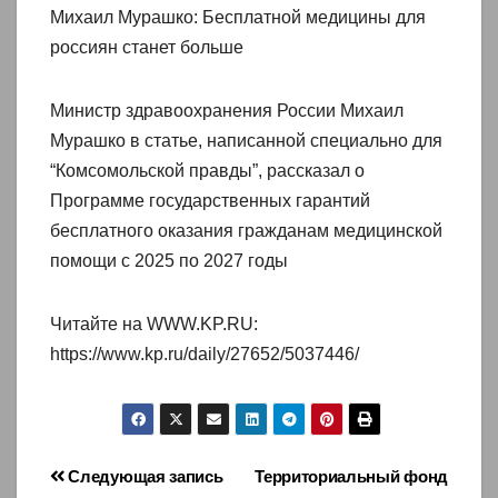
Михаил Мурашко: Бесплатной медицины для
россиян станет больше
Министр здравоохранения России Михаил
Мурашко в статье, написанной специально для
“Комсомольской правды”, рассказал о
Программе государственных гарантий
бесплатного оказания гражданам медицинской
помощи с 2025 по 2027 годы
Читайте на WWW.KP.RU:
https://www.kp.ru/daily/27652/5037446/
Навигация
Следующая запись
Территориальный фонд