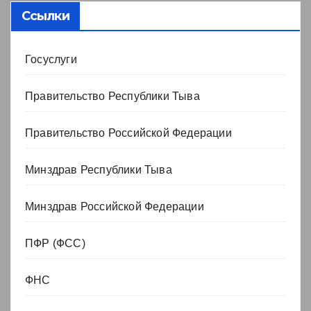
Ссылки
Госуслуги
Правительство Республики Тыва
Правительство Российской Федерации
Минздрав Республики Тыва
Минздрав Российской Федерации
ПФР (ФСС)
ФНС