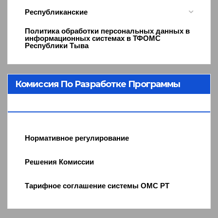
Республиканские
Политика обработки персональных данных в
информационных системах в ТФОМС
Республики Тыва
Комиссия По Разработке Программы
ОМС
Нормативное регулирование
Решения Комиссии
Тарифное соглашение системы ОМС РТ