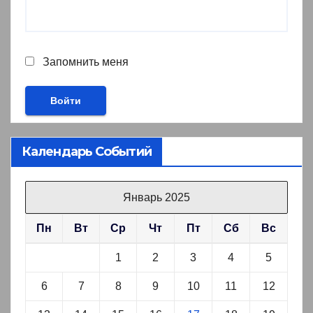
Запомнить меня
Календарь Событий
Январь 2025
Пн
Вт
Ср
Чт
Пт
Сб
Вс
1
2
3
4
5
6
7
8
9
10
11
12