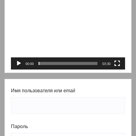
Видеоплеер
00:00
03:30
Имя пользователя или email
Пароль