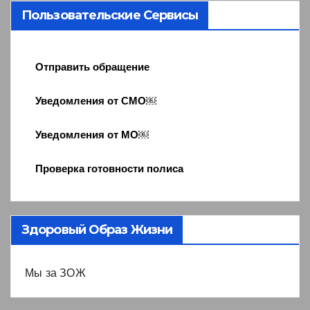
Пользовательские Сервисы
Отправить обращение
Уведомления от СМО￼
Уведомления от МО￼
Проверка готовности полиса
Здоровый Образ Жизни
Мы за ЗОЖ