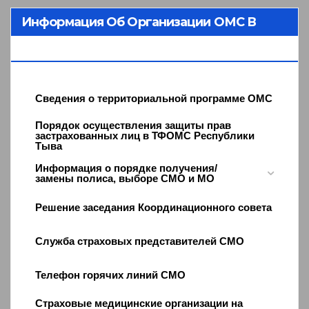
Информация Об Организации ОМС В
Республике Тыва
Сведения о территориальной программе ОМС
Порядок осуществления защиты прав
застрахованных лиц в ТФОМС Республики
Тыва
Информация о порядке получения/
замены полиса, выборе СМО и МО
Решение заседания Координационного совета
Служба страховых представителей СМО
Телефон горячих линий СМО
Страховые медицинские организации на