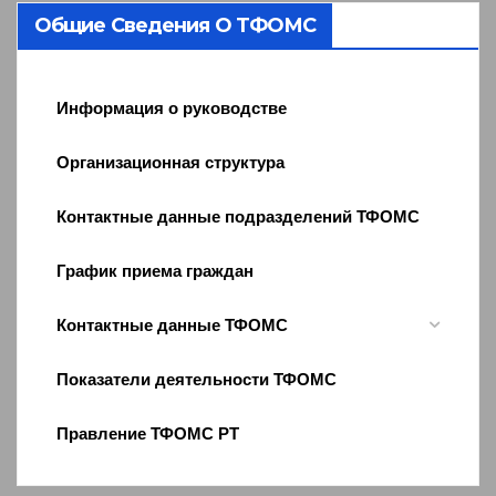
Общие Сведения О ТФОМС
Информация о руководстве
Организационная структура
Контактные данные подразделений ТФОМС
График приема граждан
Контактные данные ТФОМС
Показатели деятельности ТФОМС
Правление ТФОМС РТ