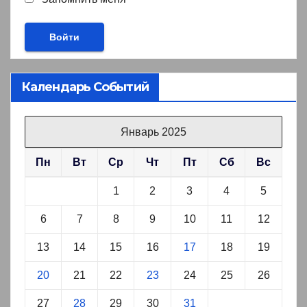
Календарь Событий
Январь 2025
Пн
Вт
Ср
Чт
Пт
Сб
Вс
1
2
3
4
5
6
7
8
9
10
11
12
13
14
15
16
17
18
19
20
21
22
23
24
25
26
27
28
29
30
31