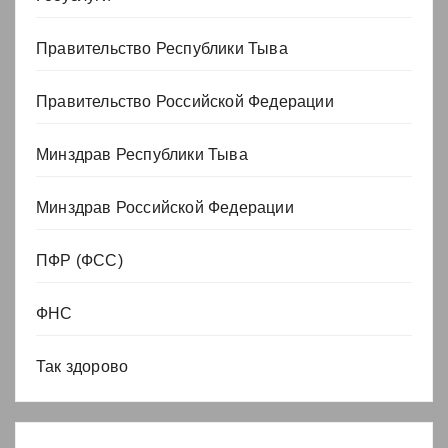
Правительство Республики Тыва
Правительство Российской Федерации
Минздрав Республики Тыва
Минздрав Российской Федерации
ПФР (ФСС)
ФНС
Так здорово