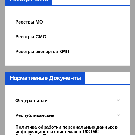
Реестры МО
Реестры СМО
Реестры экспертов КМП
Нормативные Документы
Федеральные
Республиканские
Политика обработки персональных данных в
информационных системах в ТФОМС