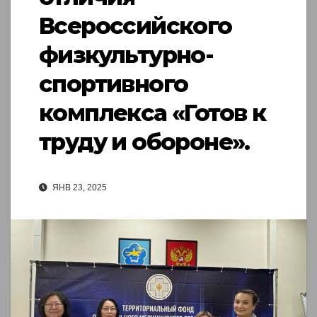
Всероссийского
физкультурно-
спортивного
комплекса «Готов к
труду и обороне».
ЯНВ 23, 2025