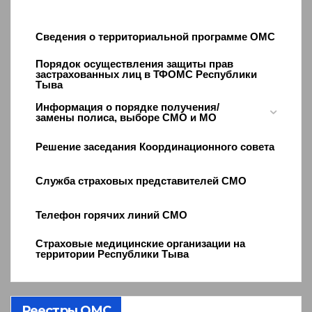
Сведения о территориальной программе ОМС
Порядок осуществления защиты прав
застрахованных лиц в ТФОМС Республики
Тыва
Информация о порядке получения/
замены полиса, выборе СМО и МО
Решение заседания Координационного совета
Служба страховых представителей СМО
Телефон горячих линий СМО
Страховые медицинские организации на
территории Республики Тыва
Реестры ОМС