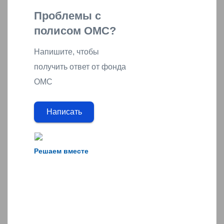
Проблемы с
полисом ОМС?
Напишите, чтобы
получить ответ от фонда
ОМС
Написать
Решаем вместе