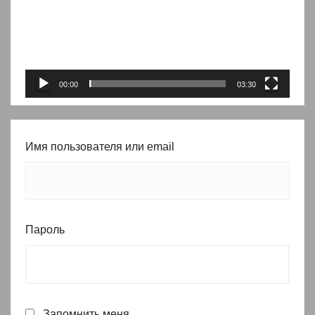
00:00
03:30
Имя пользователя или email
Пароль
Запомнить меня