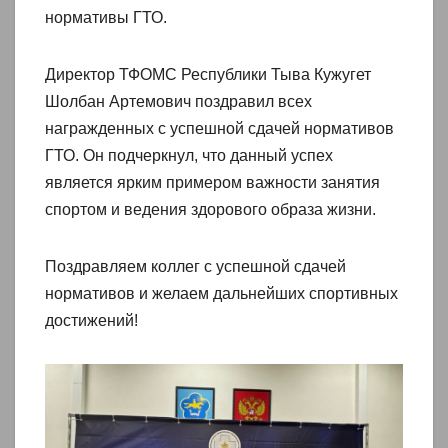
нормативы ГТО.
Директор ТФОМС Республики Тыва Кужугет
Шолбан Артемович поздравил всех
награжденных с успешной сдачей нормативов
ГТО. Он подчеркнул, что данный успех
является ярким примером важности занятия
спортом и ведения здорового образа жизни.
Поздравляем коллег с успешной сдачей
нормативов и желаем дальнейших спортивных
достижений!