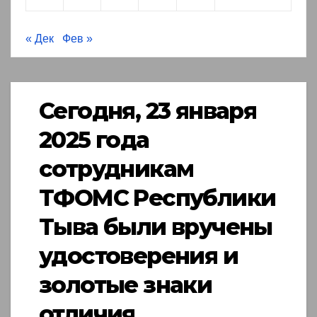
« Дек
Фев »
Сегодня, 23 января
2025 года
сотрудникам
ТФОМС Республики
Тыва были вручены
удостоверения и
золотые знаки
отличия