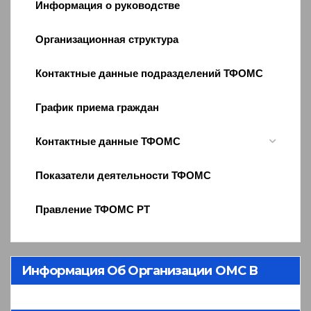
Информация о руководстве
Организационная структура
Контактные данные подразделений ТФОМС
График приема граждан
Контактные данные ТФОМС
Показатели деятельности ТФОМС
Правление ТФОМС РТ
Информация Об Организации ОМС В
Республике Тыва