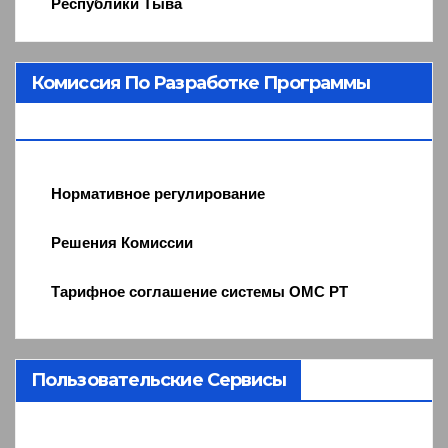
Республики Тыва
Комиссия По Разработке Программы
ОМС
Нормативное регулирование
Решения Комиссии
Тарифное соглашение системы ОМС РТ
Пользовательские Сервисы