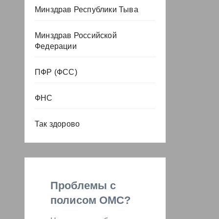
Минздрав Республики Тыва
Минздрав Российской
Федерации
ПФР (ФСС)
ФНС
Так здорово
Проблемы с
полисом ОМС?