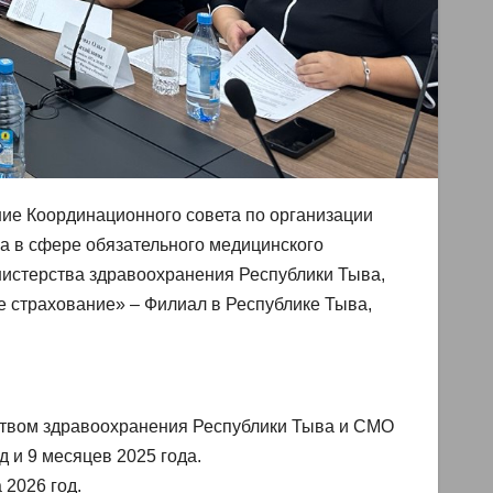
ие Координационного совета по организации
а в сфере обязательного медицинского
нистерства здравоохранения Республики Тыва,
страхование» – Филиал в Республике Тыва,
ством здравоохранения Республики Тыва и СМО
 и 9 месяцев 2025 года.
 2026 год.