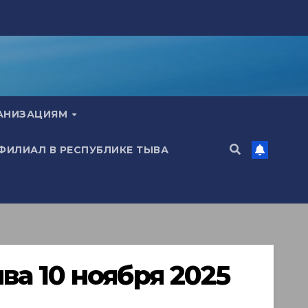
ГАНИЗАЦИЯМ
 ФИЛИАЛ В РЕСПУБЛИКЕ ТЫВА
а 10 ноября 2025