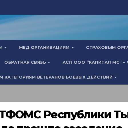
АМ
МЕД ОРГАНИЗАЦИЯМ
СТРАХОВЫМ ОР
ОБРАТНАЯ СВЯЗЬ
АСП ООО “КАПИТАЛ МС” –
М КАТЕГОРИЯМ ВЕТЕРАНОВ БОЕВЫХ ДЕЙСТВИЙ
 ТФОМС Республики Тыв