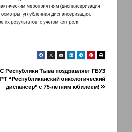
илактическим мероприятиям (диспансеризация
 осмотры, углубленная диспансеризация,
 их результатов, с учетом контроля
 Республики Тыва поздравляет ГБУЗ
РТ “Республиканский онкологический
диспансер” с 75-летним юбилеем!