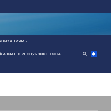
ГАНИЗАЦИЯМ
 ФИЛИАЛ В РЕСПУБЛИКЕ ТЫВА