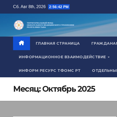
Перейти
Сб. Авг 8th, 2026
2:56:43 PM
к
содержимому
ГЛАВНАЯ СТРАНИЦА
ГРАЖДАН
ИНФОРМАЦИОННОЕ ВЗАИМОДЕЙСТВИЕ
ИНФОРМ РЕСУРС ТФОМС РТ
ОТДЕЛЬНЫ
Месяц:
Октябрь 2025