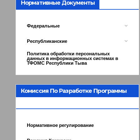
Нормативные Документы
Федеральные
Республиканские
Политика обработки персональных
данных в информационных системах в
ТФОМС Республики Тыва
Комиссия По Разработке Программы
ОМС
Нормативное регулирование