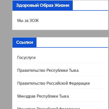
Здоровый Образ Жизни
Мы за ЗОЖ
Ссылки
Госуслуги
Правительство Республики Тыва
Правительство Российской Федерации
Минздрав Республики Тыва