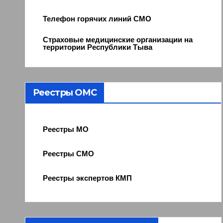
Телефон горячих линий СМО
Страховые медицинские организации на
территории Республики Тыва
Реестры ОМС
Реестры МО
Реестры СМО
Реестры экспертов КМП