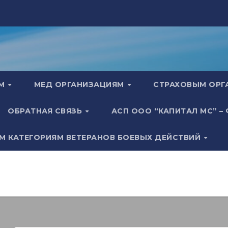
АМ
МЕД ОРГАНИЗАЦИЯМ
СТРАХОВЫМ ОР
ОБРАТНАЯ СВЯЗЬ
АСП ООО “КАПИТАЛ МС” –
М КАТЕГОРИЯМ ВЕТЕРАНОВ БОЕВЫХ ДЕЙСТВИЙ