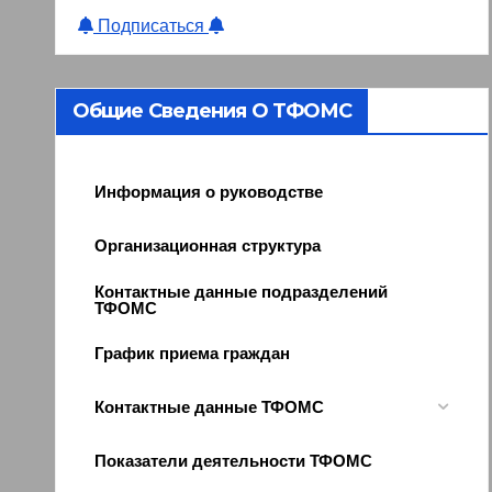
Подписаться
Общие Сведения О ТФОМС
Информация о руководстве
Организационная структура
Контактные данные подразделений
ТФОМС
График приема граждан
Контактные данные ТФОМС
Показатели деятельности ТФОМС