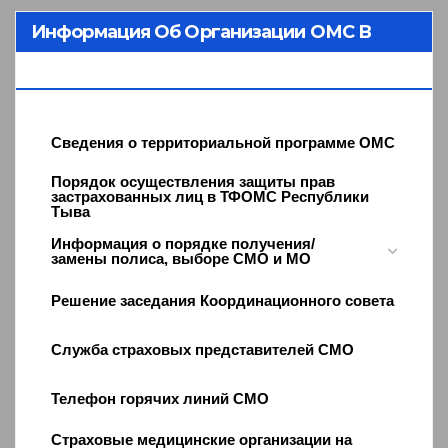
Информация Об Организации ОМС В
Республике Тыва
Сведения о территориальной программе ОМС
Порядок осуществления защиты прав
застрахованных лиц в ТФОМС Республики
Тыва
Информация о порядке получения/
замены полиса, выборе СМО и МО
Решение заседания Координационного совета
Служба страховых представителей СМО
Телефон горячих линий СМО
Страховые медицинские организации на