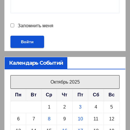
Запомнить меня
Календарь Событий
Октябрь 2025
Пн
Вт
Ср
Чт
Пт
Сб
Вс
1
2
3
4
5
6
7
8
9
10
11
12