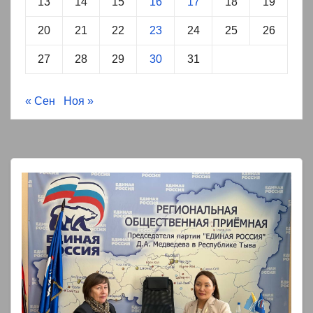
13
14
15
16
17
18
19
20
21
22
23
24
25
26
27
28
29
30
31
« Сен
Ноя »