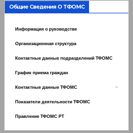
Общие Сведения О ТФОМС
Информация о руководстве
Организационная структура
Контактные данные подразделений ТФОМС
График приема граждан
Контактные данные ТФОМС
Показатели деятельности ТФОМС
Правление ТФОМС РТ