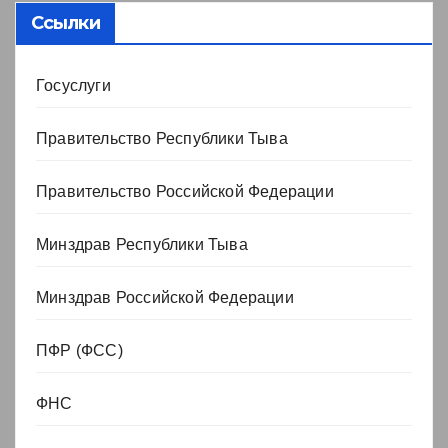
Ссылки
Госуслуги
Правительство Республики Тыва
Правительство Российской Федерации
Минздрав Республики Тыва
Минздрав Российской Федерации
ПФР (ФСС)
ФНС