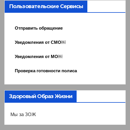
Пользовательские Сервисы
Отправить обращение
Уведомления от СМО￼
Уведомления от МО￼
Проверка готовности полиса
Здоровый Образ Жизни
Мы за ЗОЖ