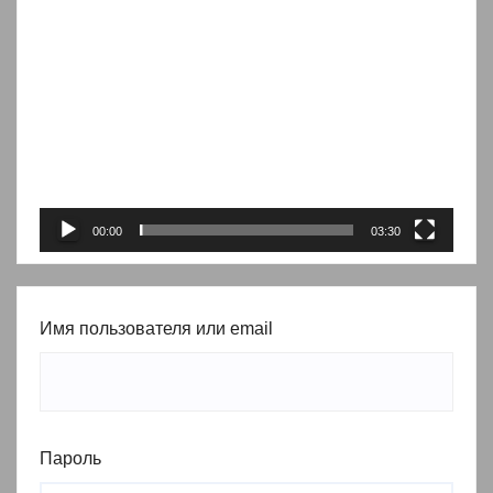
Видеоплеер
00:00
03:30
Имя пользователя или email
Пароль