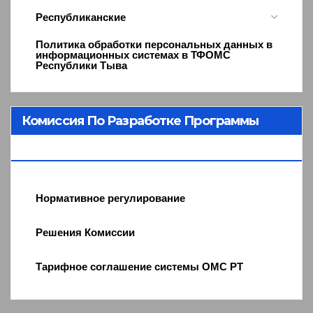
Республиканские
Политика обработки персональных данных в
информационных системах в ТФОМС
Республики Тыва
Комиссия По Разработке Программы
ОМС
Нормативное регулирование
Решения Комиссии
Тарифное соглашение системы ОМС РТ