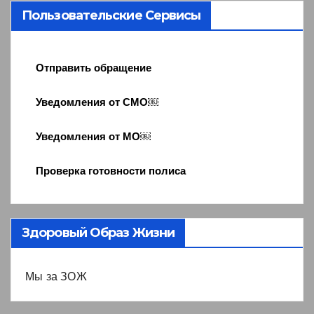
Пользовательские Сервисы
Отправить обращение
Уведомления от СМО￼
Уведомления от МО￼
Проверка готовности полиса
Здоровый Образ Жизни
Мы за ЗОЖ