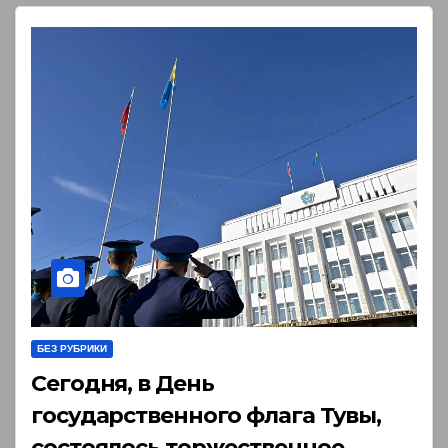
БЕЗ РУБРИКИ
Сегодня, в День
государственного флага Тувы,
состоялось торжественное