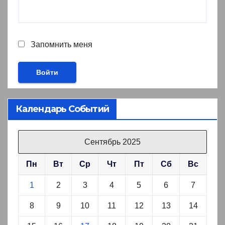
Запомнить меня
Календарь Событий
Сентябрь 2025
Пн
Вт
Ср
Чт
Пт
Сб
Вс
1
2
3
4
5
6
7
8
9
10
11
12
13
14