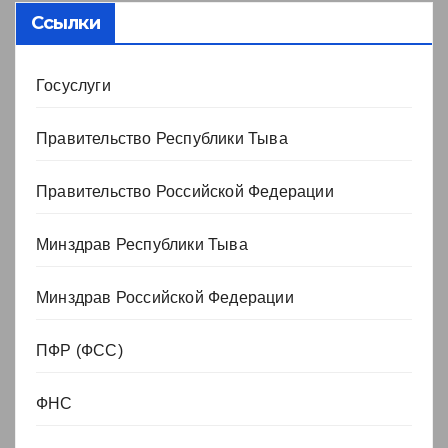
Ссылки
Госуслуги
Правительство Республики Тыва
Правительство Российской Федерации
Минздрав Республики Тыва
Минздрав Российской Федерации
ПФР (ФСС)
ФНС