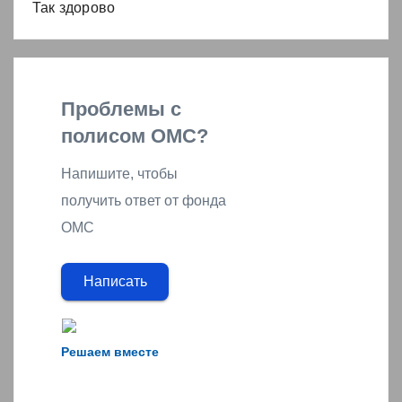
Так здорово
Проблемы с
полисом ОМС?
Напишите, чтобы
получить ответ от фонда
ОМС
Написать
Решаем вместе