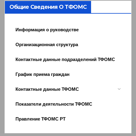
Общие Сведения О ТФОМС
Информация о руководстве
Организационная структура
Контактные данные подразделений ТФОМС
График приема граждан
Контактные данные ТФОМС
Показатели деятельности ТФОМС
Правление ТФОМС РТ