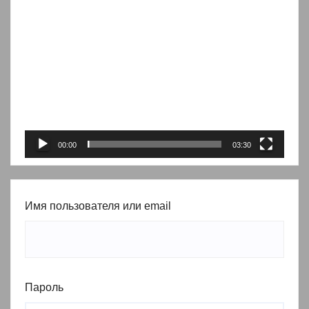
Видеоплеер
00:00
03:30
Имя пользователя или email
Пароль