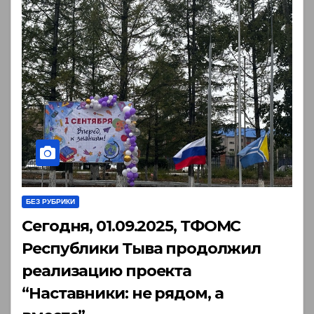
БЕЗ РУБРИКИ
Сегодня, 01.09.2025, ТФОМС
Республики Тыва продолжил
реализацию проекта
“Наставники: не рядом, а