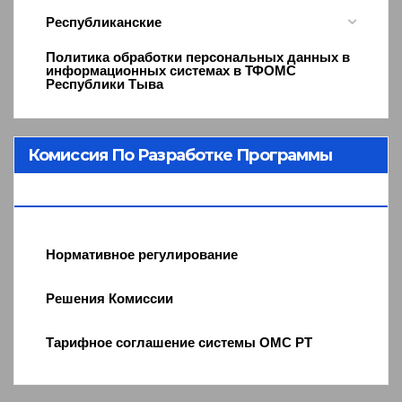
Республиканские
Политика обработки персональных данных в
информационных системах в ТФОМС
Республики Тыва
Комиссия По Разработке Программы
ОМС
Нормативное регулирование
Решения Комиссии
Тарифное соглашение системы ОМС РТ