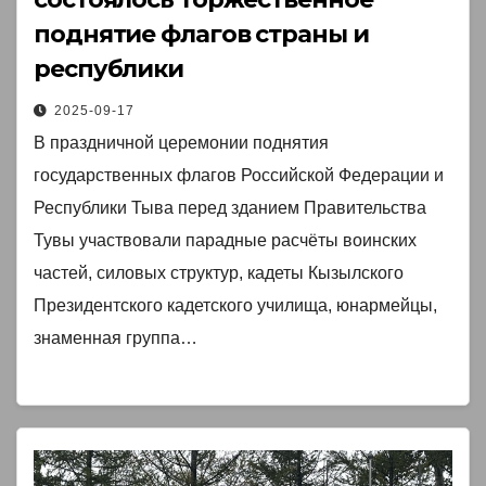
поднятие флагов страны и
республики
2025-09-17
В праздничной церемонии поднятия
государственных флагов Российской Федерации и
Республики Тыва перед зданием Правительства
Тувы участвовали парадные расчёты воинских
частей, силовых структур, кадеты Кызылского
Президентского кадетского училища, юнармейцы,
знаменная группа…