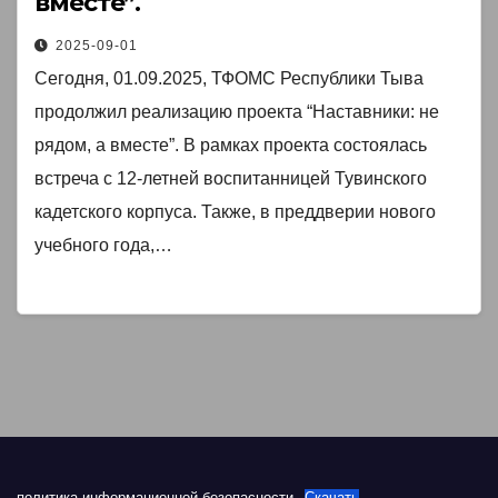
вместе”.
2025-09-01
Сегодня, 01.09.2025, ТФОМС Республики Тыва
продолжил реализацию проекта “Наставники: не
рядом, а вместе”. В рамках проекта состоялась
встреча с 12-летней воспитанницей Тувинского
кадетского корпуса. Также, в преддверии нового
учебного года,…
политика информационной безопасности
Скачать