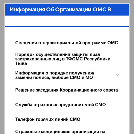
Информация Об Организации ОМС В
Республике Тыва
Сведения о территориальной программе ОМС
Порядок осуществления защиты прав
застрахованных лиц в ТФОМС Республики
Тыва
Информация о порядке получения/
замены полиса, выборе СМО и МО
Решение заседания Координационного совета
Служба страховых представителей СМО
Телефон горячих линий СМО
Страховые медицинские организации на