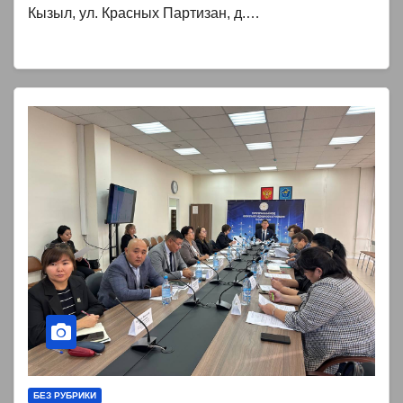
Кызыл, ул. Красных Партизан, д.…
БЕЗ РУБРИКИ