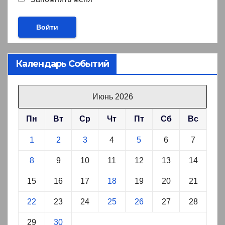
Календарь Событий
Июнь 2026
Пн
Вт
Ср
Чт
Пт
Сб
Вс
1
2
3
4
5
6
7
8
9
10
11
12
13
14
15
16
17
18
19
20
21
22
23
24
25
26
27
28
29
30