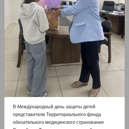
В Международный день защиты детей
представители Территориального фонда
обязательного медицинского страхования