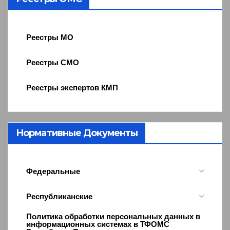
Реестры МО
Реестры СМО
Реестры экспертов КМП
Нормативные Документы
Федеральные
Республиканские
Политика обработки персональных данных в
информационных системах в ТФОМС