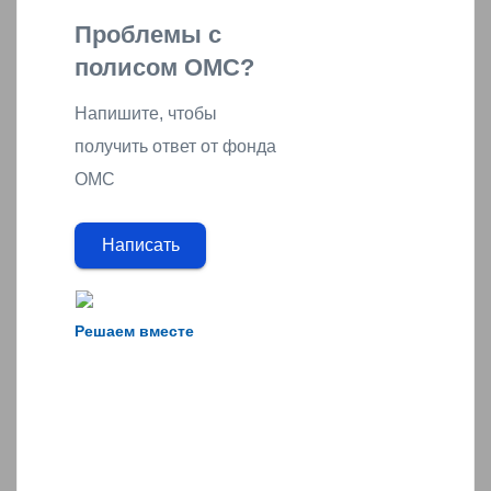
Проблемы с
полисом ОМС?
Напишите, чтобы
получить ответ от фонда
ОМС
Написать
Решаем вместе