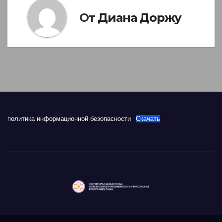
От
Диана Доржу
политика информационной безопасности
Скачать