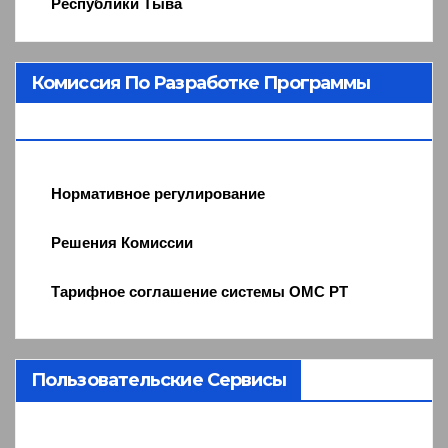
Республики Тыва
Комиссия По Разработке Программы
ОМС
Нормативное регулирование
Решения Комиссии
Тарифное соглашение системы ОМС РТ
Пользовательские Сервисы