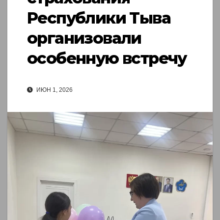
Республики Тыва
организовали
особенную встречу
ИЮН 1, 2026