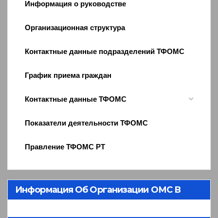
Информация о руководстве
Организационная структура
Контактные данные подразделений ТФОМС
График приема граждан
Контактные данные ТФОМС
Показатели деятельности ТФОМС
Правление ТФОМС РТ
Информация Об Организации ОМС В
Республике Тыва