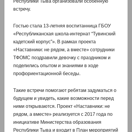
Республики Тыва организовали особенную
встречу.
Гостью стала 13-летняя воспитанница ГБОУ
«Республиканская школа-интернат “Тувинский
кадетский корпус”». В рамках проекта
«Наставники: не рядом, а вместе» сотрудники
ТФОМС поздравили девочку с праздником и
поделились опытом и знаниями в ходе
профориентационной беседы.
Такие встречи помогают ребятам задуматься о
будущем и увидеть, какие возможности перед
ними открываются. Проект «Наставники: не
рядом, а вместе» реализуется с 2017 года по
инициативе Министерства образования
Республики Тыва и входит в План мероприятий