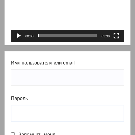
00:00
03:30
Имя пользователя или email
Пароль
Запомнить меня