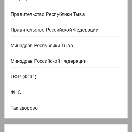
Правительство Республики Тыва
Правительство Российской Федерации
Минздрав Республики Тыва
Минздрав Российской Федерации
ПФР (ФСС)
ФНС
Так здорово