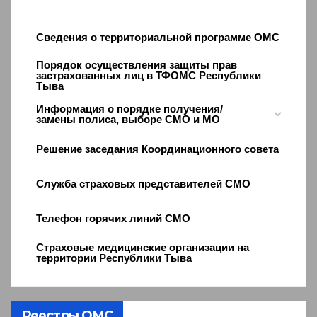
Сведения о территориальной программе ОМС
Порядок осуществления защиты прав
застрахованных лиц в ТФОМС Республики
Тыва
Информация о порядке получения/
замены полиса, выборе СМО и МО
Решение заседания Координационного совета
Служба страховых представителей СМО
Телефон горячих линий СМО
Страховые медицинские организации на
территории Республики Тыва
Реестры ОМС