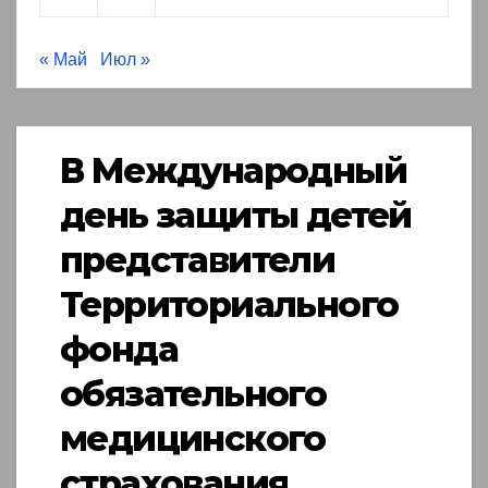
« Май
Июл »
В Международный
день защиты детей
представители
Территориального
фонда
обязательного
медицинского
страхования