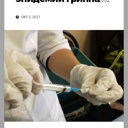
ОКТ 3, 2017