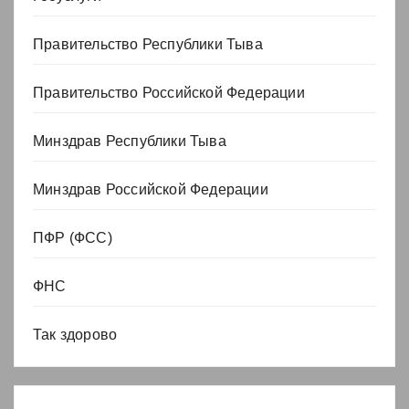
Правительство Республики Тыва
Правительство Российской Федерации
Минздрав Республики Тыва
Минздрав Российской Федерации
ПФР (ФСС)
ФНС
Так здорово