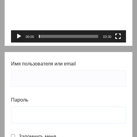
00:00
03:30
Имя пользователя или email
Пароль
Запомнить меня