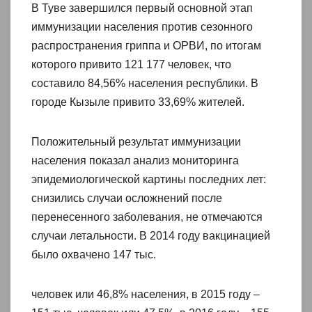
В Туве завершился первый основной этап
иммунизации населения против сезонного
распространения гриппа и ОРВИ, по итогам
которого привито 121 177 человек, что
составило 84,56% населения республики. В
городе Кызыле привито 33,69% жителей.
Положительный результат иммунизации
населения показал анализ мониторинга
эпидемиологической картины последних лет:
снизились случаи осложнений после
перенесенного заболевания, не отмечаются
случаи летальности. В 2014 году вакцинацией
было охвачено 147 тыс.
человек или 46,8% населения, в 2015 году –