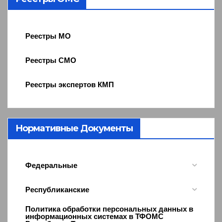
Реестры МО
Реестры СМО
Реестры экспертов КМП
Нормативные Документы
Федеральные
Республиканские
Политика обработки персональных данных в
информационных системах в ТФОМС