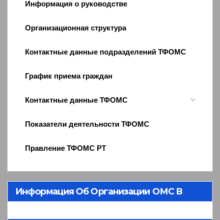
Информация о руководстве
Организационная структура
Контактные данные подразделений ТФОМС
График приема граждан
Контактные данные ТФОМС
Показатели деятельности ТФОМС
Правление ТФОМС РТ
Информация Об Организации ОМС В
Республике Тыва