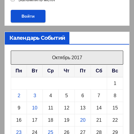
Календарь Событий
Октябрь 2017
Пн
Вт
Ср
Чт
Пт
Сб
Вс
1
2
3
4
5
6
7
8
9
10
11
12
13
14
15
16
17
18
19
20
21
22
23
24
25
26
27
28
29