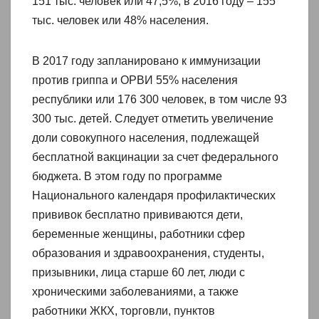
151 тыс. человек или 47,5%, в 2016 году – 155
тыс. человек или 48% населения.
В 2017 году запланировано к иммунизации
против гриппа и ОРВИ 55% населения
республики или 176 300 человек, в том числе 93
300 тыс. детей. Следует отметить увеличение
доли совокупного населения, подлежащей
бесплатной вакцинации за счет федерального
бюджета. В этом году по программе
Национального календаря профилактических
прививок бесплатно прививаются дети,
беременные женщины, работники сфер
образования и здравоохранения, студенты,
призывники, лица старше 60 лет, люди с
хроническими заболеваниями, а также
работники ЖКХ, торговли, пунктов