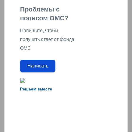
Проблемы с
полисом ОМС?
Напишите, чтобы
получить ответ от фонда
ОМС
Написать
Решаем вместе