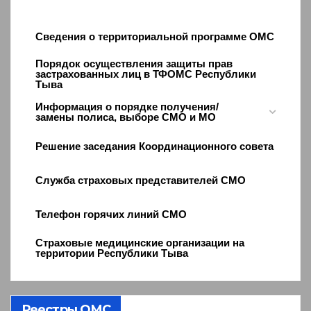
Сведения о территориальной программе ОМС
Порядок осуществления защиты прав
застрахованных лиц в ТФОМС Республики
Тыва
Информация о порядке получения/
замены полиса, выборе СМО и МО
Решение заседания Координационного совета
Служба страховых представителей СМО
Телефон горячих линий СМО
Страховые медицинские организации на
территории Республики Тыва
Реестры ОМС