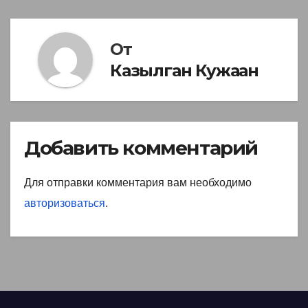
От
Казылган Кужаан
Добавить комментарий
Для отправки комментария вам необходимо
авторизоваться
.