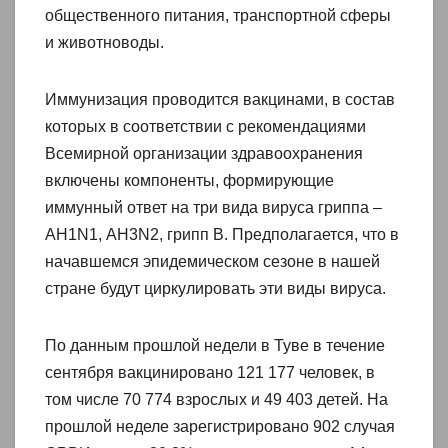
общественного питания, транспортной сферы
и животноводы.
Иммунизация проводится вакцинами, в состав
которых в соответствии с рекомендациями
Всемирной организации здравоохранения
включены компоненты, формирующие
иммунный ответ на три вида вируса гриппа –
АH1N1, АH3N2, грипп В. Предполагается, что в
начавшемся эпидемическом сезоне в нашей
стране будут циркулировать эти виды вируса.
По данным прошлой недели в Туве в течение
сентября вакцинировано 121 177 человек, в
том числе 70 774 взрослых и 49 403 детей. На
прошлой неделе зарегистрировано 902 случая