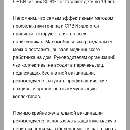
ОРВИ, из них 80,8% составляют дети до 14 лет.
Напомним, что самым эффективным методом
профилактики гриппа и ОРВИ является
прививка, которую ставят во всех
поликлиниках. Маломобильным гражданам ее
можно поставить, вызвав медицинского
работника на дом. Руководителям организаций,
чьи коллективы не входят в перечень лиц,
подлежащих бесплатной вакцинации,
рекомендуется закупить профилактические
вакцины и организовать иммунизацию
коллективов.
Помимо крайне желательной вакцинации
рекомендуется использовать защитную маску в
периоды подъема заболеваемости, часто мыть