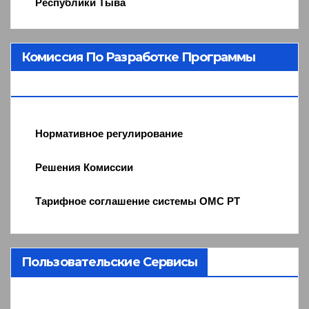
Республики Тыва
Комиссия По Разработке Программы
ОМС
Нормативное регулирование
Решения Комиссии
Тарифное соглашение системы ОМС РТ
Пользовательские Сервисы