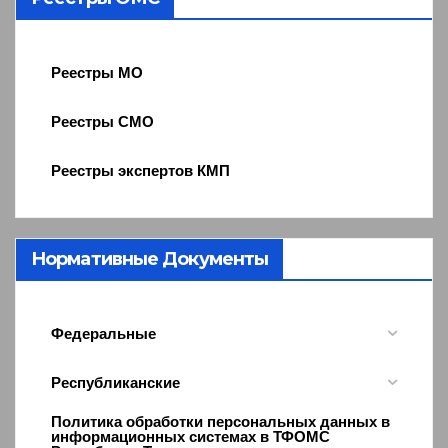
Реестры МО
Реестры СМО
Реестры экспертов КМП
Нормативные Документы
Федеральные
Республиканские
Политика обработки персональных данных в
информационных системах в ТФОМС