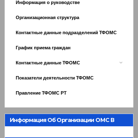
Информация о руководстве
Организационная структура
Контактные данные подразделений ТФОМС
График приема граждан
Контактные данные ТФОМС
Показатели деятельности ТФОМС
Правление ТФОМС РТ
Информация Об Организации ОМС В
Республике Тыва