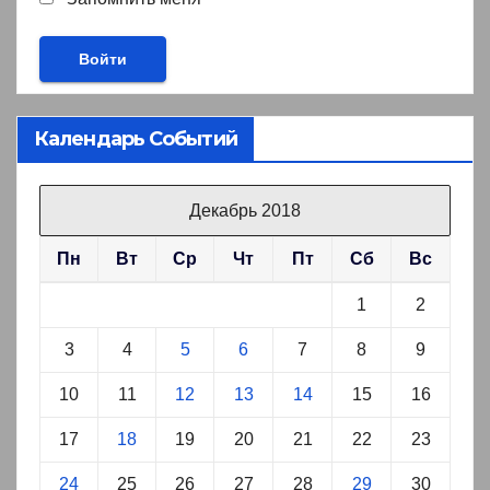
Календарь Событий
Декабрь 2018
Пн
Вт
Ср
Чт
Пт
Сб
Вс
1
2
3
4
5
6
7
8
9
10
11
12
13
14
15
16
17
18
19
20
21
22
23
24
25
26
27
28
29
30