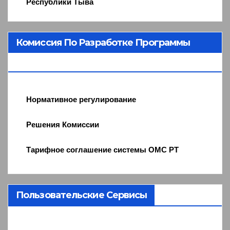
Республики Тыва
Комиссия По Разработке Программы
ОМС
Нормативное регулирование
Решения Комиссии
Тарифное соглашение системы ОМС РТ
Пользовательские Сервисы