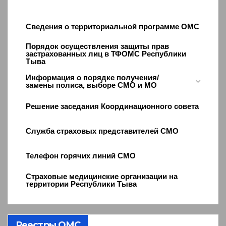
Сведения о территориальной программе ОМС
Порядок осуществления защиты прав
застрахованных лиц в ТФОМС Республики
Тыва
Информация о порядке получения/
замены полиса, выборе СМО и МО
Решение заседания Координационного совета
Служба страховых представителей СМО
Телефон горячих линий СМО
Страховые медицинские организации на
территории Республики Тыва
Реестры ОМС