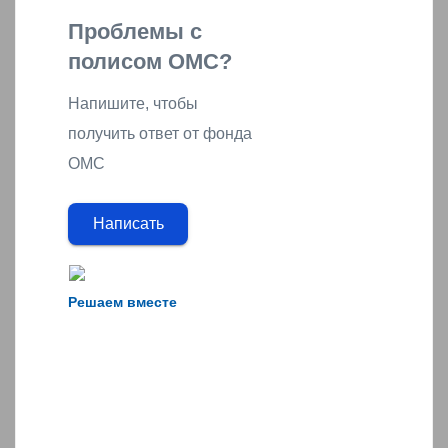
Проблемы с
полисом ОМС?
Напишите, чтобы
получить ответ от фонда
ОМС
Написать
Решаем вместе