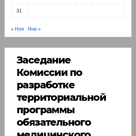
31
« Ноя
Янв »
Заседание
Комиссии по
разработке
территориальной
программы
обязательного
медицинского