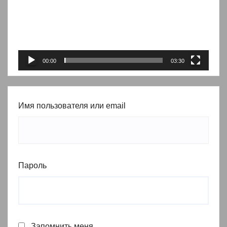
00:00
03:30
Имя пользователя или email
Пароль
Запомнить меня