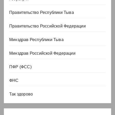
Правительство Республики Тыва
Правительство Российской Федерации
Минздрав Республики Тыва
Минздрав Российской Федерации
ПФР (ФСС)
ФНС
Так здорово