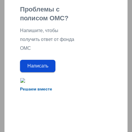
Проблемы с
полисом ОМС?
Напишите, чтобы
получить ответ от фонда
ОМС
Написать
Решаем вместе