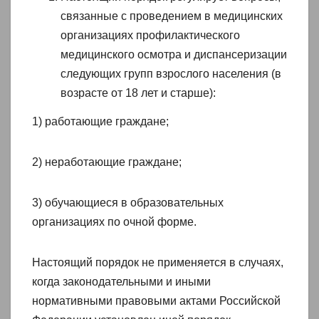
связанные с проведением в медицинских
организациях профилактического
медицинского осмотра и диспансеризации
следующих групп взрослого населения (в
возрасте от 18 лет и старше):
1) работающие граждане;
2) неработающие граждане;
3) обучающиеся в образовательных
организациях по очной форме.
Настоящий порядок не применяется в случаях,
когда законодательными и иными
нормативными правовыми актами Российской