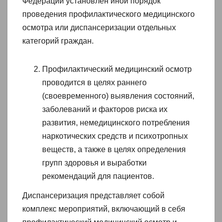
Федерации установлен иной порядок
проведения профилактического медицинского
осмотра или диспансеризации отдельных
категорий граждан.
Профилактический медицинский осмотр
проводится в целях раннего
(своевременного) выявления состояний,
заболеваний и факторов риска их
развития, немедицинского потребления
наркотических средств и психотропных
веществ, а также в целях определения
групп здоровья и выработки
рекомендаций для пациентов.
Диспансеризация представляет собой
комплекс мероприятий, включающий в себя