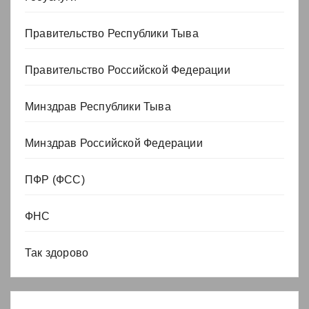
Правительство Республики Тыва
Правительство Российской Федерации
Минздрав Республики Тыва
Минздрав Российской Федерации
ПФР (ФСС)
ФНС
Так здорово