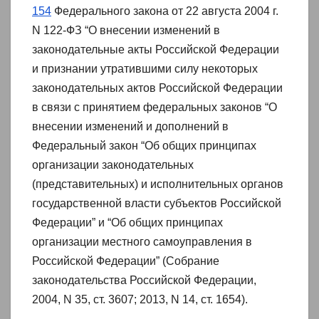
154
Федерального закона от 22 августа 2004 г.
N 122-ФЗ “О внесении изменений в
законодательные акты Российской Федерации
и признании утратившими силу некоторых
законодательных актов Российской Федерации
в связи с принятием федеральных законов “О
внесении изменений и дополнений в
Федеральный закон “Об общих принципах
организации законодательных
(представительных) и исполнительных органов
государственной власти субъектов Российской
Федерации” и “Об общих принципах
организации местного самоуправления в
Российской Федерации” (Собрание
законодательства Российской Федерации,
2004, N 35, ст. 3607; 2013, N 14, ст. 1654).