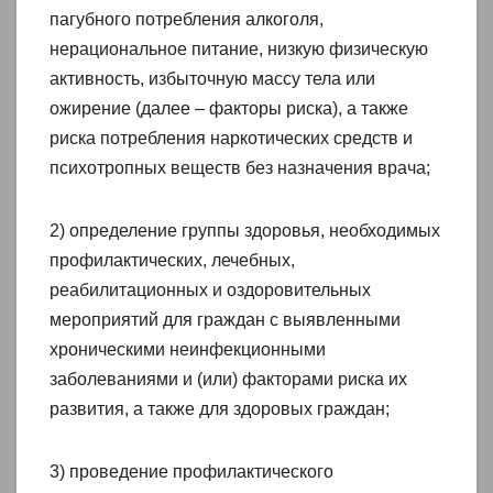
пагубного потребления алкоголя,
нерациональное питание, низкую физическую
активность, избыточную массу тела или
ожирение (далее – факторы риска), а также
риска потребления наркотических средств и
психотропных веществ без назначения врача;
2) определение группы здоровья, необходимых
профилактических, лечебных,
реабилитационных и оздоровительных
мероприятий для граждан с выявленными
хроническими неинфекционными
заболеваниями и (или) факторами риска их
развития, а также для здоровых граждан;
3) проведение профилактического