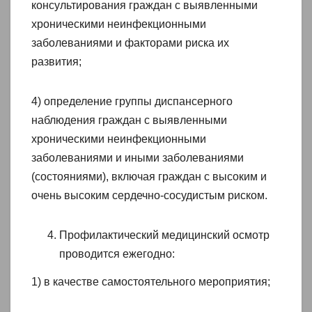
консультирования граждан с выявленными
хроническими неинфекционными
заболеваниями и факторами риска их
развития;
4) определение группы диспансерного
наблюдения граждан с выявленными
хроническими неинфекционными
заболеваниями и иными заболеваниями
(состояниями), включая граждан с высоким и
очень высоким сердечно-сосудистым риском.
Профилактический медицинский осмотр
проводится ежегодно:
1) в качестве самостоятельного мероприятия;