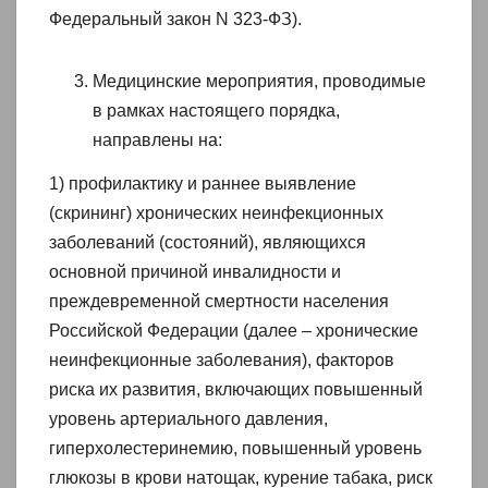
Федеральный закон N 323-ФЗ).
Медицинские мероприятия, проводимые
в рамках настоящего порядка,
направлены на:
1) профилактику и раннее выявление
(скрининг) хронических неинфекционных
заболеваний (состояний), являющихся
основной причиной инвалидности и
преждевременной смертности населения
Российской Федерации (далее – хронические
неинфекционные заболевания), факторов
риска их развития, включающих повышенный
уровень артериального давления,
гиперхолестеринемию, повышенный уровень
глюкозы в крови натощак, курение табака, риск