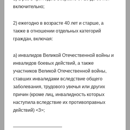
включительно;
2) ежегодно в возрасте 40 лет и старше, а
также в отношении отдельных категорий
граждан, включая:
а) инвалидов Великой Отечественной войны и
инвалидов боевых действий, а также
участников Великой Отечественной войны,
ставших инвалидами вследствие общего
заболевания, трудового увечья или других
причин (кроме лиц, инвалидность которых
наступила вследствие их противоправных
действий) <3>;
——————————–