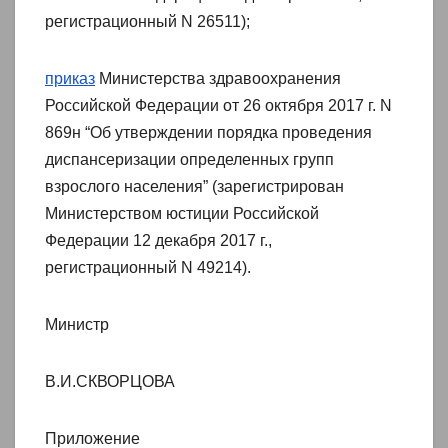
регистрационный N 26511);
приказ
Министерства здравоохранения
Российской Федерации от 26 октября 2017 г. N
869н “Об утверждении порядка проведения
диспансеризации определенных групп
взрослого населения” (зарегистрирован
Министерством юстиции Российской
Федерации 12 декабря 2017 г.,
регистрационный N 49214).
Министр
В.И.СКВОРЦОВА
Приложение