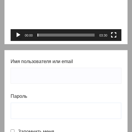
00:00
03:30
Имя пользователя или email
Пароль
Запомнить меня