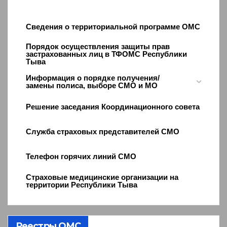
Сведения о территориальной программе ОМС
Порядок осуществления защиты прав
застрахованных лиц в ТФОМС Республики
Тыва
Информация о порядке получения/
замены полиса, выборе СМО и МО
Решение заседания Координационного совета
Служба страховых представителей СМО
Телефон горячих линий СМО
Страховые медицинские организации на
территории Республики Тыва
Реестры ОМС