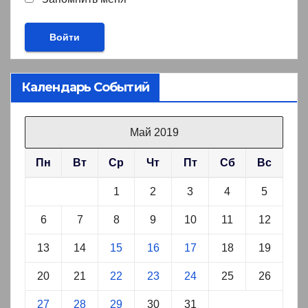
Календарь Событий
Май 2019
Пн
Вт
Ср
Чт
Пт
Сб
Вс
1
2
3
4
5
6
7
8
9
10
11
12
13
14
15
16
17
18
19
20
21
22
23
24
25
26
27
28
29
30
31