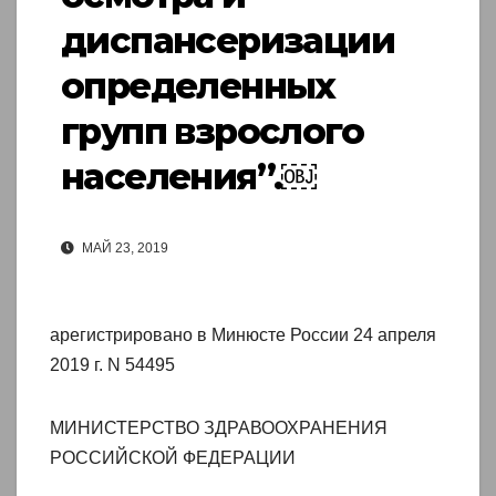
диспансеризации
определенных
групп взрослого
населения”.￼
МАЙ 23, 2019
арегистрировано в Минюсте России 24 апреля
2019 г. N 54495
МИНИСТЕРСТВО ЗДРАВООХРАНЕНИЯ
РОССИЙСКОЙ ФЕДЕРАЦИИ