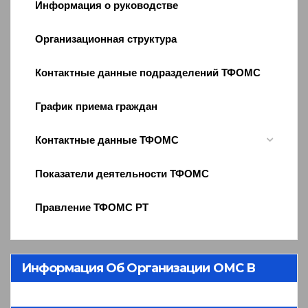
Информация о руководстве
Организационная структура
Контактные данные подразделений ТФОМС
График приема граждан
Контактные данные ТФОМС
Показатели деятельности ТФОМС
Правление ТФОМС РТ
Информация Об Организации ОМС В
Республике Тыва