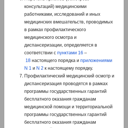
консультаций) медицинскими
работниками, исследований и иных
медицинских вмешательств, проводимых
в рамках профилактического
медицинского осмотра и
диспансеризации, определяется в
соответствии с
пунктами 16
–
18
настоящего порядка и
приложениями
N 1
и
N 2
к настоящему порядку.
Профилактический медицинский осмотр и
диспансеризация проводятся в рамках
программы государственных гарантий
бесплатного оказания гражданам
медицинской помощи и территориальной
программы государственных гарантий
бесплатного оказания гражданам