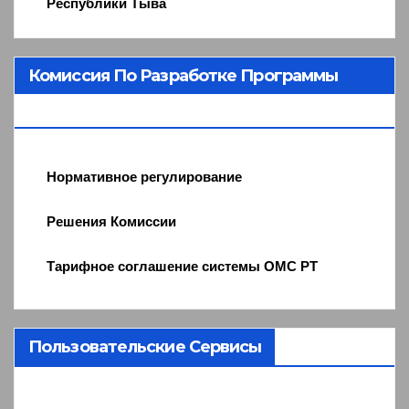
Республики Тыва
Комиссия По Разработке Программы
ОМС
Нормативное регулирование
Решения Комиссии
Тарифное соглашение системы ОМС РТ
Пользовательские Сервисы