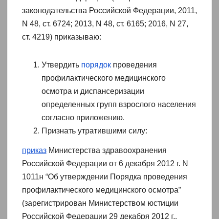
законодательства Российской Федерации, 2011,
N 48, ст. 6724; 2013, N 48, ст. 6165; 2016, N 27,
ст. 4219) приказываю:
Утвердить
порядок
проведения
профилактического медицинского
осмотра и диспансеризации
определенных групп взрослого населения
согласно приложению.
Признать утратившими силу:
приказ
Министерства здравоохранения
Российской Федерации от 6 декабря 2012 г. N
1011н “Об утверждении Порядка проведения
профилактического медицинского осмотра”
(зарегистрирован Министерством юстиции
Российской Федерации 29 декабря 2012 г.,