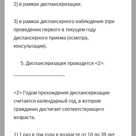
2) в рамках диспансеризации;
3) в рамках диспансерного наблюдения (при
проведении первого в текущем году
диспансерного приема (осмотра,
консультации).
Диспансеризация проводится <2>:
——————————–
<2> Годом прохождения диспансеризации
считается календарный год, в котором
гражданин достигает соответствующего
возраста.
1) 1 раз в три года в возрасте от 18 до 39 лет