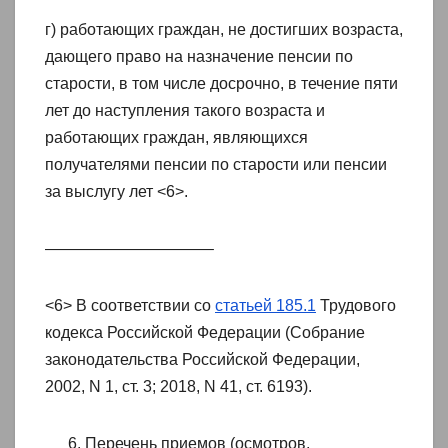
г) работающих граждан, не достигших возраста,
дающего право на назначение пенсии по
старости, в том числе досрочно, в течение пяти
лет до наступления такого возраста и
работающих граждан, являющихся
получателями пенсии по старости или пенсии
за выслугу лет <6>.
——————————–
<6> В соответствии со
статьей 185.1
Трудового
кодекса Российской Федерации (Собрание
законодательства Российской Федерации,
2002, N 1, ст. 3; 2018, N 41, ст. 6193).
Перечень приемов (осмотров,