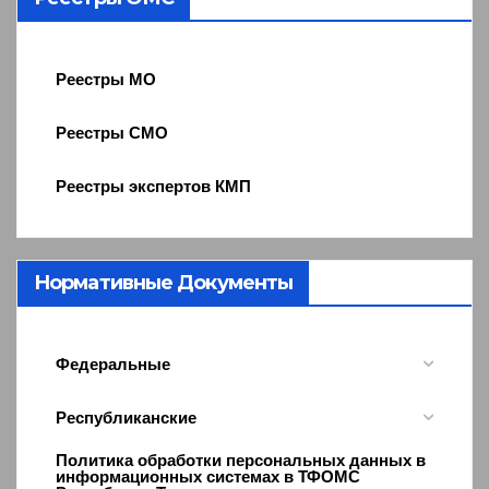
Реестры МО
Реестры СМО
Реестры экспертов КМП
Нормативные Документы
Федеральные
Республиканские
Политика обработки персональных данных в
информационных системах в ТФОМС