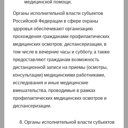
медицинской помощи.
Органы исполнительной власти субъектов
Российской Федерации в сфере охраны
здоровья обеспечивают организацию
прохождения гражданами профилактических
медицинских осмотров, диспансеризации, в
том числе в вечерние часы и субботу, а также
предоставляют гражданам возможность
дистанционной записи на приемы (осмотры,
консультации) медицинскими работниками,
исследования и иные медицинские
вмешательства, проводимые в рамках
профилактических медицинских осмотров и
диспансеризации.
Органы исполнительной власти субъектов