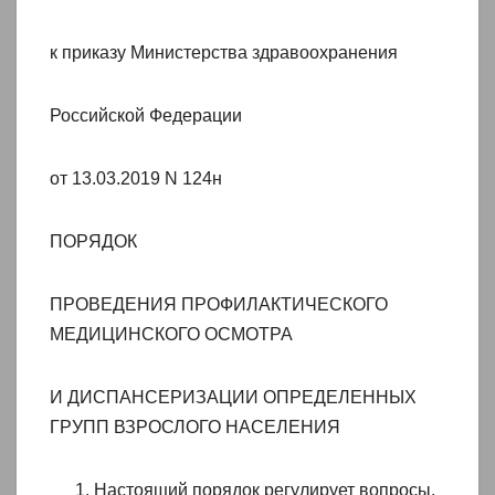
к приказу Министерства здравоохранения
Российской Федерации
от 13.03.2019 N 124н
ПОРЯДОК
ПРОВЕДЕНИЯ ПРОФИЛАКТИЧЕСКОГО
МЕДИЦИНСКОГО ОСМОТРА
И ДИСПАНСЕРИЗАЦИИ ОПРЕДЕЛЕННЫХ
ГРУПП ВЗРОСЛОГО НАСЕЛЕНИЯ
Настоящий порядок регулирует вопросы,