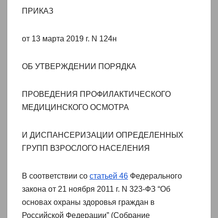
ПРИКАЗ
от 13 марта 2019 г. N 124н
ОБ УТВЕРЖДЕНИИ ПОРЯДКА
ПРОВЕДЕНИЯ ПРОФИЛАКТИЧЕСКОГО
МЕДИЦИНСКОГО ОСМОТРА
И ДИСПАНСЕРИЗАЦИИ ОПРЕДЕЛЕННЫХ
ГРУПП ВЗРОСЛОГО НАСЕЛЕНИЯ
В соответствии со
статьей 46
Федерального
закона от 21 ноября 2011 г. N 323-ФЗ “Об
основах охраны здоровья граждан в
Российской Федерации” (Собрание