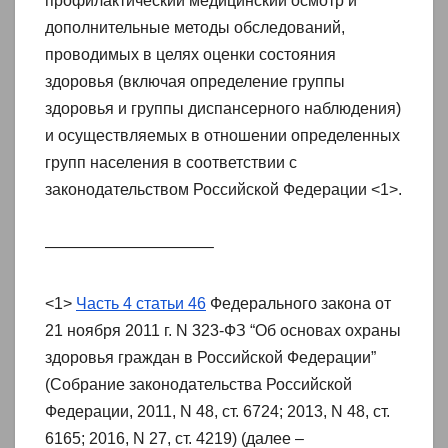
профилактический медицинский осмотр и
дополнительные методы обследований,
проводимых в целях оценки состояния
здоровья (включая определение группы
здоровья и группы диспансерного наблюдения)
и осуществляемых в отношении определенных
групп населения в соответствии с
законодательством Российской Федерации <1>.
——————————–
<1>
Часть 4 статьи 46
Федерального закона от
21 ноября 2011 г. N 323-ФЗ “Об основах охраны
здоровья граждан в Российской Федерации”
(Собрание законодательства Российской
Федерации, 2011, N 48, ст. 6724; 2013, N 48, ст.
6165; 2016, N 27, ст. 4219) (далее –