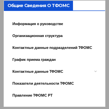
Общие Сведения О ТФОМС
Информация о руководстве
Организационная структура
Контактные данные подразделений ТФОМС
График приема граждан
Контактные данные ТФОМС
Показатели деятельности ТФОМС
Правление ТФОМС РТ