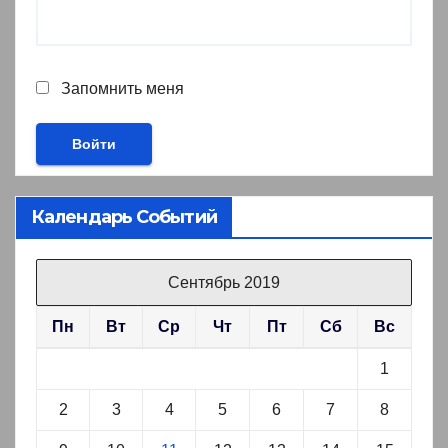
Запомнить меня
Календарь Событий
Сентябрь 2019
Пн
Вт
Ср
Чт
Пт
Сб
Вс
1
2
3
4
5
6
7
8