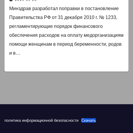
Минздрав разработал поправки в постановление
Правительства РФ от 31 декабря 2010 г. № 1233,
регламентирующие порядок финансового
обеспечения расходов на оплату медорганизациям
помощи женщинам в период беременности, родов
и в…
политика информационной безопасности
Скачать