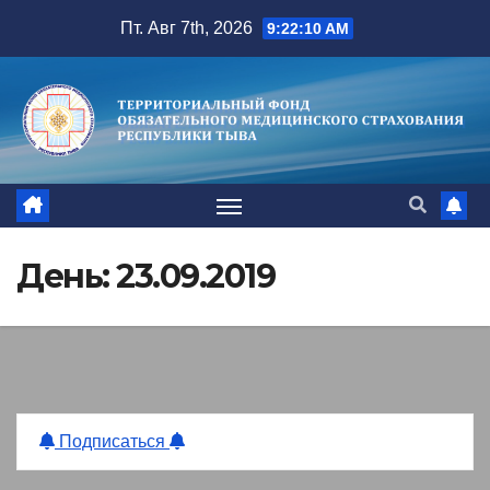
Перейти
Пт. Авг 7th, 2026
9:22:10 AM
к
содержимому
День:
23.09.2019
Подписаться