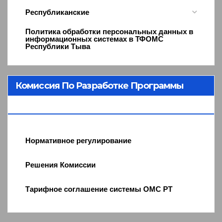
Республиканские
Политика обработки персональных данных в
информационных системах в ТФОМС
Республики Тыва
Комиссия По Разработке Программы
ОМС
Нормативное регулирование
Решения Комиссии
Тарифное соглашение системы ОМС РТ