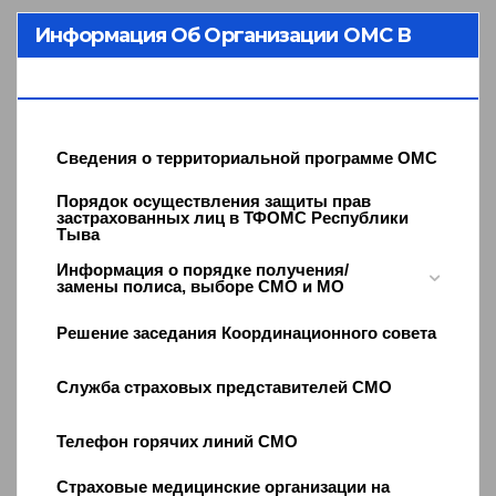
Информация Об Организации ОМС В
Республике Тыва
Сведения о территориальной программе ОМС
Порядок осуществления защиты прав
застрахованных лиц в ТФОМС Республики
Тыва
Информация о порядке получения/
замены полиса, выборе СМО и МО
Решение заседания Координационного совета
Служба страховых представителей СМО
Телефон горячих линий СМО
Страховые медицинские организации на