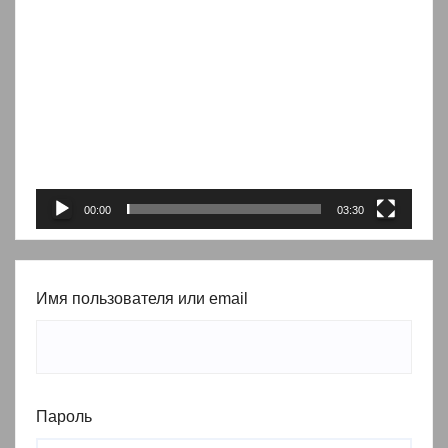
Видеоплеер
00:00
03:30
Имя пользователя или email
Пароль