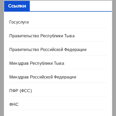
Ссылки
Госуслуги
Правительство Республики Тыва
Правительство Российской Федерации
Минздрав Республики Тыва
Минздрав Российской Федерации
ПФР (ФСС)
ФНС