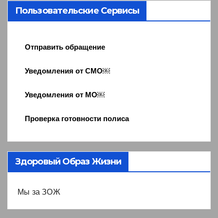
Пользовательские Сервисы
Отправить обращение
Уведомления от СМО￼
Уведомления от МО￼
Проверка готовности полиса
Здоровый Образ Жизни
Мы за ЗОЖ