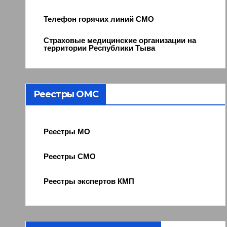
Телефон горячих линий СМО
Страховые медицинские организации на
территории Республики Тыва
Реестры ОМС
Реестры МО
Реестры СМО
Реестры экспертов КМП