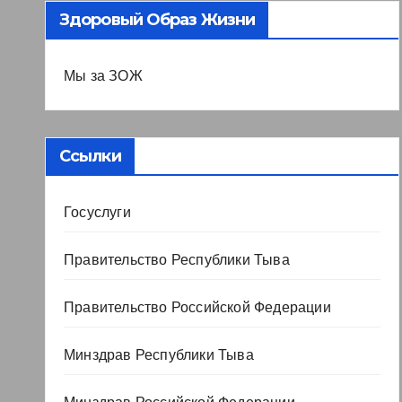
Здоровый Образ Жизни
Мы за ЗОЖ
Ссылки
Госуслуги
Правительство Республики Тыва
Правительство Российской Федерации
Минздрав Республики Тыва