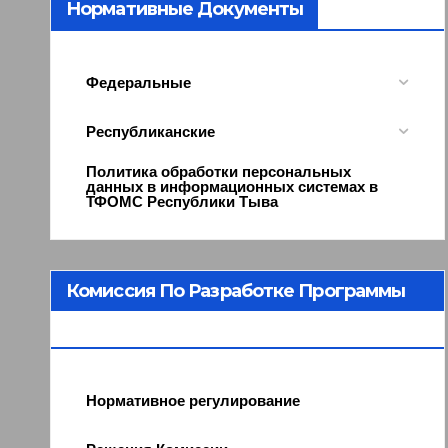
Нормативные Документы
Федеральные
Республиканские
Политика обработки персональных
данных в информационных системах в
ТФОМС Республики Тыва
Комиссия По Разработке Программы
ОМС
Нормативное регулирование