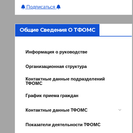
Подписаться
Общие Сведения О ТФОМС
Информация о руководстве
Организационная структура
Контактные данные подразделений
ТФОМС
График приема граждан
Контактные данные ТФОМС
Показатели деятельности ТФОМС