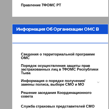
Правление ТФОМС РТ
Информация Об Организации ОМС В
Республике Тыва
Сведения о территориальной программе
ОМС
Порядок осуществления защиты прав
застрахованных лиц в ТФОМС Республики
Тыва
Информация о порядке получения/
замены полиса, выборе СМО и МО
Решение заседания Координационного
совета
Служба страховых представителей СМО