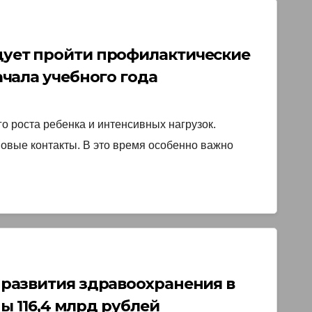
ует пройти профилактические
ала учебного года￼
о роста ребенка и интенсивных нагрузок.
овые контакты. В это время особенно важно
развития здравоохранения в
ы 116,4 млрд рублей￼