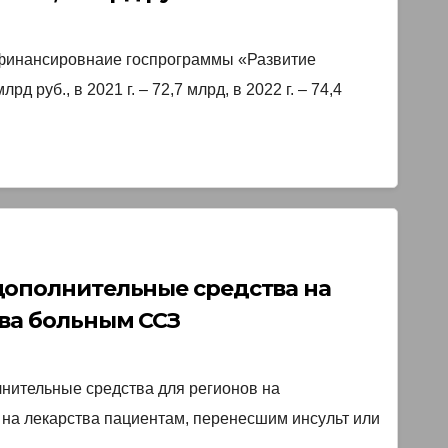
офинансировнаие госпрограммы «Развитие
 руб., в 2021 г. – 72,7 млрд, в 2022 г. – 74,4
дополнительные средства на
ва больным ССЗ￼
ительные средства для регионов на
 на лекарства пациентам, перенесшим инсульт или