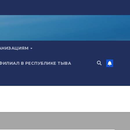
ГАНИЗАЦИЯМ
 ФИЛИАЛ В РЕСПУБЛИКЕ ТЫВА