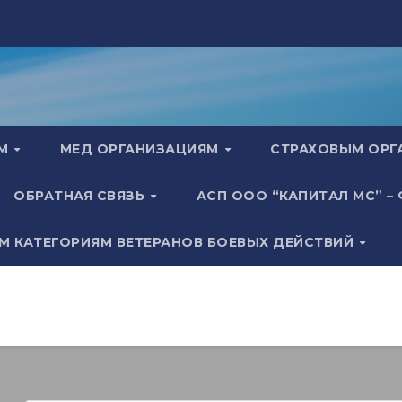
АМ
МЕД ОРГАНИЗАЦИЯМ
СТРАХОВЫМ ОР
ОБРАТНАЯ СВЯЗЬ
АСП ООО “КАПИТАЛ МС” –
М КАТЕГОРИЯМ ВЕТЕРАНОВ БОЕВЫХ ДЕЙСТВИЙ