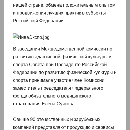
нашей стране, обмена положительным опытом
и продвижения лучших практик в субъекты
Российской Федерации.
В заседании Межведомственной комиссии по
развитию адаптивной физической культуры и
спорта Совета при Президенте Российской
Федерации по развитию физической культуры и
спорта принимала участие член Комиссии,
заместитель председателя Федерального
фонда обязательного медицинского
страхования Елена Сучкова.
Свыше 90 отечественных и зарубежных
компаний представляют продукцию и сервисы