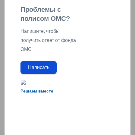
Проблемы с
полисом ОМС?
Напишите, чтобы
получить ответ от фонда
ОМС
Написать
Решаем вместе