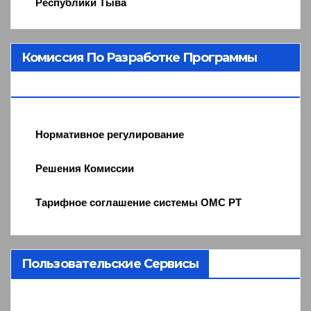
Республики Тыва
Комиссия По Разработке Программы
ОМС
Нормативное регулирование
Решения Комиссии
Тарифное соглашение системы ОМС РТ
Пользовательские Сервисы