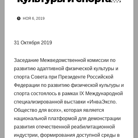
НОЯ 6, 2019
31 Октября 2019
Заседание Межведомственной комиссии по
развитию адаптивной физической культуры и
спорта Совета при Президенте Российской
Федерации по развитию физической культуры и
спорта состоялось в рамках IX Международной
специализированной выставки «ИнваЭкспо.
Общество для всех», которая является
национальной платформой для демонстрации
развития отечественной реабилитационной
индустрии, формирования доступной среды в