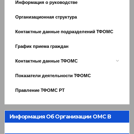
Информация о руководстве
Организационная структура
Контактные данные подразделений ТФОМС
График приема граждан
Контактные данные ТФОМС
Показатели деятельности ТФОМС
Правление ТФОМС РТ
Информация Об Организации ОМС В
Республике Тыва