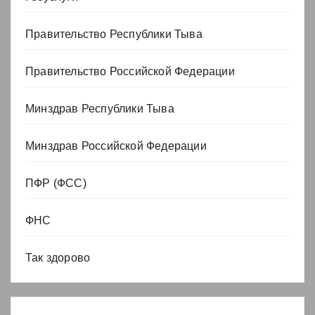
Правительство Республики Тыва
Правительство Российской Федерации
Минздрав Республики Тыва
Минздрав Российской Федерации
ПФР (ФСС)
ФНС
Так здорово