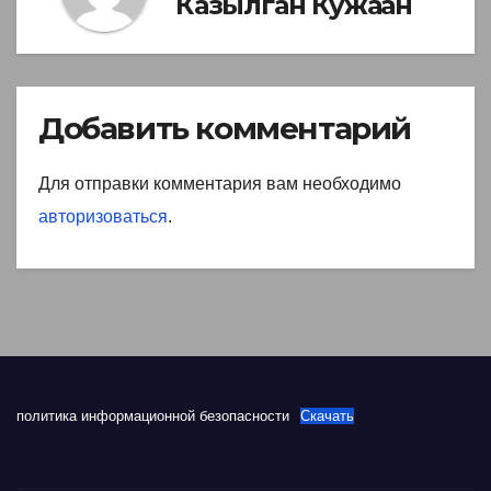
Казылган Кужаан
Добавить комментарий
Для отправки комментария вам необходимо
авторизоваться
.
политика информационной безопасности
Скачать