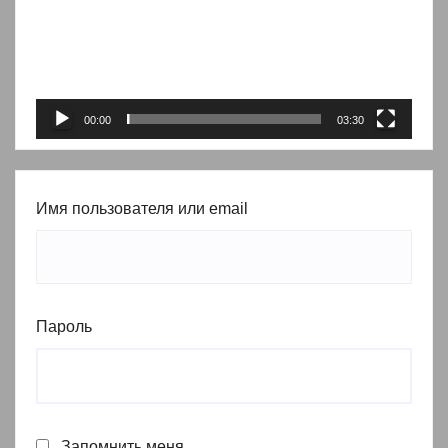
00:00
03:30
Имя пользователя или email
Пароль
Запомнить меня