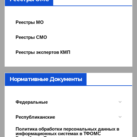
Реестры МО
Реестры СМО
Реестры экспертов КМП
Нормативные Документы
Федеральные
Республиканские
Политика обработки персональных данных в
информационных системах в ТФОМС