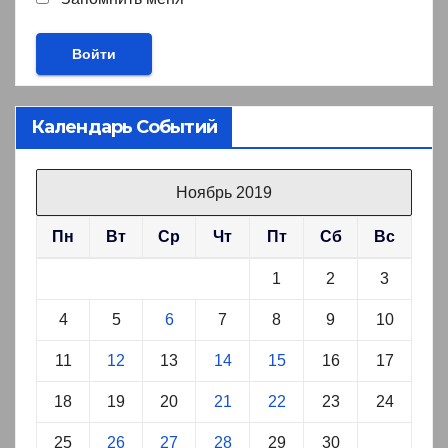
Календарь Событий
Ноябрь 2019
Пн
Вт
Ср
Чт
Пт
Сб
Вс
1
2
3
4
5
6
7
8
9
10
11
12
13
14
15
16
17
18
19
20
21
22
23
24
25
26
27
28
29
30