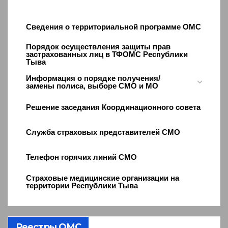
Сведения о территориальной программе ОМС
Порядок осуществления защиты прав
застрахованных лиц в ТФОМС Республики
Тыва
Информация о порядке получения/
замены полиса, выборе СМО и МО
Решение заседания Координационного совета
Служба страховых представителей СМО
Телефон горячих линий СМО
Страховые медицинские организации на
территории Республики Тыва
Реестры ОМС