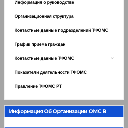
Информация о руководстве
Организационная структура
Контактные данные подразделений ТФОМС
График приема граждан
Контактные данные ТФОМС
Показатели деятельности ТФОМС
Правление ТФОМС РТ
Информация Об Организации ОМС В
Республике Тыва