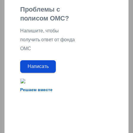
Проблемы с
полисом ОМС?
Напишите, чтобы
получить ответ от фонда
ОМС
Написать
Решаем вместе