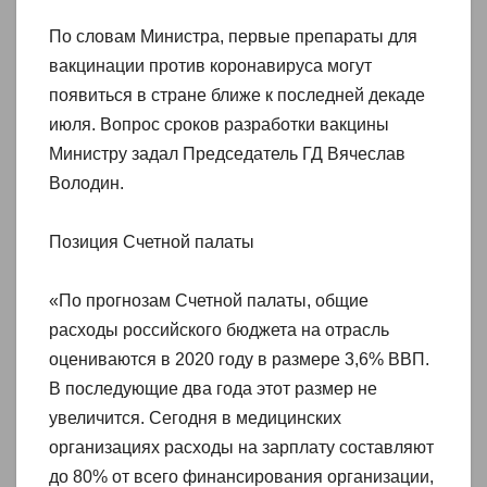
По словам Министра, первые препараты для
вакцинации против коронавируса могут
появиться в стране ближе к последней декаде
июля. Вопрос сроков разработки вакцины
Министру задал Председатель ГД Вячеслав
Володин.
Позиция Счетной палаты
«По прогнозам Счетной палаты, общие
расходы российского бюджета на отрасль
оцениваются в 2020 году в размере 3,6% ВВП.
В последующие два года этот размер не
увеличится. Сегодня в медицинских
организациях расходы на зарплату составляют
до 80% от всего финансирования организации,