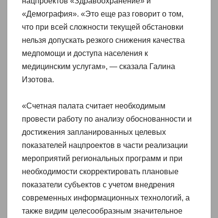
нацпроектов «Здравоохранение» и
«Демография». «Это еще раз говорит о том,
что при всей сложности текущей обстановки
нельзя допускать резкого снижения качества
медпомощи и доступа населения к
медицинским услугам», — сказала Галина
Изотова.
«Счетная палата считает необходимым
провести работу по анализу обоснованности и
достижения запланированных целевых
показателей нацпроектов в части реализации
мероприятий региональных программ и при
необходимости скорректировать плановые
показатели субъектов с учетом внедрения
современных информационных технологий, а
также видим целесообразным значительное