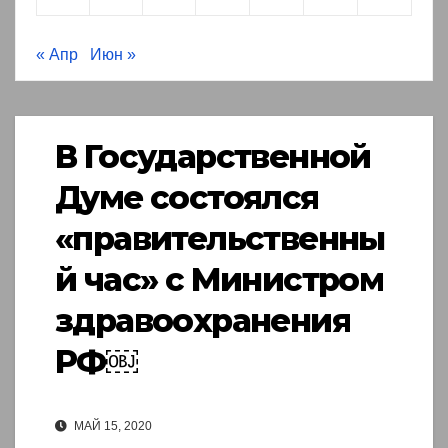
« Апр
Июн »
В Государственной
Думе состоялся
«правительственны
й час» с Министром
здравоохранения
РФ￼
МАЙ 15, 2020