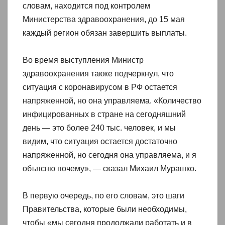
словам, находится под контролем
Министерства здравоохранения, до 15 мая
каждый регион обязан завершить выплаты.
Во время выступления Министр
здравоохранения также подчеркнул, что
ситуация с коронавирусом в РФ остается
напряженной, но она управляема. «Количество
инфицированных в стране на сегодняшний
день — это более 240 тыс. человек, и мы
видим, что ситуация остается достаточно
напряженной, но сегодня она управляема, и я
объясню почему», — сказал Михаил Мурашко.
В первую очередь, по его словам, это шаги
Правительства, которые были необходимы,
чтобы «мы сегодня продолжали работать и в