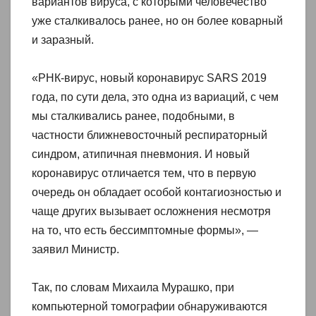
вариантов вируса, с которыми человечество
уже сталкивалось ранее, но он более коварный
и заразный.
«РНК-вирус, новый коронавирус SARS 2019
года, по сути дела, это одна из вариаций, с чем
мы сталкивались ранее, подобными, в
частности ближневосточный респираторный
синдром, атипичная пневмония. И новый
коронавирус отличается тем, что в первую
очередь он обладает особой контагиозностью и
чаще других вызывает осложнения несмотря
на то, что есть бессимптомные формы», —
заявил Министр.
Так, по словам Михаила Мурашко, при
компьютерной томографии обнаруживаются