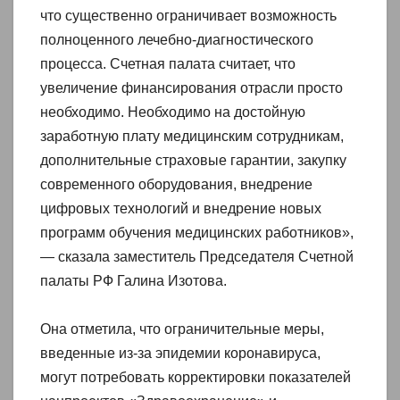
что существенно ограничивает возможность
полноценного лечебно-диагностического
процесса. Счетная палата считает, что
увеличение финансирования отрасли просто
необходимо. Необходимо на достойную
заработную плату медицинским сотрудникам,
дополнительные страховые гарантии, закупку
современного оборудования, внедрение
цифровых технологий и внедрение новых
программ обучения медицинских работников»,
— сказала заместитель Председателя Счетной
палаты РФ Галина Изотова.
Она отметила, что ограничительные меры,
введенные из‑за эпидемии коронавируса,
могут потребовать корректировки показателей