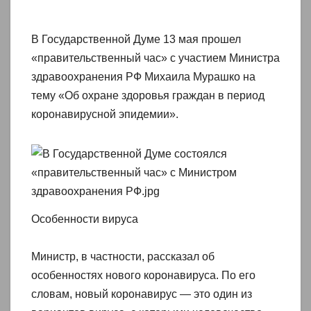
В Государственной Думе 13 мая прошел
«правительственный час» с участием Министра
здравоохранения РФ Михаила Мурашко на
тему «Об охране здоровья граждан в период
коронавирусной эпидемии».
Особенности вируса
Министр, в частности, рассказал об
особенностях нового коронавируса. По его
словам, новый коронавирус — это один из