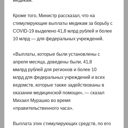
медикам.
Кроме того, Министр рассказал, что на
стимулирующие выплаты медикам за борьбу с
COVID-19 выделено 41,8 млрд рублей и более
10 млрд — для федеральных учреждений.
«Выплаты, которые были установлены с
апреля месяца, доведены были, 41,8
ммлрд рублей для регионов и более 10
млрд для федеральных учреждений и всех
ведомств, которые также задействованы в
оказании медицинской помощи», — сказал
Михаил Мурашко во время
«правительственного часа».
Выплата этих стимулирующих средств, по его