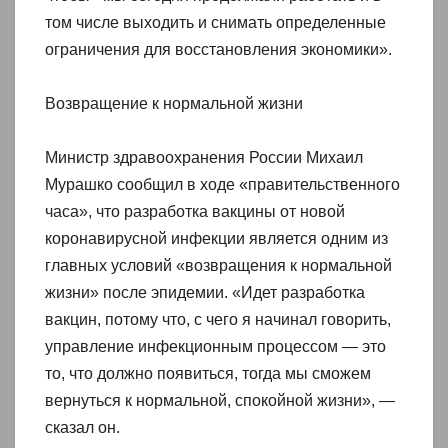
том числе выходить и снимать определенные
ограничения для восстановления экономики».
Возвращение к нормальной жизни
Министр здравоохранения России Михаил
Мурашко сообщил в ходе «правительственного
часа», что разработка вакцины от новой
коронавирусной инфекции является одним из
главных условий «возвращения к нормальной
жизни» после эпидемии. «Идет разработка
вакцин, потому что, с чего я начинал говорить,
управление инфекционным процессом — это
то, что должно появиться, тогда мы сможем
вернуться к нормальной, спокойной жизни», —
сказал он.