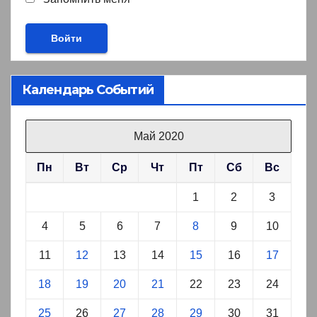
Календарь Событий
Май 2020
Пн
Вт
Ср
Чт
Пт
Сб
Вс
1
2
3
4
5
6
7
8
9
10
11
12
13
14
15
16
17
18
19
20
21
22
23
24
25
26
27
28
29
30
31