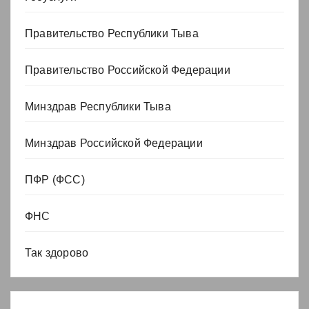
Правительство Республики Тыва
Правительство Российской Федерации
Минздрав Республики Тыва
Минздрав Российской Федерации
ПФР (ФСС)
ФНС
Так здорово