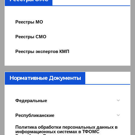
Реестры МО
Реестры СМО
Реестры экспертов КМП
Нормативные Документы
Федеральные
Республиканские
Политика обработки персональных данных в
информационных системах в ТФОМС