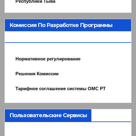
Республики Тыва
Комиссия По Разработке Программы
ОМС
Нормативное регулирование
Решения Комиссии
Тарифное соглашение системы ОМС РТ
Пользовательские Сервисы