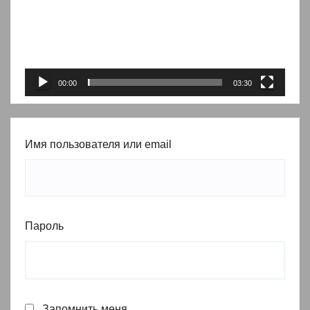
00:00
03:30
Имя пользователя или email
Пароль
Запомнить меня