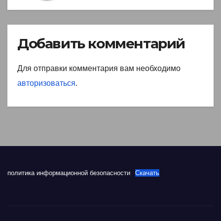
Добавить комментарий
Для отправки комментария вам необходимо
авторизоваться
.
политика информационной безопасности
Скачать