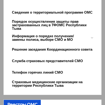
Сведения о территориальной программе ОМС
Порядок осуществления защиты прав
застрахованных лиц в ТФОМС Республики
Тыва
Информация о порядке получения/
замены полиса, выборе СМО и МО
Решение заседания Координационного совета
Служба страховых представителей СМО
Телефон горячих линий СМО
Страховые медицинские организации на
территории Республики Тыва
Реестры ОМС