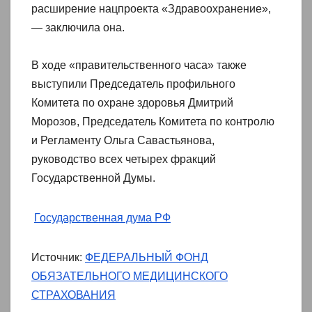
расширение нацпроекта «Здравоохранение»,
— заключила она.
В ходе «правительственного часа» также
выступили Председатель профильного
Комитета по охране здоровья Дмитрий
Морозов, Председатель Комитета по контролю
и Регламенту Ольга Савастьянова,
руководство всех четырех фракций
Государственной Думы.
Государственная дума РФ
Источник:
ФЕДЕРАЛЬНЫЙ ФОНД
ОБЯЗАТЕЛЬНОГО МЕДИЦИНСКОГО
СТРАХОВАНИЯ