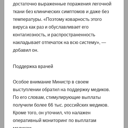
достаточно выраженные поражения легочной
ткани без клинических симптомов и даже без
температуры. «Поэтому коварность этого
вируса как раз и обуславливает его
контагиозность, и распространенность
накладывает отпечаток на всю систему», —
добавил он.
Поддержка врачей
Особое внимание Министр в своем
выступлении обратил на поддержку медиков.
По его словам, стимулирующие выплаты
получили более 66 тыс. российских медиков.
Кроме того, он уточнил, что налажен
оперативный мониторинг по выплатам