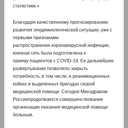
статистики.»
Благодаря качественному прогнозированию
развития эпидемиологической ситуации, уже с
первыми признаками
распространения коронавирусной инфекции,
коечная сеть была подготовлена к
приему пациентов с COVID-19. Ее дальнейшее
развертывание позволило закрыть
потребность, в том числе, в реанимационных
койках и выделенных бригадах скорой
медицинской помощи. Сегодня Минздравом
Россиипродолжается совершенствование
организации оказания медицинской помощи
больным.