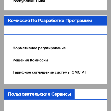
Республики Тыва
Комиссия По Разработке Программы
ОМС
Нормативное регулирование
Решения Комиссии
Тарифное соглашение системы ОМС РТ
Пользовательские Сервисы