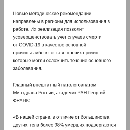
Новые методические рекомендации
направлены в регионы для использования в
работе. Их реализация позволит
усовершенствовать учет случаев смерти
от COVID-19 в качестве основной
причины либо в составе прочих причин,
которые могли осложнить течение основного
заболевания.
Главный внештатный патологоанатом
Минздрава России, академик РАН Георгий
ФРАНК:
«В нашей стране, в отличие от большинства
других, тела более 98% умерших подвергаются