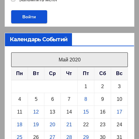
Календарь Событий
Май 2020
Пн
Вт
Ср
Чт
Пт
Сб
Вс
1
2
3
4
5
6
7
8
9
10
11
12
13
14
15
16
17
18
19
20
21
22
23
24
25
26
27
28
29
30
31