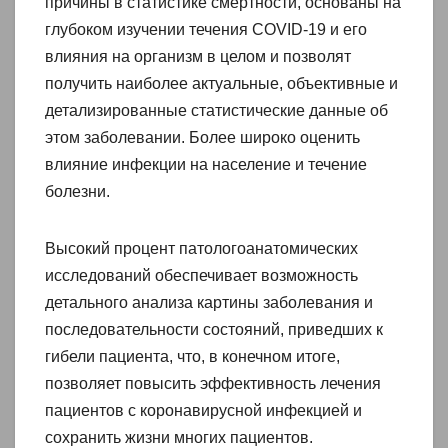
причины в статистике смертности, основаны на
глубоком изучении течения COVID-19 и его
влияния на организм в целом и позволят
получить наиболее актуальные, объективные и
детализированные статистические данные об
этом заболевании. Более широко оценить
влияние инфекции на население и течение
болезни.
Высокий процент патологоанатомических
исследований обеспечивает возможность
детального анализа картины заболевания и
последовательности состояний, приведших к
гибели пациента, что, в конечном итоге,
позволяет повысить эффективность лечения
пациентов с коронавирусной инфекцией и
сохранить жизни многих пациентов.