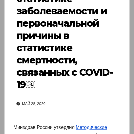
заболеваемости и
первоначальной
причины в
статистике
смертности,
связанных с COVID-
19￼
МАЙ 28, 2020
Минздрав России утвердил
Методические