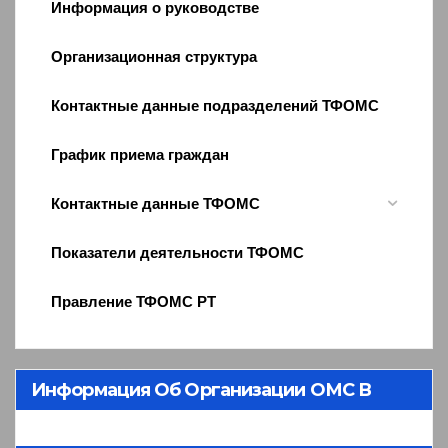
Информация о руководстве
Организационная структура
Контактные данные подразделений ТФОМС
График приема граждан
Контактные данные ТФОМС
Показатели деятельности ТФОМС
Правление ТФОМС РТ
Информация Об Организации ОМС В
Республике Тыва