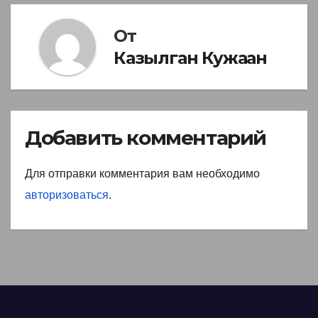
От
Казылган Кужаан
Добавить комментарий
Для отправки комментария вам необходимо
авторизоваться
.