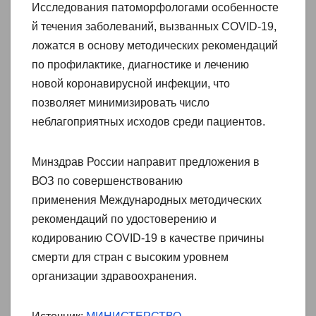
Исследования патоморфологами особенносте
й течения заболеваний, вызванных COVID-19,
ложатся в основу методических рекомендаций
по профилактике, диагностике и лечению
новой коронавирусной инфекции, что
позволяет минимизировать число
неблагоприятных исходов среди пациентов.
Минздрав России направит предложения в
ВОЗ по совершенствованию
применения Международных методических
рекомендаций по удостоверению и
кодированию COVID-19 в качестве причины
смерти для стран с высоким уровнем
организации здравоохранения.