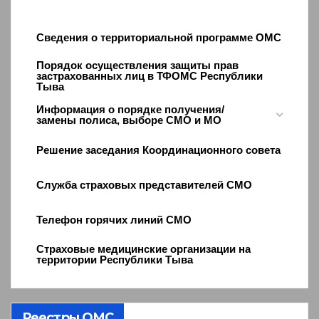
Сведения о территориальной программе ОМС
Порядок осуществления защиты прав
застрахованных лиц в ТФОМС Республики
Тыва
Информация о порядке получения/
замены полиса, выборе СМО и МО
Решение заседания Координационного совета
Служба страховых представителей СМО
Телефон горячих линий СМО
Страховые медицинские организации на
территории Республики Тыва
Реестры ОМС