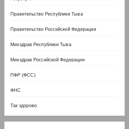
Правительство Республики Тыва
Правительство Российской Федерации
Минздрав Республики Тыва
Минздрав Российской Федерации
ПФР (ФСС)
ФНС
Так здорово