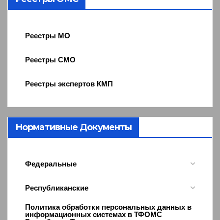
Реестры МО
Реестры СМО
Реестры экспертов КМП
Нормативные Документы
Федеральные
Республиканские
Политика обработки персональных данных в
информационных системах в ТФОМС