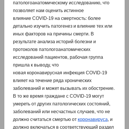
патологоанатомическому исследованию, что
позволяет нам оценить истинное
влияние COVID-19 на смертность: более
детально изучить патогенез и влияние тех или
иных факторов на причины смерти. В
результате анализа историй болезни и
протоколов патологоанатомических
исследований пациентов, рабочая группа
пришла к выводу, что
новая коронавирусная инфекция COVID-19
влияет на течение ряда хронических
заболеваний и может вызывать их обострение.
В то же время граждане с COVID-19 могут
умереть от других патологических состояний,
заболеваний или несчастных случаев, что не
должно считаться смертью от
коронавируса
, и
должно включаться в соответствующий раздел