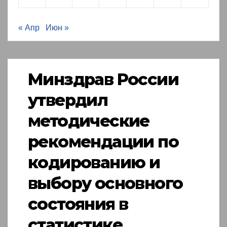
« Апр
Июн »
Минздрав России
утвердил
методические
рекомендации по
кодированию и
выбору основного
состояния в
статистике