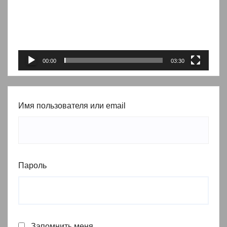
00:00
03:30
Имя пользователя или email
Пароль
Запомнить меня