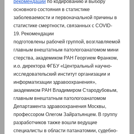
рекомендации
по кодированию и выбору
основного состояния в статистике
заболеваемости и первоначальной причины в
статистике смертности, связанных с COVID-
19. Рекомендации
подготовлены рабочей группой, возглавляемой
главным внештатным патологоанатомом мини
стерства, академиком РАН Георгием Франком,
и.о. директора ФГБУ «Центральный научно-
исследовательский институт организации и
информатизации здравоохранения»,
академиком РАН Владимиром Стародубовым,
главным внештатным патологоанатомом
Департамента здравоохранения Москвы,
профессором Олегом Зайратьянцем. В группу
разработчиков также вошли ведущие
специалисты в области патанатомии, судебно-