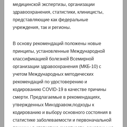
медицинской экспертизы, организации
здравоохранения, статистики, клиницисты,
представляющие как федеральные
учреждения, так и регионы.
В основу рекомендаций положены новые
принципы, установленные Международной
классификацией болезней Всемирной
организации здравоохранения (МКБ-10) с
учетом Международных методических
рекомендаций по удостоверению и
кодированию COVID-19 в качестве причины
смерти. Предлагаемые в рекомендациях,
утвержденных Минздравом,подходы к
кодированию и выбору основного состояния в
статистике заболеваемости и первоначальной