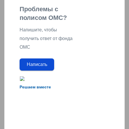
Проблемы с
полисом ОМС?
Напишите, чтобы
получить ответ от фонда
ОМС
Написать
Решаем вместе