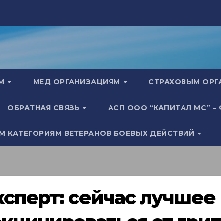
АМ
МЕД ОРГАНИЗАЦИЯМ
СТРАХОВЫМ ОР
ОБРАТНАЯ СВЯЗЬ
АСП ООО “КАПИТАЛ МС” –
М КАТЕГОРИЯМ ВЕТЕРАНОВ БОЕВЫХ ДЕЙСТВИЙ
ксперт: сейчас лучшее 