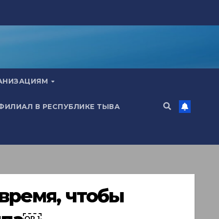
ГАНИЗАЦИЯМ
 ФИЛИАЛ В РЕСПУБЛИКЕ ТЫВА
время, чтобы