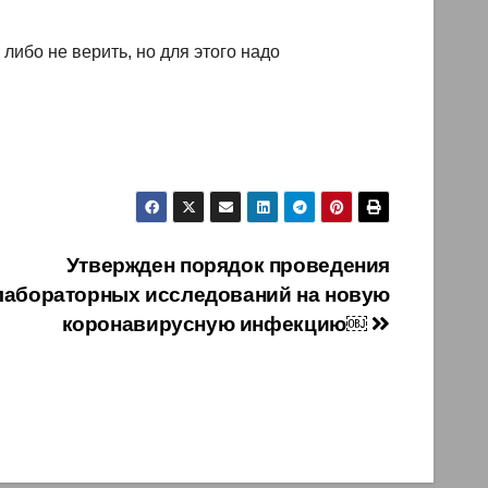
либо не верить, но для этого надо
Утвержден порядок проведения
лабораторных исследований на новую
коронавирусную инфекцию￼