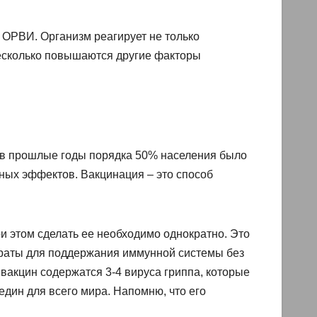
 ОРВИ. Организм реагирует не только
несколько повышаются другие факторы
: в прошлые годы порядка 50% населения было
ных эффектов. Вакцинация – это способ
и этом сделать ее необходимо однократно. Это
раты для поддержания иммунной системы без
 вакцин содержатся 3-4 вируса гриппа, которые
един для всего мира. Напомню, что его