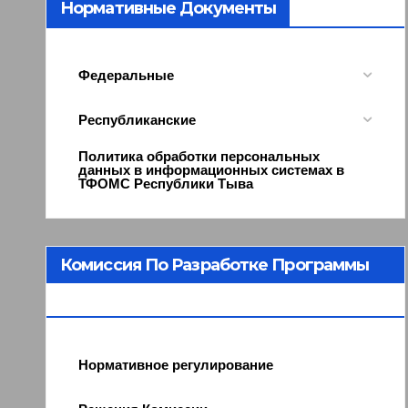
Нормативные Документы
Федеральные
Республиканские
Политика обработки персональных
данных в информационных системах в
ТФОМС Республики Тыва
Комиссия По Разработке Программы
ОМС
Нормативное регулирование