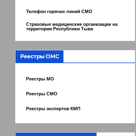
Телефон горячих линий СМО
Страховые медицинские организации на
территории Республики Тыва
Реестры ОМС
Реестры МО
Реестры СМО
Реестры экспертов КМП