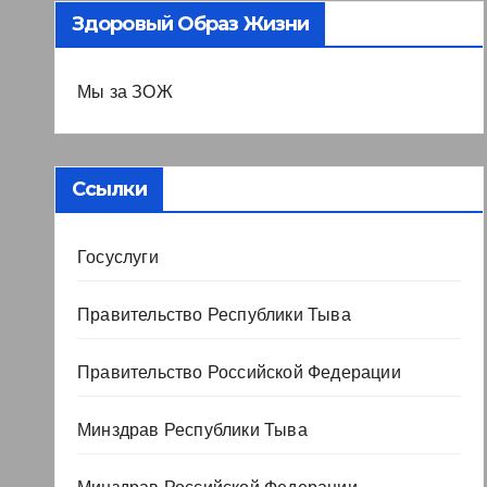
Здоровый Образ Жизни
Мы за ЗОЖ
Ссылки
Госуслуги
Правительство Республики Тыва
Правительство Российской Федерации
Минздрав Республики Тыва