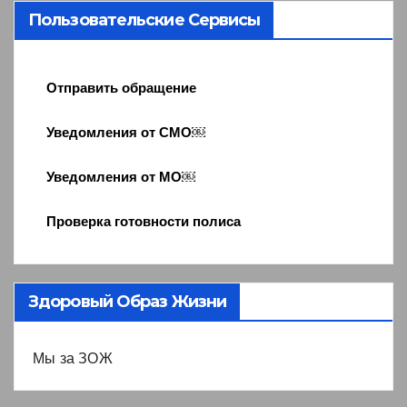
Пользовательские Сервисы
Отправить обращение
Уведомления от СМО￼
Уведомления от МО￼
Проверка готовности полиса
Здоровый Образ Жизни
Мы за ЗОЖ