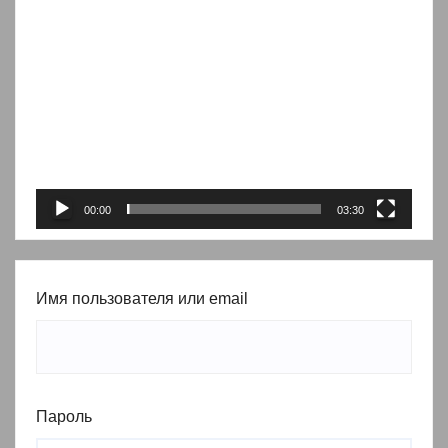
Видеоплеер
00:00
03:30
Имя пользователя или email
Пароль