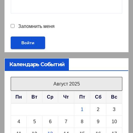
Запомнить меня
Календарь Событий
Август 2025
Пн
Вт
Ср
Чт
Пт
Сб
Вс
1
2
3
4
5
6
7
8
9
10