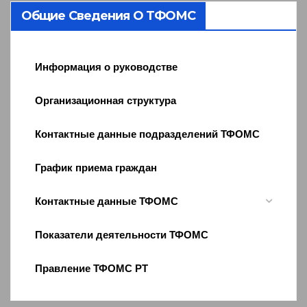
Общие Сведения О ТФОМС
Информация о руководстве
Организационная структура
Контактные данные подразделений ТФОМС
График приема граждан
Контактные данные ТФОМС
Показатели деятельности ТФОМС
Правление ТФОМС РТ