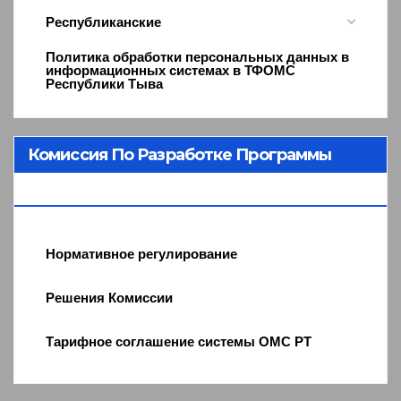
Республиканские
Политика обработки персональных данных в
информационных системах в ТФОМС
Республики Тыва
Комиссия По Разработке Программы
ОМС
Нормативное регулирование
Решения Комиссии
Тарифное соглашение системы ОМС РТ