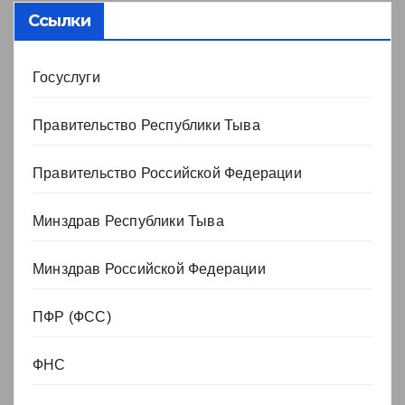
Ссылки
Госуслуги
Правительство Республики Тыва
Правительство Российской Федерации
Минздрав Республики Тыва
Минздрав Российской Федерации
ПФР (ФСС)
ФНС