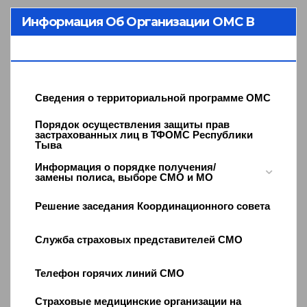
Информация Об Организации ОМС В
Республике Тыва
Сведения о территориальной программе ОМС
Порядок осуществления защиты прав
застрахованных лиц в ТФОМС Республики
Тыва
Информация о порядке получения/
замены полиса, выборе СМО и МО
Решение заседания Координационного совета
Служба страховых представителей СМО
Телефон горячих линий СМО
Страховые медицинские организации на